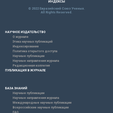
ИНДЕКСЫ
© 2022 Евразийский Союз Ученых.
All Rights Reserved.
НАУЧНОЕ ИЗДАТЕЛЬСТВО
О журнале
Этика научных публикаций
Индексирование
Политика открытого доступа
Научные публикации
Научные направления журнала
Редакционная коллегия
ПУБЛИКАЦИЯ В ЖУРНАЛЕ
БАЗА ЗНАНИЙ
Научные публикации
Научные направления журнала
Международные научные публикации
Всероссийские научные публикации
FAQ