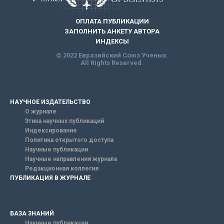
ОПЛАТА ПУБЛИКАЦИИ
ЗАПОЛНИТЬ АНКЕТУ АВТОРА
ИНДЕКСЫ
© 2022 Евразийский Союз Ученых.
All Rights Reserved.
НАУЧНОЕ ИЗДАТЕЛЬСТВО
О журнале
Этика научных публикаций
Индексирование
Политика открытого доступа
Научные публикации
Научные направления журнала
Редакционная коллегия
ПУБЛИКАЦИЯ В ЖУРНАЛЕ
БАЗА ЗНАНИЙ
Научные публикации