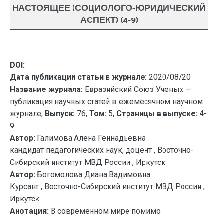
НАСТОЯЩЕЕ (СОЦИОЛОГО-ЮРИДИЧЕСКИЙ
АСПЕКТ) (4-9)
DOI:
Дата публикации статьи в журнале:
2020/08/20
Название журнала:
Евразийский Союз Ученых —
публикация научных статей в ежемесячном научном
журнале,
Выпуск:
76,
Том:
5,
Страницы в выпуске:
4-
9
Автор:
Галимова Алена Геннадьевна
кандидат педагогических наук, доцент , Восточно-
Сибирский институт МВД России , Иркутск
Автор:
Богомолова Диана Вадимовна
Курсант , Восточно-Сибирский институт МВД России ,
Иркутск
Анотация:
В современном мире помимо