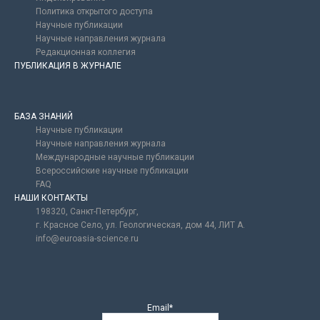
Политика открытого доступа
Научные публикации
Научные направления журнала
Редакционная коллегия
ПУБЛИКАЦИЯ В ЖУРНАЛЕ
БАЗА ЗНАНИЙ
Научные публикации
Научные направления журнала
Международные научные публикации
Всероссийские научные публикации
FAQ
НАШИ КОНТАКТЫ
198320, Санкт-Петербург,
г. Красное Село, ул. Геологическая, дом 44, ЛИТ А.
info@euroasia-science.ru
Email*