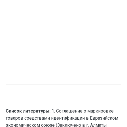
Список литературы:
1. Соглашение о маркировке
товаров средствами идентификации в Евразийском
экономическом союзе (Заключено в г. Алматы