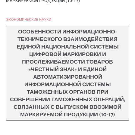
МАРКИРУЕМОЙ ПРОДУКЦИИ (10-17)
ЭКОНОМИЧЕСКИЕ НАУКИ
ОСОБЕННОСТИ ИНФОРМАЦИОННО-
ТЕХНИЧЕСКОГО ВЗАИМОДЕЙСТВИЯ
ЕДИНОЙ НАЦИОНАЛЬНОЙ СИСТЕМЫ
ЦИФРОВОЙ МАРКИРОВКИ И
ПРОСЛЕЖИВАЕМОСТИ ТОВАРОВ
«ЧЕСТНЫЙ ЗНАК» И ЕДИНОЙ
АВТОМАТИЗИРОВАННОЙ
ИНФОРМАЦИОННОЙ СИСТЕМЫ
ТАМОЖЕННЫХ ОРГАНОВ ПРИ
СОВЕРШЕНИИ ТАМОЖЕННЫХ ОПЕРАЦИЙ,
СВЯЗАННЫХ С ВЫПУСКОМ ВВОЗИМОЙ
МАРКИРУЕМОЙ ПРОДУКЦИИ (10-17)