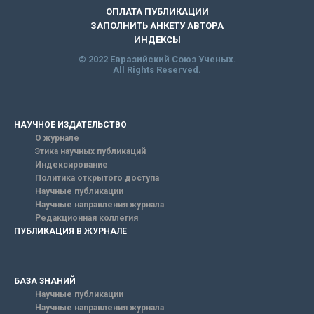
ОПЛАТА ПУБЛИКАЦИИ
ЗАПОЛНИТЬ АНКЕТУ АВТОРА
ИНДЕКСЫ
© 2022 Евразийский Союз Ученых.
All Rights Reserved.
НАУЧНОЕ ИЗДАТЕЛЬСТВО
О журнале
Этика научных публикаций
Индексирование
Политика открытого доступа
Научные публикации
Научные направления журнала
Редакционная коллегия
ПУБЛИКАЦИЯ В ЖУРНАЛЕ
БАЗА ЗНАНИЙ
Научные публикации
Научные направления журнала