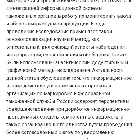
маркировки и прослеживаемости товаров совместно
с интеграцией информационной системы
таможенных органов в работу по мониторингу ввоза
и оборота маркируемой продукции. В ходе
проведения исследования применялся такой
основополагающий научный метод, как
описательный, включающий аспекты наблюдения,
интерпретации, сопоставления и обобщения. Также
были использованы аналитический, дедуктивный и
графический методы исследования. Актуальность
данной статьи обусловлена тем, что информационное
взаимодействие уполномоченных органов и
организаций по маркировке и Федеральной
таможенной службы России содержит перспективы
совершенствования при доработке информационно-
программных средств компетентных ведомств, а
также организационного единства путем проведения
более согласованных шагов по уведомлению