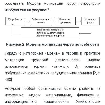
результата. Модель мотивации через потребности
изображена на рисунке 2.
Рисунок 2. Модель мотивации через потребности
Наряду с категорией «мотив» в теории и практике
мотивации трудовой деятельности широко
используется термин «стимул». Он означает
побуждение к действию, побудительная причина [2, с.
480].
Ресурсы любой организации можно разбить на
несколько видов: материальные, финансовые,
информационные, человеческие. Уникальность