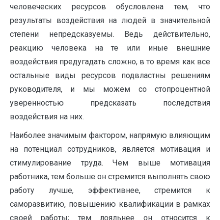
человеческих ресурсов обусловлена тем, что
результаты воздействия на людей в значительной
степени непредсказуемы. Ведь действительно,
реакцию человека на те или иные внешние
воздействия предугадать сложно, в то время как все
остальные виды ресурсов подвластны решениям
руководителя, и мы можем со стопроцентной
уверенностью предсказать последствия
воздействия на них.
Наиболее значимым фактором, напрямую влияющим
на потенциал сотрудников, является мотивация и
стимулирование труда. Чем выше мотивация
работника, тем больше он стремится выполнять свою
работу лучше, эффективнее, стремится к
саморазвитию, повышению квалификации в рамках
своей работы; тем лояльнее он относится к