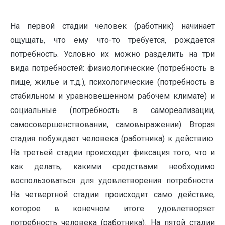
На первой стадии человек (работник) начинает
ощущать, что ему что-то требуется, рождается
потребность. Условно их можно разделить на три
вида потребностей: физиологические (потребность в
пище, жилье и т.д.), психологические (потребность в
стабильном и уравновешенном рабочем климате) и
социальные (потребность в самореализации,
самосовершенствовании, самовыражении). Вторая
стадия побуждает человека (работника) к действию.
На третьей стадии происходит фиксация того, что и
как делать, какими средствами необходимо
воспользоваться для удовлетворения потребности.
На четвертной стадии происходит само действие,
которое в конечном итоге удовлетворяет
потребность человека (работника). На пятой стадии