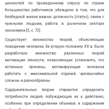
ценностей: по проведенному опросу по стране
большинство работников убеждено в том, что для
безбедной жизни важны должность (статус), связи с
нужными людьми, работа в рыночном секторе
экономики [3, с. 72].
Существует множество теорий, объясняющих
поведение человека. За вторую половину ХХ в. было
разработано множество различных теорий
мотивации личности, позволяющих установить, что
истинные причины, мотивирующие человека
работать с максимальной отдачей, чрезвычайно
сложны и разнообразны.
Содержательные теории стараются определить
потребности людей, побуждающих их к действию,
особенно при определении объемов и содержания