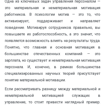
Одна из ключевых задач управления персоналом —
это материальная и нематериальная мотивация
работников. В психологии мотив — это то, что
активизирует, поддерживает и направляет
поведение. Мотивируя сотрудников правильно, вы
повышаете их работоспособность, а это значит, что
появляется возможность влиять на результаты труда.
Понятно, что главная и основная мотивация в
большинстве отечественных компаний — это
зарплата, но существует и нематериальная мотивация
персонала. И, конечно, в рамках большинства
специализированных научных теорий присутствует
понятие материальной мотивации.
Если рассматривать разницу между материальной и
нематериальной мотивацией служащих в
управление, то стоит привести наглядный пример.