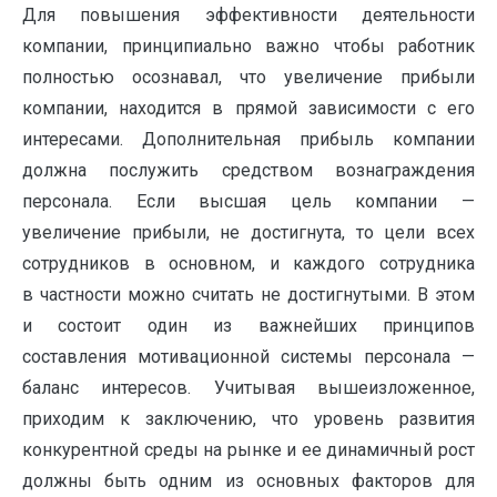
Для повышения эффективности деятельности
компании, принципиально важно чтобы работник
полностью осознавал, что увеличение прибыли
компании, находится в прямой зависимости с его
интересами. Дополнительная прибыль компании
должна послужить средством вознаграждения
персонала. Если высшая цель компании —
увеличение прибыли, не достигнута, то цели всех
сотрудников в основном, и каждого сотрудника
в частности можно считать не достигнутыми. В этом
и состоит один из важнейших принципов
составления мотивационной системы персонала —
баланс интересов. Учитывая вышеизложенное,
приходим к заключению, что уровень развития
конкурентной среды на рынке и ее динамичный рост
должны быть одним из основных факторов для