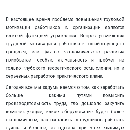
В настоящее время проблема повышения трудовой
мотивации работников в организации является
важной функцией управления. Вопрос управления
трудовой мотивацией работников хозяйствующего
процесса, как фактор экономического развития
приобретает особую актуальность и требует не
только глубокого теоретического осмысления, но и
серьезных разработок практического плана.
Сегодня все мы задумываемся о том, как заработать
больше — какими путями повысить
производительность труда, где дешевле закупить
комплектующие, какое оборудование будет более
экономичным, как заставить сотрудников работать
лучше и больше, вкладывая при этом минимум