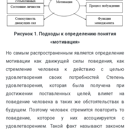
Рисунок 1. Подходы к определению понятия
«мотивация»
Но самым распространенным является определение
мотивации как движущей силы поведения, как
стремление человека к действию с целью
удовлетворения своих потребностей. Степень
удовлетворения, которая была получена при
достижении поставленных целей, влияет на
поведение человека в таких же обстоятельствах в
будущем. Поэтому человек стремится повторить то
поведение, которое у них ассоциируется с
удовлетворением. Такой факт называют законом