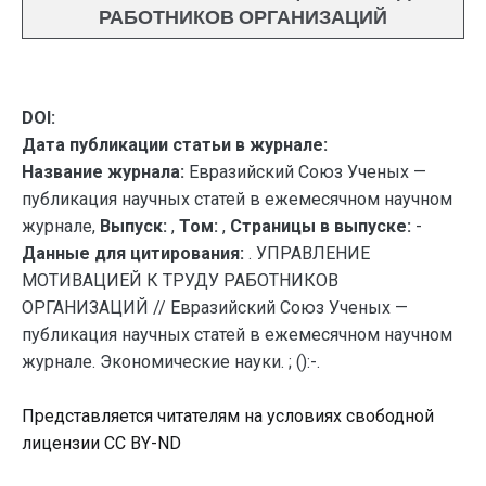
РАБОТНИКОВ ОРГАНИЗАЦИЙ
DOI:
Дата публикации статьи в журнале:
Название журнала:
Евразийский Союз Ученых —
публикация научных статей в ежемесячном научном
журнале,
Выпуск:
,
Том:
,
Страницы в выпуске:
-
Данные для цитирования:
. УПРАВЛЕНИЕ
МОТИВАЦИЕЙ К ТРУДУ РАБОТНИКОВ
ОРГАНИЗАЦИЙ // Евразийский Союз Ученых —
публикация научных статей в ежемесячном научном
журнале. Экономические науки. ; ():-.
Представляется читателям на условиях свободной
лицензии CC BY-ND