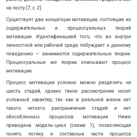
на посту [7, с. 2].
Существует две концепции мотивации, состоящие из
содержательных и процессуальных теорий
мотивации. Идентификацией того, что во внутри
личностной или рабочей среде побуждает к данному
поведению – занимаются содержательные теории.
Процессуальные же теории описывают процесс
мотивации.
Процесс мотивации условно можно разделить на
шесть стадий, однако такое рассмотрение носит
условный характер, так как в реальной жизни нет
такого четкого разграничения стадий и нет
обособленных процессов мотивации. Ниже
приведена модель-цикл (схема 1), позволяющая
понять логику и составные части процесса