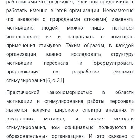
работниками что-то движет, если они предпочитают
работать именно в этой организации. Невозможно
(по аналогии с природными стихиями) изменять
мотивацию людей, можно лишь пытаться
использовать ее и направлять с помощью
применения стимулов. Таким образом, в каждой
организации важно исследовать структуру
мотивации персонала и сформулировать
предложения по разработке системы
стимулирования [6, с. 31].
Практической закономерностью в области
мотивации и стимулирования работы персонала
является наличие широкого спектра внешних и
внутренних мотивов, а также методов
стимулирования, чем официально пользуются в
образовательных организациях. И это связано с