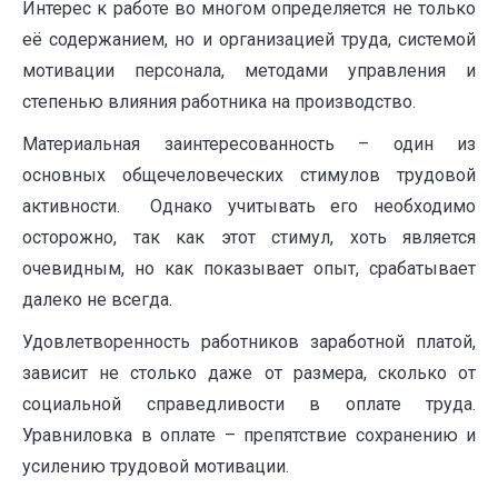
Интерес к работе во многом определяется не только
её содержанием, но и организацией труда, системой
мотивации персонала, методами управления и
степенью влияния работника на производство.
Материальная заинтересованность – один из
основных общечеловеческих стимулов трудовой
активности. Однако учитывать его необходимо
осторожно, так как этот стимул, хоть является
очевидным, но как показывает опыт, срабатывает
далеко не всегда.
Удовлетворенность работников заработной платой,
зависит не столько даже от размера, сколько от
социальной справедливости в оплате труда.
Уравниловка в оплате – препятствие сохранению и
усилению трудовой мотивации.