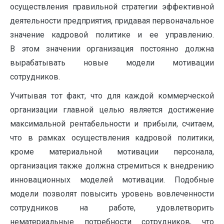
осуществления правильной стратегии эффективной
деятельности предприятия, придавая первоначальное
значение кадровой политике и ее управлению.
В этом значении организация постоянно должна
вырабатывать новые модели мотивации
сотрудников.
Учитывая тот факт, что для каждой коммерческой
организации главной целью является достижение
максимальной рентабельности и прибыли, считаем,
что в рамках осуществления кадровой политики,
кроме материальной мотивации персонала,
организация также должна стремиться к внедрению
инновационных моделей мотивации. Подобные
модели позволят повысить уровень вовлеченности
сотрудников на работе, удовлетворить
нематериальные потребности сотрудников, что