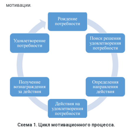
мотивации.
Схема 1. Цикл мотивационного процесса.