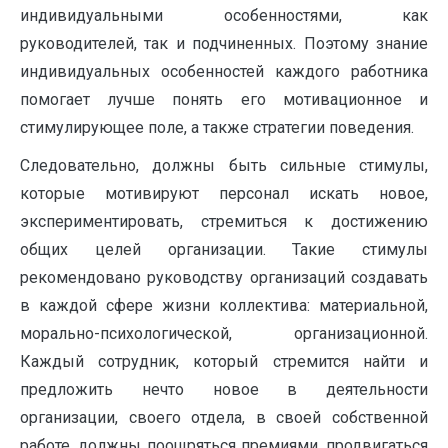
индивидуальными особенностями, как
руководителей, так и подчиненных. Поэтому знание
индивидуальных особенностей каждого работника
помогает лучше понять его мотивационное и
стимулирующее поле, а также стратегии поведения.
Следовательно, должны быть сильные стимулы,
которые мотивируют персонал искать новое,
экспериментировать, стремиться к достижению
общих целей организации. Такие стимулы
рекомендовано руководству организаций создавать
в каждой сфере жизни коллектива: материальной,
морально-психологической, организационной.
Каждый сотрудник, который стремится найти и
предложить нечто новое в деятельности
организации, своего отдела, в своей собственной
работе, должны поощряться премиями, продвигаться