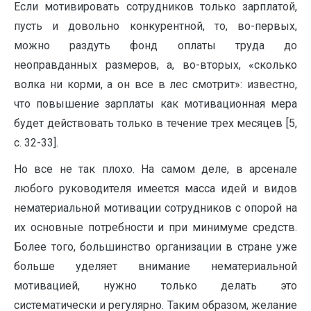
Если мотивировать сотрудников только зарплатой,
пусть и довольно конкурентной, то, во-первых,
можно раздуть фонд оплаты труда до
неоправданных размеров, а, во-вторых, «сколько
волка ни корми, а он все в лес смотрит»: известно,
что повышение зарплаты как мотивационная мера
будет действовать только в течение трех месяцев [5,
с. 32-33].
Но все не так плохо. На самом деле, в арсенале
любого руководителя имеется масса идей и видов
нематериальной мотивации сотрудников с опорой на
их основные потребности и при минимуме средств.
Более того, большинство организации в стране уже
больше уделяет внимание нематериальной
мотивацией, нужно только делать это
систематически и регулярно. Таким образом, желание