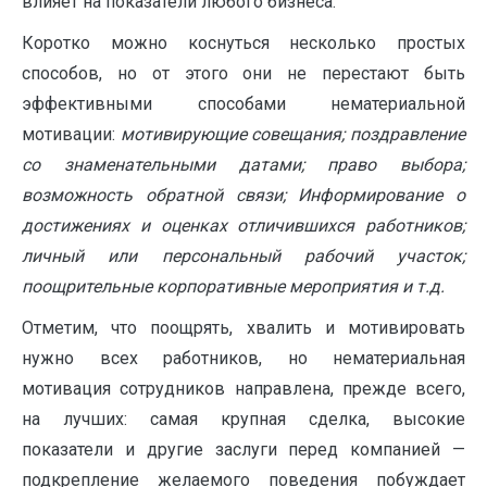
влияет на показатели любого бизнеса.
Коротко можно коснуться несколько простых
способов, но от этого они не перестают быть
эффективными способами нематериальной
мотивации:
мотивирующие совещания; поздравление
со знаменательными датами; право выбора;
возможность обратной связи; Информирование о
достижениях и оценках отличившихся работников;
личный или персональный рабочий участок;
поощрительные корпоративные мероприятия и т.д.
Отметим, что поощрять, хвалить и мотивировать
нужно всех работников, но нематериальная
мотивация сотрудников направлена, прежде всего,
на лучших: самая крупная сделка, высокие
показатели и другие заслуги перед компанией —
подкрепление желаемого поведения побуждает