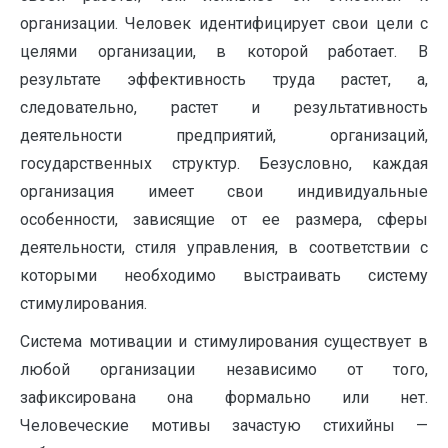
организации. Человек идентифицирует свои цели с
целями организации, в которой работает. В
результате эффективность труда растет, а,
следовательно, растет и результативность
деятельности предприятий, организаций,
государственных структур. Безусловно, каждая
организация имеет свои индивидуальные
особенности, зависящие от ее размера, сферы
деятельности, стиля управления, в соответствии с
которыми необходимо выстраивать систему
стимулирования.
Система мотивации и стимулирования существует в
любой организации независимо от того,
зафиксирована она формально или нет.
Человеческие мотивы зачастую стихийны —