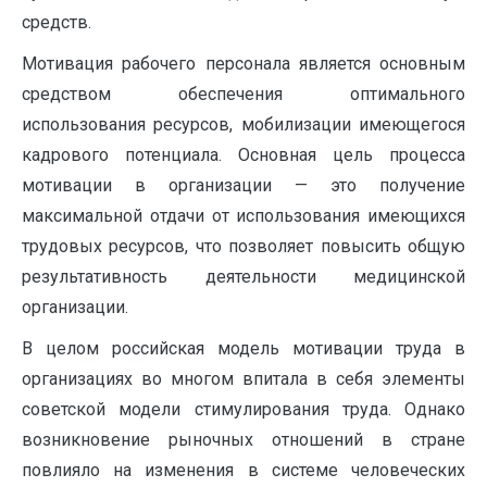
средств.
Мотивация рабочего персонала является основным
средством обеспечения оптимального
использования ресурсов, мобилизации имеющегося
кадрового потенциала. Основная цель процесса
мотивации в организации — это получение
максимальной отдачи от использования имеющихся
трудовых ресурсов, что позволяет повысить общую
результативность деятельности медицинской
организации.
В целом российская модель мотивации труда в
организациях во многом впитала в себя элементы
советской модели стимулирования труда. Однако
возникновение рыночных отношений в стране
повлияло на изменения в системе человеческих