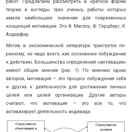
работ. Предлагаем рассмотреть в краткой форме
теории и взгляды трех ученых, работы которых
имели наибольшее значение для современных
концепций мотивации. Это А. Маслоу, Ф. Герцберг, К.
Алдерфер.
Мотив в экономической литературе трактуется по-
разному, но чаще всего, как осознанное побуждение
к действию. Большинство определений «мотивации»
имеют общее мнение (рис. 1). По мнению одних
авторов, мотивация — это процесс побуждения себя
и других к деятельности для достижения личных
целей или целей организации. Другие авторы
считают, что мотивация — это все то, что
активизирует деятельность индивида.