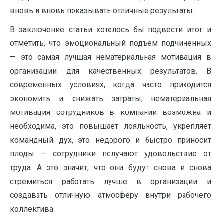
вновь и вновь показывать отличные результаты.
В заключение статьи хотелось бы подвести итог и
отметить, что эмоциональный подъем подчиненных
— это самая лучшая нематериальная мотивация в
организации для качественных результатов. В
современных условиях, когда часто приходится
экономить и снижать затраты, нематериальная
мотивация сотрудников в компании возможна и
необходима, это повышает лояльность, укрепляет
командный дух, это недорого и быстро приносит
плоды — сотрудники получают удовольствие от
труда. А это значит, что они будут снова и снова
стремиться работать лучше в организации и
создавать отличную атмосферу внутри рабочего
коллектива.