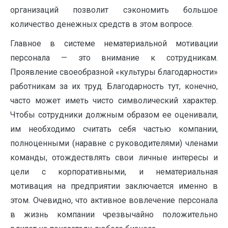
организаций позволит сэкономить большое
количество денежных средств в этом вопросе.
Главное в системе нематериальной мотивации
персонала — это внимание к сотрудникам.
Проявление своеобразной «культуры благодарности»
работникам за их труд. Благодарность тут, конечно,
часто может иметь чисто символический характер.
Чтобы сотрудники должным образом ее оценивали,
им необходимо считать себя частью компании,
полноценными (наравне с руководителями) членами
команды, отождествлять свои личные интересы и
цели с корпоративными, и нематериальная
мотивация на предприятии заключается именно в
этом. Очевидно, что активное вовлечение персонала
в жизнь компании чрезвычайно положительно