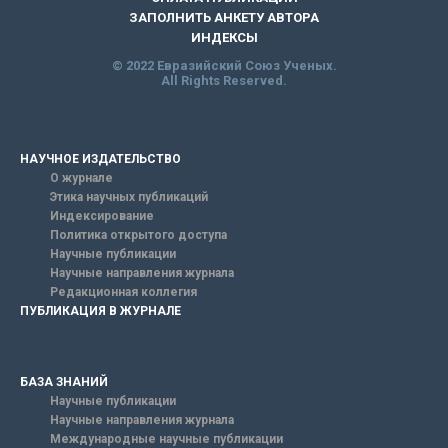
ЗАПОЛНИТЬ АНКЕТУ АВТОРА
ИНДЕКСЫ
© 2022 Евразийский Союз Ученых.
All Rights Reserved.
НАУЧНОЕ ИЗДАТЕЛЬСТВО
О журнале
Этика научных публикаций
Индексирование
Политика открытого доступа
Научные публикации
Научные направления журнала
Редакционная коллегия
ПУБЛИКАЦИЯ В ЖУРНАЛЕ
БАЗА ЗНАНИЙ
Научные публикации
Научные направления журнала
Международные научные публикации