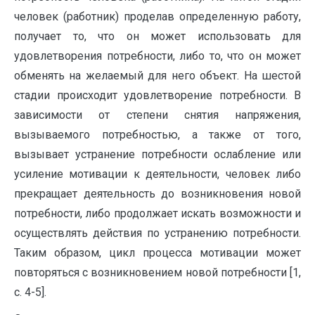
человек (работник) проделав определенную работу,
получает то, что он может использовать для
удовлетворения потребности, либо то, что он может
обменять на желаемый для него объект. На шестой
стадии происходит удовлетворение потребности. В
зависимости от степени снятия напряжения,
вызываемого потребностью, а также от того,
вызывает устранение потребности ослабление или
усиление мотивации к деятельности, человек либо
прекращает деятельность до возникновения новой
потребности, либо продолжает искать возможности и
осуществлять действия по устранению потребности.
Таким образом, цикл процесса мотивации может
повторяться с возникновением новой потребности [1,
с. 4-5].