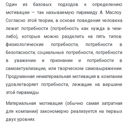
Один из базовых подходов к определению
мотивации — так называемую пирамиду А. Маслоу.
Согласно этой теории, в основе поведения человека
лежат потребности (потребность как нужда в чем-
либо), которые можно разделить на пять типов:
физиологические потребности, потребности в
безопасности, социальные потребности, потребности
в уважении и признании и потребности в
самоактуализации, или творческом самовыражении.
Продуманная нематериальная мотивация в компании
удовлетворяет потребности, лежащие на вершине
этой пирамиды.
Материальная мотивация (обычно самая затратная
для компании) закономерно реализуется на первых
двух уровнях.