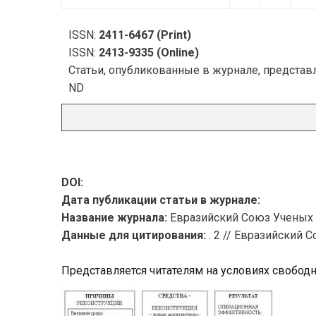
ISSN:
2411-6467 (Print)
ISSN:
2413-9335 (Online)
Статьи, опубликованные в журнале, представл
ND
DOI:
Дата публикации статьи в журнале:
Название журнала:
Евразийский Союз Ученых 
Данные для цитирования:
. 2 // Евразийский 
Представляется читателям на условиях свобод