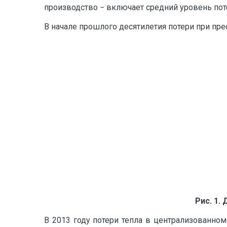
производство − включает средний уровень поте
В начале прошлого десятилетия потери при пре
Рис. 1.
В 2013 году потери тепла в централизованном