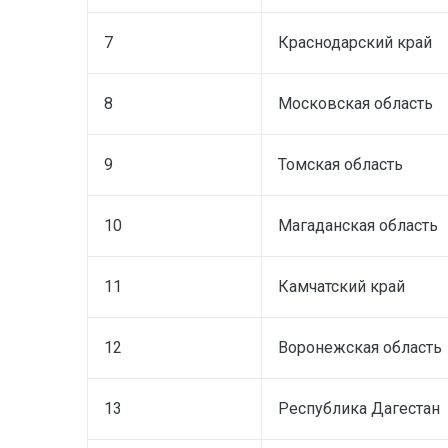
7
Краснодарский край
8
Московская область
9
Томская область
10
Магаданская область
11
Камчатский край
12
Воронежская область
13
Республика Дагестан