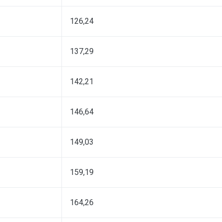
126,24
137,29
142,21
146,64
149,03
159,19
164,26