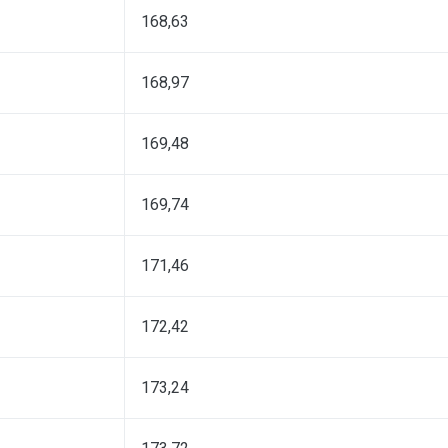
168,63
168,97
169,48
169,74
171,46
172,42
173,24