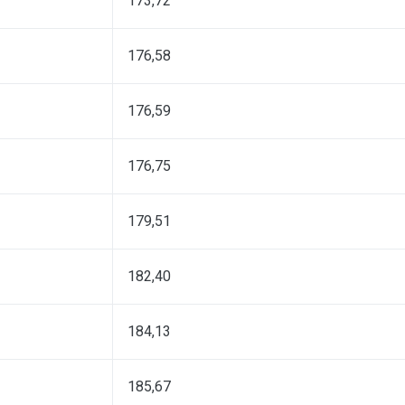
173,72
176,58
176,59
176,75
179,51
182,40
184,13
185,67