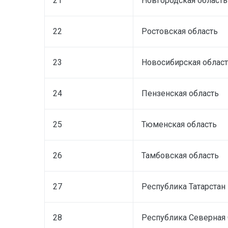
21
Новгородская область
22
Ростовская область
23
Новосибирская облас
24
Пензенская область
25
Тюменская область
26
Тамбовская область
27
Республика Татарстан
28
Республика Северная 