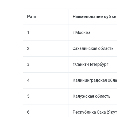
Ранг
Наименование субъе
1
г.Москва
2
Сахалинская область
3
г.Санкт-Петербург
4
Калининградская обла
5
Калужская область
6
Республика Саха (Якут