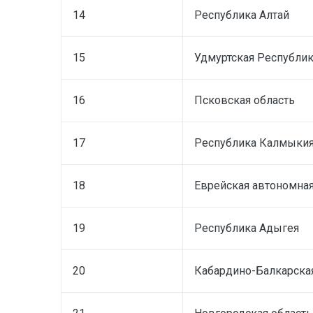
14
Республика Алтай
15
Удмуртская Республи
16
Псковская область
17
Республика Калмыки
18
Еврейская автономная
19
Республика Адыгея
20
Кабардино-Балкарска