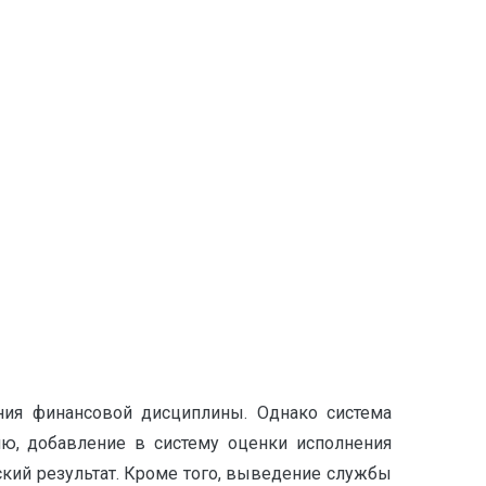
ения финансовой дисциплины. Однако система
ию, добавление в систему оценки исполнения
кий результат. Кроме того, выведение службы