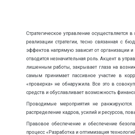
Стратегическое управление осуществляется в
реализации стратегии, тесно связанная с б
эффектов напрямую зависит от организации и
отводится незначительная роль. Акцент в упра
лишенным работы, закрывает глаза на возни
самым принимает пассивное участие в кор
«проверка» не обнаружила. Все это в совоку
средств и обуславливает возможность финанс
Проводимые мероприятия не ранжируются.
распределение кадров, усилий и ресурсов, по
Правовое обеспечение и обеспечение безопа
процесс «Разработка и оптимизация технологи