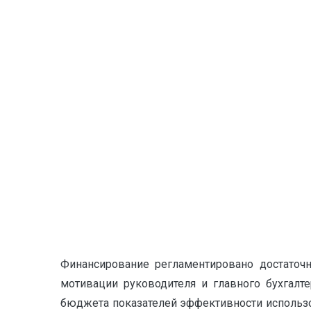
Финансирование регламентировано достаточн
мотивации руководителя и главного бухгалт
бюджета показателей эффективности использо