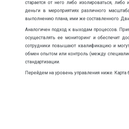
старается от него либо изолироваться, либ
деньги в мероприятиях различного масштаб
выполнению плана, ими же составленного. Дв
Аналогичен подход к выходам процессов. При
осуществлять ее мониторинг и обеспечит д
сотрудники повышают квалификацию и могут 
обмен опытом или контроль (между специалис
стандартизации.
Перейдем на уровень управления ниже. Карта 