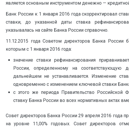
является основным инструментом денежно — кредитной
Банк России к 1 января 2016 года скорректировал ста
ставки, до указанной даты ставка рефинансиров
указывалась на сайте Банка России справочно.
11.12.2015 года Советом директоров Банка России 
которым с 1 января 2016 года:
значение ставки рефинансирования приравнивае
России, определенному на соответствующую д
дальнейшем не устанавливается. Изменение став
одновременно с изменением ключевой ставки Банка 
с этого же периода Правительство Российской 
ставку Банка России во всех нормативных актах вмес
Совет директоров Банка России 29 апреля 2016 года п
на уровне 11,00% годовых. Совет директоров отм