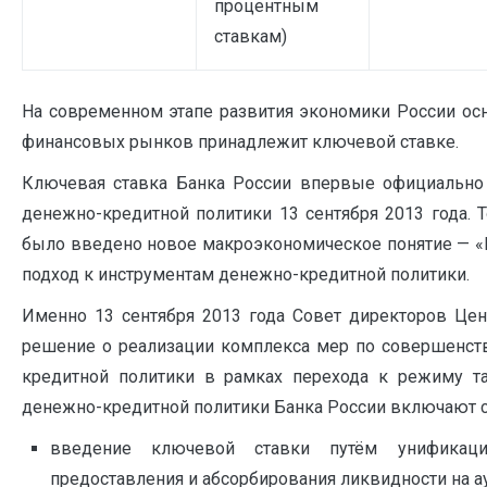
процентным
ставкам)
На современном этапе развития экономики России ос
финансовых рынков принадлежит ключевой ставке.
Ключевая ставка Банка России впервые официально 
денежно-кредитной политики 13 сентября 2013 года. Т
было введено новое макроэкономическое понятие — «К
подход к инструментам денежно-кредитной политики.
Именно 13 сентября 2013 года Совет директоров Цен
решение о реализации комплекса мер по совершенст
кредитной политики в рамках перехода к режиму т
денежно-кредитной политики Банка России включают 
введение ключевой ставки путём унификац
предоставления и абсорбирования ликвидности на ау