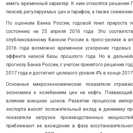
иметь временный характер. К ним относятся решения П
пенсий, регулируемых цен и тарифов, а также снижение 
По оценкам Банка России, годовой темп прироста п
состоянию на 25 апреля 2016 года. Это соответст
опубликованному Банком России в пресс-релизе в ап
2016 года возможно временное ускорение годовых т
эффекта низкой базы прошлого года. Но в дальней
прогнозу Банка России, с учетом принятого решения го
2017 года и достигнет целевого уровня 4% в конце 2017 
Основные макроэкономические показатели отража
экономики к колебаниям цен на нефть. Плавающий 
влияние внешних шоков. Развитие процессов импор
экспорта вносят положительный вклад в динамику п
показатели загрузки производственных мощност
приближают ее вхождение в фазу восстановительног