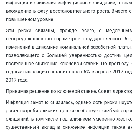
инфляции и снижения инфляционных ожиданий, а так
вхождение в фазу восстановительного роста. Вместе с
повышенном уровне.
Эти риски связаны, прежде всего, с медленны
неопределенностью параметров государственного б
изменений в динамике номинальной заработной платы.
позволяющего с большей уверенностью достичь цел
постепенное снижение ключевой ставки. По прогнозу Б
годовая инфляция составит около 5% в апреле 2017 год
2017 года.
Принимая решение по ключевой ставке, Совет директо
Инфляция заметно снизилась, однако есть риски неус
роста потребительских цен способствует слабый спр
ожиданий, в том числе под влиянием умеренно жестк
существенный вклад в снижение инфляции также вн