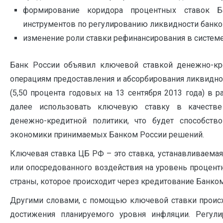
формирование коридора процентных ставок 
инструментов по регулированию ликвидности банков
изменение роли ставки рефинансирования в системе
Банк России объявил ключевой ставкой денежно-кр
операциям предоставления и абсорбирования ликвиднос
(5,50 процента годовых на 13 сентября 2013 года) в 
далее использовать ключевую ставку в качестве
денежно-кредитной политики, что будет способств
экономики принимаемых Банком России решений.
Ключевая ставка ЦБ РФ – это ставка, устанавливаемая
или опосредованного воздействия на уровень процен
страны, которое происходит через кредитование Банко
Другими словами, с помощью ключевой ставки происх
достижения планируемого уровня инфляции. Регули