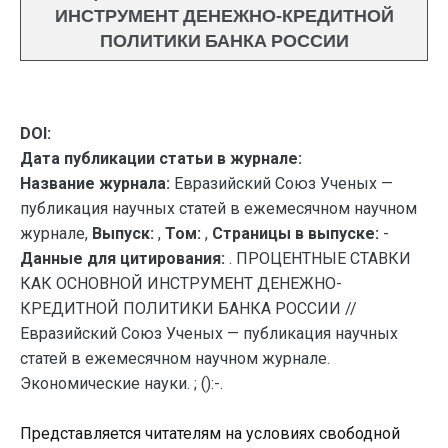
ИНСТРУМЕНТ ДЕНЕЖНО-КРЕДИТНОЙ
ПОЛИТИКИ БАНКА РОССИИ
DOI:
Дата публикации статьи в журнале:
Название журнала:
Евразийский Союз Ученых —
публикация научных статей в ежемесячном научном
журнале,
Выпуск:
,
Том:
,
Страницы в выпуске:
-
Данные для цитирования:
. ПРОЦЕНТНЫЕ СТАВКИ
КАК ОСНОВНОЙ ИНСТРУМЕНТ ДЕНЕЖНО-
КРЕДИТНОЙ ПОЛИТИКИ БАНКА РОССИИ //
Евразийский Союз Ученых — публикация научных
статей в ежемесячном научном журнале.
Экономические науки. ; ():-.
Представляется читателям на условиях свободной