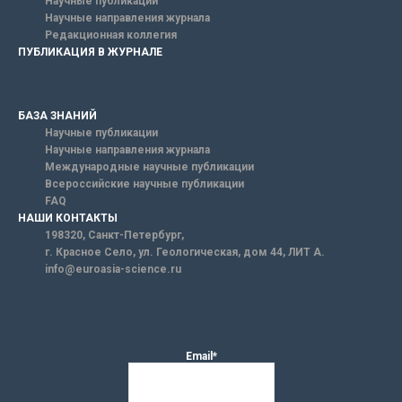
Научные публикации
Научные направления журнала
Редакционная коллегия
ПУБЛИКАЦИЯ В ЖУРНАЛЕ
БАЗА ЗНАНИЙ
Научные публикации
Научные направления журнала
Международные научные публикации
Всероссийские научные публикации
FAQ
НАШИ КОНТАКТЫ
198320, Санкт-Петербург,
г. Красное Село, ул. Геологическая, дом 44, ЛИТ А.
info@euroasia-science.ru
Email*