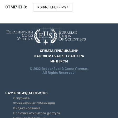
ОТМЕЧЕНО:
КОНФЕРЕНЦИЯ №27
ОПЛАТА ПУБЛИКАЦИИ
ЗАПОЛНИТЬ АНКЕТУ АВТОРА
ИНДЕКСЫ
© 2022 Евразийский Союз Ученых.
All Rights Reserved.
НАУЧНОЕ ИЗДАТЕЛЬСТВО
О журнале
Этика научных публикаций
Индексирование
Политика открытого доступа