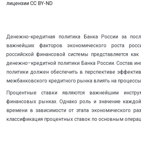
лицензии CC BY-ND
Денежно-кредитная политика Банка России за посл
важнейших факторов экономического роста росс
российской финансовой системы представляется как 
денежно–кредитной политики Банка России. Состав и
политики должен обеспечить в перспективе эффекти
межбанковского кредитного рынка влиять на процессы
Процентные ставки являются важнейшим инструм
финансовых рынках. Однако роль и значение каждой
времени в зависимости от этапа экономического раз
классификация процентных ставок по основным операц