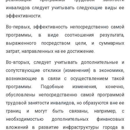
инвалидов следует учитывать следующие виды ее
эффективности.
Во-первых, эффективность непосредственно самой
программы, в виде соотношения результата,
выраженного посредством цели, и суммарных
затрат, направленных на ее достижение.
Во-вторых, следует учитывать дополнительные и
сопутствующие отклики (изменения) в экономике,
возникающие в связи с осуществлением такой
программы. Подобные изменения, конечно,
обусловлены непосредственно самой программой
трудовой занятости инвалидов, но образуются вне ее
границ и могут быть связаны, например, с
необходимостью дополнительных финансовых
вложений в развитие инфраструктуры города в