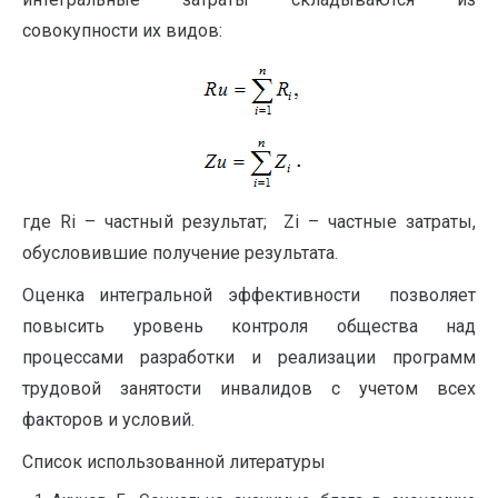
совокупности их видов:
где Ri – частный результат; Zi – частные затраты,
обусловившие получение результата.
Оценка интегральной эффективности позволяет
повысить уровень контроля общества над
процессами разработки и реализации программ
трудовой занятости инвалидов с учетом всех
факторов и условий.
Список использованной литературы