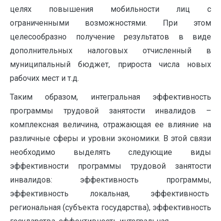
целях повышения мобильности лиц с
ограниченными возможностями. При этом
целесообразно получение результатов в виде
дополнительных налоговых отчисленный в
муниципальный бюджет, прироста числа новых
рабочих мест и т.д.
Таким образом, интегральная эффективность
программы трудовой занятости инвалидов –
комплексная величина, отражающая ее влияние на
различные сферы и уровни экономики. В этой связи
необходимо выделять следующие виды
эффективности программы трудовой занятости
инвалидов: эффективность программы,
эффективность локальная, эффективность
региональная (субъекта государства), эффективность