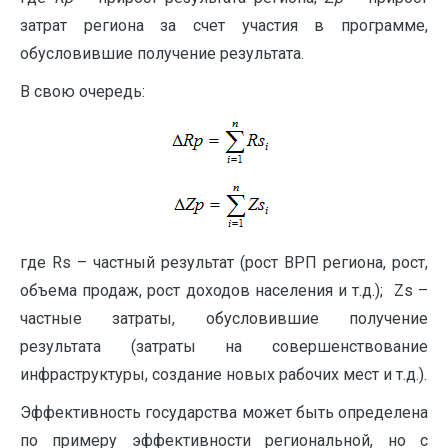
затрат региона за счет участия в программе,
обусловившие получение результата.
В свою очередь:
где Rs – частный результат (рост ВРП региона, рост,
объема продаж, рост доходов населения и т.д.); Zs –
частные затраты, обусловившие получение
результата (затраты на совершенствование
инфраструктуры, создание новых рабочих мест и т.д.).
Эффективность государства может быть определена
по примеру эффективности региональной, но с