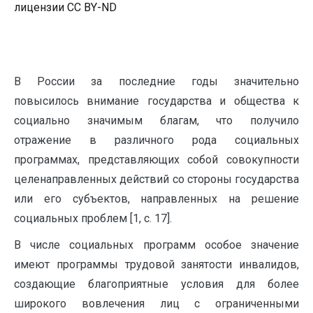
лицензии CC BY-ND
В России за последние годы значительно
повысилось внимание государства и общества к
социально значимым благам, что получило
отражение в различного рода социальных
программах, представляющих собой совокупности
целенаправленных действий со стороны государства
или его субъектов, направленных на решение
социальных проблем [1, с. 17].
В числе социальных программ особое значение
имеют программы трудовой занятости инвалидов,
создающие благоприятные условия для более
широкого вовлечения лиц с ограниченными