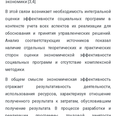
экономики [3;4].
В этой связи возникает необходимость интегральной
оценки эффективности социальных программ в
контексте учета всех аспектов их реализации для
обоснования и принятия управленческих решений.
Анализ соответствующих источников показал
наличие отдельных теоретических и практических
сторон оценки экономической эффективности
социальных программ и отсутствие комплексной
методики.
В общем смысле экономическая эффективность
отражает результативность деятельности,
использования ресурсов, характеризуя отношение
полученного результата к затратам, обусловившим
получение результата. В процессе разработки и
реализации программы трудовой занятости