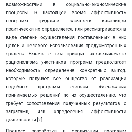
возможностями в социально-экономические
процессы. В настоящее время эффективность
программ трудовой занятости инвалидов
практически не определяется, или рассматривается в
виде степени осуществления поставленных в них
целей и целевого использования предусмотренных
средств. Вместе с тем принцип экономического
рационализма участников программ предполагает
необходимость определения конкретных выгод,
которые получает все общество от реализации
подобных программ, степени обоснования
принимаемых решений по их осуществлению, что
требует сопоставления полученных результатов с
затратами, или определения эффективности
деятельности [2].
Процесс разработки и реализации программ