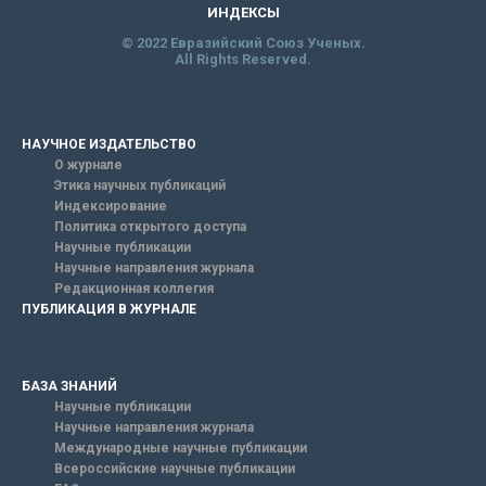
ИНДЕКСЫ
© 2022 Евразийский Союз Ученых.
All Rights Reserved.
НАУЧНОЕ ИЗДАТЕЛЬСТВО
О журнале
Этика научных публикаций
Индексирование
Политика открытого доступа
Научные публикации
Научные направления журнала
Редакционная коллегия
ПУБЛИКАЦИЯ В ЖУРНАЛЕ
БАЗА ЗНАНИЙ
Научные публикации
Научные направления журнала
Международные научные публикации
Всероссийские научные публикации