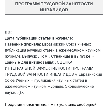
ПРОГРАММ ТРУДОВОЙ ЗАНЯТОСТИ
ИНВАЛИДОВ
DOI:
Дата публикации статьи в журнале:
Название журнала:
Евразийский Союз Ученых —
публикация научных статей в ежемесячном научном
журнале,
Выпуск:
,
Том:
,
Страницы в выпуске:
-
Данные для цитирования:
. ОЦЕНКА
ИНТЕГРАЛЬНОЙ ЭФФЕКТИВНОСТИ ПРОГРАММ
ТРУДОВОЙ ЗАНЯТОСТИ ИНВАЛИДОВ // Евразийский
Союз Ученых — публикация научных статей в
ежемесячном научном журнале. Экономические
науки. ; ():-.
Представляется читателям на условиях свободной