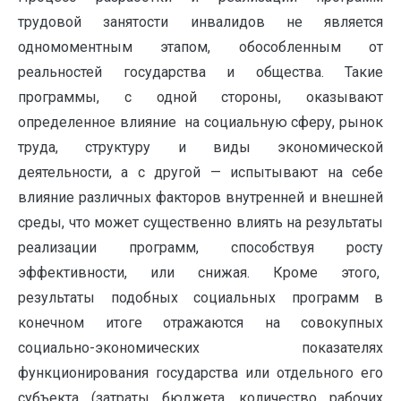
трудовой занятости инвалидов не является
одномоментным этапом, обособленным от
реальностей государства и общества. Такие
программы, с одной стороны, оказывают
определенное влияние на социальную сферу, рынок
труда, структуру и виды экономической
деятельности, а с другой — испытывают на себе
влияние различных факторов внутренней и внешней
среды, что может существенно влиять на результаты
реализации программ, способствуя росту
эффективности, или снижая. Кроме этого,
результаты подобных социальных программ в
конечном итоге отражаются на совокупных
социально-экономических показателях
функционирования государства или отдельного его
субъекта (затраты бюджета, количество рабочих