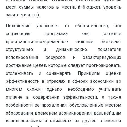
мест, суммы налогов в местный бюджет, уровень
занятости и т.п.).
Положение усложняет то обстоятельство, что
социальная программа как сложное
пространственно-временное явление включает
структурные и динамические показатели
использования ресурсов и характеризующих
достижение целей, которые следует прогнозировать,
отслеживать и соизмерять. Принципы оценки
эффективности в отраслях и сферах экономики во
многом схожи, однако, необходимо учитывать
отличия в содержании эффективности, а также
особенности ее проявления, обусловленные местом
образования, временем возникновения, дальнейшим
использованием и влиянием на другие элементы