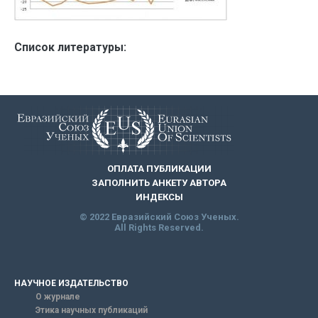
Список литературы:
ОПЛАТА ПУБЛИКАЦИИ
ЗАПОЛНИТЬ АНКЕТУ АВТОРА
ИНДЕКСЫ
© 2022 Евразийский Союз Ученых.
All Rights Reserved.
НАУЧНОЕ ИЗДАТЕЛЬСТВО
О журнале
Этика научных публикаций