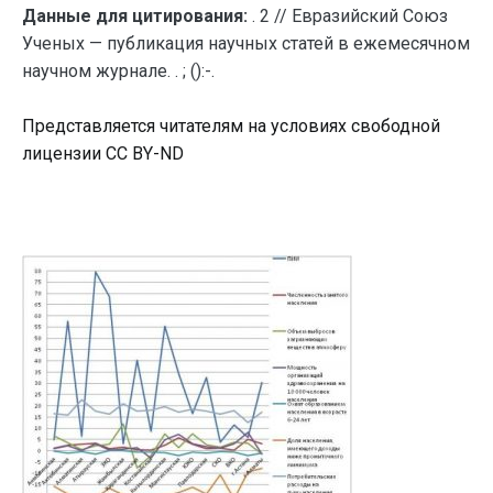
Данные для цитирования:
. 2 // Евразийский Союз
Ученых — публикация научных статей в ежемесячном
научном журнале. . ; ():-.
Представляется читателям на условиях свободной
лицензии CC BY-ND