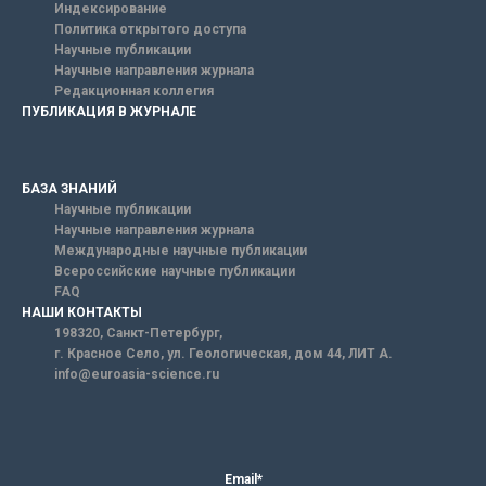
Индексирование
Политика открытого доступа
Научные публикации
Научные направления журнала
Редакционная коллегия
ПУБЛИКАЦИЯ В ЖУРНАЛЕ
БАЗА ЗНАНИЙ
Научные публикации
Научные направления журнала
Международные научные публикации
Всероссийские научные публикации
FAQ
НАШИ КОНТАКТЫ
198320, Санкт-Петербург,
г. Красное Село, ул. Геологическая, дом 44, ЛИТ А.
info@euroasia-science.ru
Email*