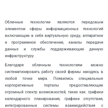
Облачные технологии являются передовым
элементом сферы информационных технологий
включающие в себя виртуальную среду, аппаратное
и программное обеспечение, каналы передачи
данных и службы поддерживающие данную
инфраструктуру.
Благодаря облачным технологиям можно
систематизировать работу своей фирмы находясь в
любой точке мира. Появились специальные
корпоративные порталы предоставляющие
огромный спектр возможностей, таких как: графики
календарного планирования, графики отсутствия,
интегрированные системы взаимодействия с