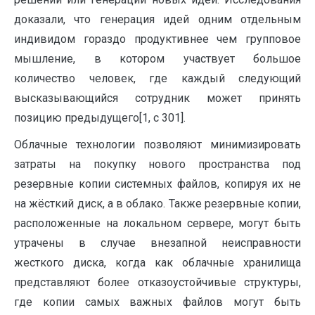
доказали, что генерация идей одним отдельным
индивидом гораздо продуктивнее чем групповое
мышление, в котором участвует большое
количество человек, где каждый следующий
высказывающийся сотрудник может принять
позицию предыдущего[1, с 301].
Облачные технологии позволяют минимизировать
затраты на покупку нового пространства под
резервные копии системных файлов, копируя их не
на жёсткий диск, а в облако. Также резервные копии,
расположенные на локальном сервере, могут быть
утрачены в случае внезапной неисправности
жесткого диска, когда как облачные хранилища
представляют более отказоустойчивые структуры,
где копии самых важных файлов могут быть