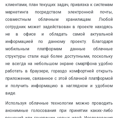
клиентами, план текущих задач, привязка к системам
маркетинга посредством электронной почты,
совместным облачным хранилищам. Любой
сотрудник может задействован в проекте находясь
не в офисе и обладать самой актуальной
информацией по данному проекту. Благодаря
мобильным платформам данные облачные
структуры стали ещё более доступными, поскольку
не всегда на небольшом экране смартфона удобно
работать в браузере, гораздо комфортней открыть
приложение, связанное с этой облачной платформой
и получить информацию в наглядном и удобном
виде.
Используя облачные технологии можно проводить
анонимные голосования при принятии каких-либо
решений или генерации новых идей. Исследования