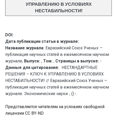
УПРАВЛЕНИЮ В УСЛОВИЯХ
НЕСТАБИЛЬНОСТИ!
DOI:
Дата публикации статьи в журнале:
Название журнала:
Евразийский Союз Ученых —
публикация научных статей в ежемесячном научном
журнале,
Выпуск:
,
Том:
,
Страницы в выпуске:
-
Данные для цитирования:
. НЕСТАНДАРТНЫЕ
РЕШЕНИЯ – КЛЮЧ К УПРАВЛЕНИЮ В УСЛОВИЯХ
НЕСТАБИЛЬНОСТИ! // Евразийский Союз Ученых —
публикация научных статей в ежемесячном научном
журнале. Экономические науки. ; ():-.
Представляется читателям на условиях свободной
лицензии CC BY-ND