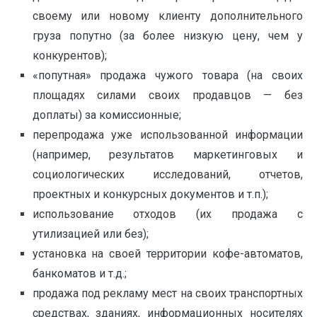
своему или новому клиенту дополнительного
груза попутно (за более низкую цену, чем у
конкурентов);
«попутная» продажа чужого товара (на своих
площадях силами своих продавцов — без
доплаты) за комиссионные;
перепродажа уже использованной информации
(например, результатов маркетинговых и
социологических исследований, отчетов,
проектных и конкурсных документов и т.п.);
использование отходов (их продажа с
утилизацией или без);
установка на своей территории кофе-автоматов,
банкоматов и т.д.;
продажа под рекламу мест на своих транспортных
средствах, зданиях, информационных носителях