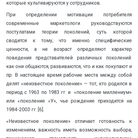
которые культивируются у сотрудников.
При определении мотивации потребителя
современные маркетологи руководствуются
постулатами теории поколений, суть которой
сводится к тому, что именно специфические
ценности, а не возраст определяют характер
поведения представителей различных поколений:
как они общаются, развиваются, что и как покупают и
пр. В настоящее время рабочие места между собой
делят «неизвестное поколение» — тот, кто родился в
период с 1963 по 1983 гг. и «поколение миллениум»
или «поколение «У», чье рождение приходится на
1984-2003 гг. [6].
«Неизвестное поколение» отличает готовность к
изменениям, важность иметь возможность выбора,