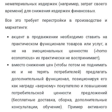
нематериальных издержек (например, затрат своего
времени) для снижения издержек финансовых.
Все это требует перестройки в производстве и
маркетинге:
акцент в продвижении необходимо ставить на
практическом функционале товаров или услуг, а
не на эмоциональных ценностях («homo
economicus» их практически не воспринимает);
вместо снижения цен (чтобы потом не поднимать
их и не терять потребителей) предлагать
дополнительный функционал, позиционируя его
как награду «верному» покупателю и повышение
потребительской ценности предложений
(бесплатные доставка, сборка, дополнительные
консультации, обучение). Пример активного