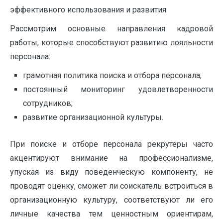
эффективного использования и развития.
Рассмотрим основные направления кадровой
работы, которые способствуют развитию лояльности
персонала:
грамотная политика поиска и отбора персонала;
постоянный мониторинг удовлетворенности
сотрудников;
развитие организационной культуры.
При поиске и отборе персонала рекрутеры часто
акцентируют внимание на профессионализме,
упуская из виду поведенческую компоненту, не
проводят оценку, сможет ли соискатель встроиться в
организационную культуру, соответствуют ли его
личные качества тем ценностным ориентирам,