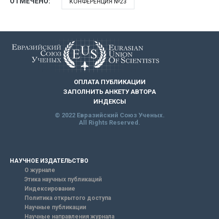
ОТМЕЧЕНО:
КОНФЕРЕНЦИЯ №23
ОПЛАТА ПУБЛИКАЦИИ
ЗАПОЛНИТЬ АНКЕТУ АВТОРА
ИНДЕКСЫ
© 2022 Евразийский Союз Ученых.
All Rights Reserved.
НАУЧНОЕ ИЗДАТЕЛЬСТВО
О журнале
Этика научных публикаций
Индексирование
Политика открытого доступа
Научные публикации
Научные направления журнала