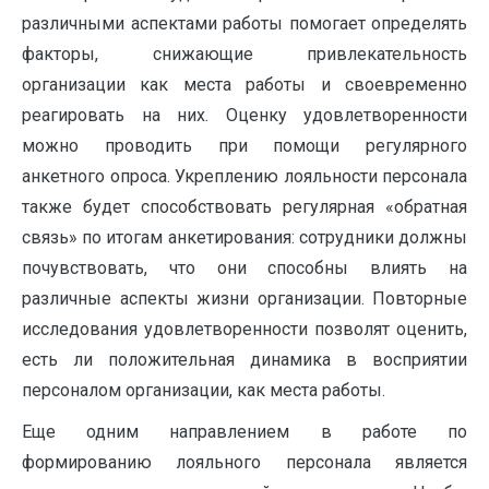
различными аспектами работы помогает определять
факторы, снижающие привлекательность
организации как места работы и своевременно
реагировать на них. Оценку удовлетворенности
можно проводить при помощи регулярного
анкетного опроса. Укреплению лояльности персонала
также будет способствовать регулярная «обратная
связь» по итогам анкетирования: сотрудники должны
почувствовать, что они способны влиять на
различные аспекты жизни организации. Повторные
исследования удовлетворенности позволят оценить,
есть ли положительная динамика в восприятии
персоналом организации, как места работы.
Еще одним направлением в работе по
формированию лояльного персонала является