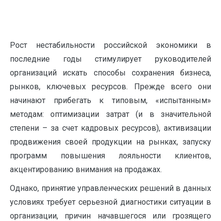
Рост нестабильности российской экономики в
последние годы стимулирует руководителей
организаций искать способы сохранения бизнеса,
рынков, ключевых ресурсов. Прежде всего они
начинают прибегать к типовым, «испытанным»
методам: оптимизации затрат (и в значительной
степени – за счет кадровых ресурсов), активизации
продвижения своей продукции на рынках, запуску
программ повышения лояльности клиентов,
акцентированию внимания на продажах.
Однако, принятие управленческих решений в данных
условиях требует серьезной диагностики ситуации в
организации, причин начавшегося или грозящего