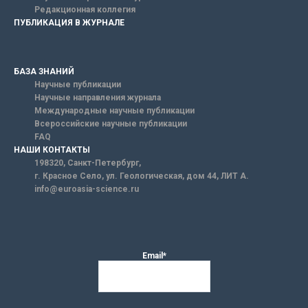
Редакционная коллегия
ПУБЛИКАЦИЯ В ЖУРНАЛЕ
БАЗА ЗНАНИЙ
Научные публикации
Научные направления журнала
Международные научные публикации
Всероссийские научные публикации
FAQ
НАШИ КОНТАКТЫ
198320, Санкт-Петербург,
г. Красное Село, ул. Геологическая, дом 44, ЛИТ А.
info@euroasia-science.ru
Email*