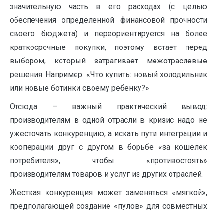
значительную часть в его расходах (с целью
обеспечения определенной финансовой прочности
своего бюджета) и переориентируется на более
краткосрочные покупки, поэтому встает перед
выбором, который затрагивает межотраслевые
решения. Например: «Что купить: новый холодильник
или новые ботинки своему ребенку?»
Отсюда – важный практический вывод:
производителям в одной отрасли в кризис надо не
ужесточать конкуренцию, а искать пути интеграции и
кооперации друг с другом в борьбе «за кошелек
потребителя», чтобы «противостоять»
производителям товаров и услуг из других отраслей.
Жесткая конкуренция может заменяться «мягкой»,
предполагающей создание «пулов» для совместных