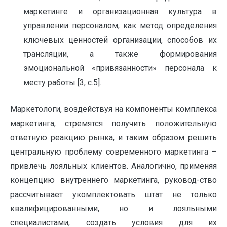
маркетинге и организационная культура в
управлении персоналом, как метод определения
ключевых ценностей организации, способов их
трансляции, а также формирования
эмоциональной «привязанности» персонала к
месту работы [3, с.5].
Маркетологи, воздействуя на компоненты комплекса
маркетинга, стремятся получить положительную
ответную реакцию рынка, и таким образом решить
центральную проблему современного маркетинга –
привлечь лояльных клиентов. Аналогично, применяя
концепцию внутреннего маркетинга, руковод-ство
рассчитывает укомплектовать штат не только
квалифицированными, но и лояльными
специалистами, создать условия для их