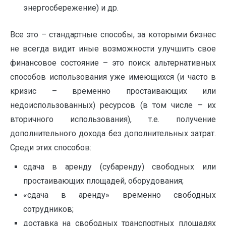
энергосбережение) и др.
Все это – стандартные способы, за которыми бизнес
не всегда видит иные возможности улучшить свое
финансовое состояние – это поиск альтернативных
способов использования уже имеющихся (и часто в
кризис – временно простаивающих или
недоиспользованных) ресурсов (в том числе – их
вторичного использования), т.е. получение
дополнительного дохода без дополнительных затрат.
Среди этих способов:
сдача в аренду (субаренду) свободных или
простаивающих площадей, оборудования;
«сдача в аренду» временно свободных
сотрудников;
доставка на свободных транспортных площадях