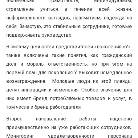
техническая грамотность, индивидуализм,
стремление учиться в течение всей жизни,
неформальность взглядов, прагматизм, надежда на
себя. Зачастую, это стабильные сотрудники, готовые
поддерживать руководство.
В систему ценностей представителей «поколения «У»
также включены такие понятия, как гражданский
долг и мораль, ответственность, но при этом на
первый план для поколения Y выходит немедленное
вознаграждение. Молодые люди из этой плеяды
ценят инновации и изменения. Особое значение для
них имеет бренд потребляемых товаров и услуг, в
том числе и бренд работодателя.
Второе направление работы нацелено
преимущественно на уже работающих сотрудников.
Мониторинг удовлетворенности персонала