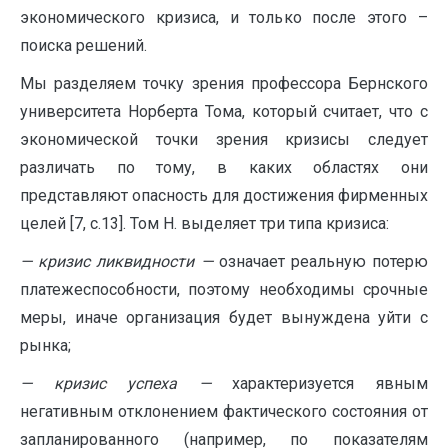
экономического кризиса, и только после этого –
поиска решений.
Мы разделяем точку зрения профессора Бернского
университета Норберта Тома, который считает, что с
экономической точки зрения кризисы следует
различать по тому, в каких областях они
представляют опасность для достижения фирменных
целей [7, с.13]. Том Н. выделяет три типа кризиса:
— кризис ликвидности —
означает реальную потерю
платежеспособности, поэтому необходимы срочные
меры, иначе организация будет вынуждена уйти с
рынка;
— кризис успеха —
характеризуется явным
негативным отклонением фактического состояния от
запланированного (например, по показателям