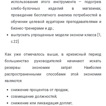
использования этого инструмента — подогрев
хлебо-булочных изделий в магазинах,
проведение бесплатного анализа потребностей в
обучении целевой аудитории преподавателями и
бизнес-тренерами и др.;
выпускать упрощенные модели эконом-класса [1,
с.22].
Как уже отмечалось выше, в кризисный период
большинство руководителей начинают искать
резервы экономии затрат. Наиболее
распространенными способами этой экономии
являются:
снижение процентов от продаж;
совмещение должностей;
снижение или ликвидация доплат;