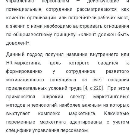
управлению персоналом — действующие и
потенциальные сотрудники рассматриваются как
клиенты организации или потребители рабочих мест,
а значит, с ними необходимо выстраивать отношения
по общеизвестному принципу: «клиент должен быть
доволен!».
Данный подход получил название внутреннего или
HR-маркетинга, цель которого сводится к
формированию у сотрудников развитого
мотивационного потенциала за счет создания
привлекательных условий труда [4, с.220]. При этом
применяется широкий спектр маркетинговых
методов и технологий, наиболее важным из которых
выступает комплекс маркетинга. Ключевые
переменные маркетинга адаптированы с учетом
специфики управления персоналом: