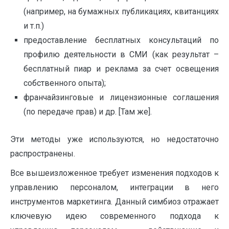
(например, на бумажных публикациях, квитанциях
и т.п.)
предоставление бесплатных консультаций по
профилю деятельности в СМИ (как результат –
бесплатный пиар и реклама за счет освещения
собственного опыта);
франчайзинговые и лицензионные соглашения
(по передаче прав) и др. [Там же].
Эти методы уже используются, но недостаточно
распространены.
Все вышеизложенное требует изменения подходов к
управлению персоналом, интеграции в него
инструментов маркетинга. Данный симбиоз отражает
ключевую идею современного подхода к