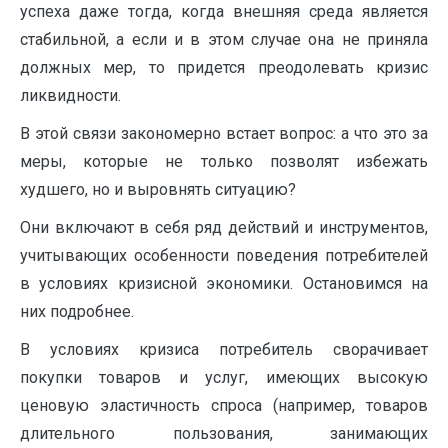
успеха даже тогда, когда внешняя среда является
стабильной, а если и в этом случае она не приняла
должных мер, то придется преодолевать кризис
ликвидности.
В этой связи закономерно встает вопрос: а что это за
меры, которые не только позволят избежать
худшего, но и выровнять ситуацию?
Они включают в себя ряд действий и инструментов,
учитывающих особенности поведения потребителей
в условиях кризисной экономики. Остановимся на
них подробнее.
В условиях кризиса потребитель сворачивает
покупки товаров и услуг, имеющих высокую
ценовую эластичность спроса (например, товаров
длительного пользования, занимающих