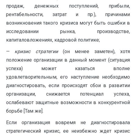
продаж, денежных поступлений, прибыли,
рентабельности, затрат и пр.), причинами
возникновения такого кризиса могут быть ошибки в
исследовании рынка, производстве,
капиталовложениях, кадровой политике;
—
кризис стратегии
(он менее заметен), хотя
положение организации в данный момент (ситуация
успеха) может казаться вполне
удовлетворительным, его наступление необходимо
диагностировать, если происходят сбои в развитии
организации, снижается потенциал успеха,
ослабевают защитные возможности в конкурентной
борьбе [Там же].
Если организация вовремя не диагностировала
стратегический кризис, ее неизбежно ждет кризис