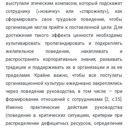
выступали этическим компасом, который подскажет
сотруднику («новичку» или «старожилу»), как
сформировать свое трудовое поведение, чтобы
организация могла прийти к поставленной цели. Для
достижения такого эффекта ценности необходимо
культивировать: пропагандировать и подкреплять
желательное поведение, накапливать и
распространять корпоративные знания; развивать
традиции и поддерживать их в организации и за ее
пределами. Крайне важно, чтобы все постулаты
организационной культуры ежедневно закреплялись
через поведение руководства, в том числе — при
формировании отношений с сотрудниками [2, с.35].
Именно практические действия руководства
(поведение в критических ситуациях, критерии при
распределении дефицитных ресурсов, определения