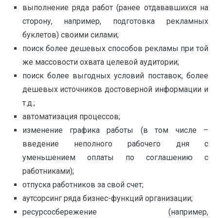
выполнение ряда работ (ранее отдававшихся на
сторону, например, подготовка рекламных
буклетов) своими силами;
поиск более дешевых способов рекламы при той
же массовости охвата целевой аудитории;
поиск более выгодных условий поставок, более
дешевых источников достоверной информации и
т.д.;
автоматизация процессов;
изменение графика работы (в том числе –
введение неполного рабочего дня с
уменьшением оплаты по соглашению с
работниками);
отпуска работников за свой счет;
аутсорсинг ряда бизнес-функций организации;
ресурсосбережение (например,