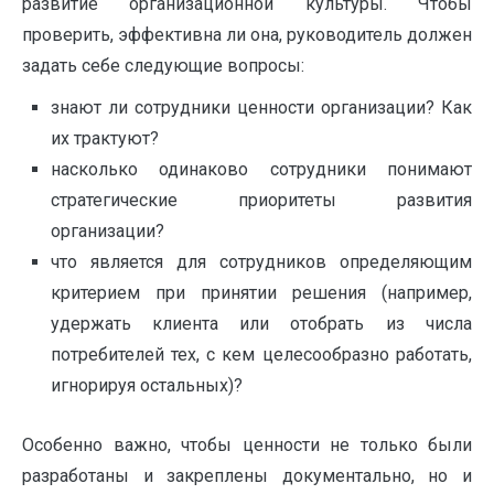
развитие организационной культуры. Чтобы
проверить, эффективна ли она, руководитель должен
задать себе следующие вопросы:
знают ли сотрудники ценности организации? Как
их трактуют?
насколько одинаково сотрудники понимают
стратегические приоритеты развития
организации?
что является для сотрудников определяющим
критерием при принятии решения (например,
удержать клиента или отобрать из числа
потребителей тех, с кем целесообразно работать,
игнорируя остальных)?
Особенно важно, чтобы ценности не только были
разработаны и закреплены документально, но и