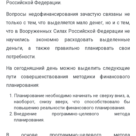
Российской Федерации.
Вопросы недофинансирования зачастую связаны не
только с тем, что выделяется мало денег, но и с тем,
что в Вооруженных Силах Российской Федерации не
научились экономно расходовать выделенные
деньги, а также правильно планировать свои
потребности.
На сегодняшний день можно выделить следующие
пути совершенствования методики финансового
планирования:
Планирование необходимо начинать не сверху вниз, а,
наоборот, снизу вверх, что способствовало бы
повышению реальности финансового планирования.
Внедрение программно-целевого метода
планирования.
В основе программно-целевого метода