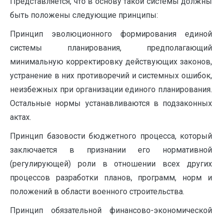
Представляется, что в основу такой системы должны
быть положены следующие принципы:
Принцип эволюционного формирования единой
системы планирования, предполагающий
минимальную корректировку действующих законов,
устранение в них противоречий и системных ошибок,
неизбежных при организации единого планирования.
Остальные нормы устанавливаются в подзаконных
актах.
Принцип базовости бюджетного процесса, который
заключается в признании его нормативной
(регулирующей) роли в отношении всех других
процессов разработки планов, программ, норм и
положений в области военного строительства.
Принцип обязательной финансово-экономической