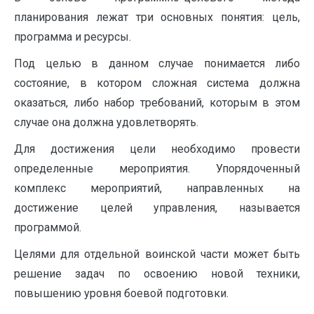
планирования лежат три основных понятия: цель,
программа и ресурсы.
Под целью в данном случае понимается либо
состояние, в котором сложная система должна
оказаться, либо набор требований, которым в этом
случае она должна удовлетворять.
Для достижения цели необходимо провести
определенные мероприятия. Упорядоченный
комплекс мероприятий, направленных на
достижение целей управления, называется
программой.
Целями для отдельной воинской части может быть
решение задач по освоению новой техники,
повышению уровня боевой подготовки.