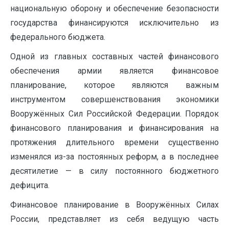
национальную оборону и обеспечение безопасности
государства финансируются исключительно из
федерального бюджета.
Одной из главных составных частей финансового
обеспечения армии является финансовое
планирование, которое являются важным
инструментом совершенствования экономики
Вооружённых Сил Российской Федерации. Порядок
финансового планирования и финансирования на
протяжения длительного времени существенно
изменялся из-за постоянных реформ, а в последнее
десятилетие — в силу постоянного бюджетного
дефицита.
Финансовое планирование в Вооружённых Силах
России, представляет из себя ведущую часть