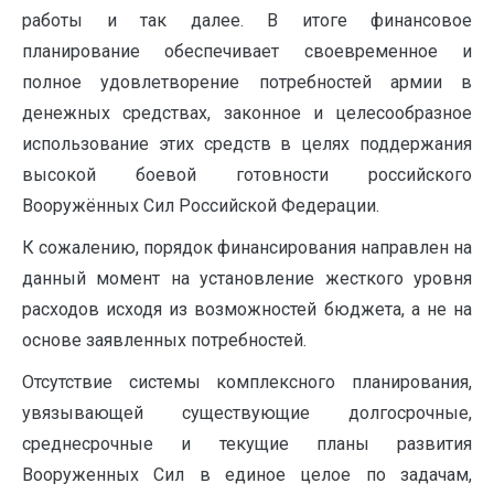
работы и так далее. В итоге финансовое
планирование обеспечивает своевременное и
полное удовлетворение потребностей армии в
денежных средствах, законное и целесообразное
использование этих средств в целях поддержания
высокой боевой готовности российского
Вооружённых Сил Российской Федерации.
К сожалению, порядок финансирования направлен на
данный момент на установление жесткого уровня
расходов исходя из возможностей бюджета, а не на
основе заявленных потребностей.
Отсутствие системы комплексного планирования,
увязывающей существующие долгосрочные,
среднесрочные и текущие планы развития
Вооруженных Сил в единое целое по задачам,