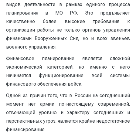
видов деятельности в рамках единого процесса
планирования в МО РФ. Это предъявляет
качественно более высокие требования к
организации работы не только органов управления
финансами Вооруженных Сил, но и всех звеньев
военного управления.
Финансовое планирование является сложной
экономической категорией, но именно с него
начинается функционирование всей системы
финансового обеспечения войск.
Одной из причин того, что в России на сегодняшний
момент нет армии по-настоящему современной,
отвечающей уровню и характеру сегодняшних и
перспективных угроз, является крайне недостаточное
финансирование.