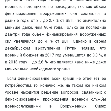
военного потенциала, не приходится, так как объем
финансирования вооруженных сил составлял в
разные годы от 2,5 до 2,7 % от ВВП, что значительно
меньше даже, чем 90-е года. Только за последние
два-три года объем финансирования вооруженных
сил увеличился до 4 % от ВВП. Однако в своем
декабрьском выступлении Путин заявил, что
военный бюджет на 2017 год уменьшится до 3,3 %, а
в 2018 году – до 2,8 %, что является явно ниже даже
минимально необходимого уровня.
Если финансирование всей армии не отвечает ее
потребностям, то, конечно же, на таком же низком
уровне находится решение вопросов, связанных с
финансированием прохождения военной службы
военнослужащими в Вооруженных Силах