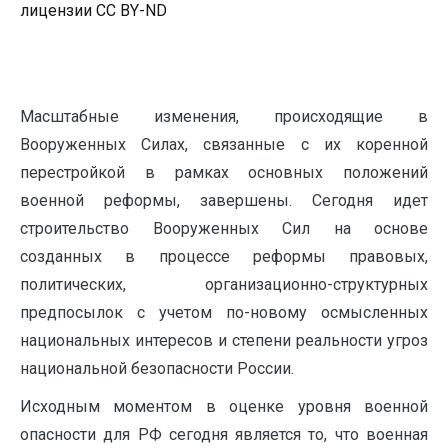
лицензии CC BY-ND
Масштабные изменения, происходящие в
Вооруженных Силах, связанные с их коренной
перестройкой в рамках основных положений
военной реформы, завершены. Сегодня идет
строительство Вооруженных Сил на основе
созданных в процессе реформы правовых,
политических, организационно-структурных
предпосылок с учетом по-новому осмысленных
национальных интересов и степени реальности угроз
национальной безопасности России.
Исходным моментом в оценке уровня военной
опасности для РФ сегодня является то, что военная