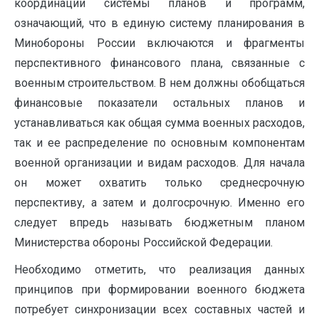
координации системы планов и программ,
означающий, что в единую систему планирования в
Минобороны России включаются и фрагменты
перспективного финансового плана, связанные с
военным строительством. В нем должны обобщаться
финансовые показатели остальных планов и
устанавливаться как общая сумма военных расходов,
так и ее распределение по основным компонентам
военной организации и видам расходов. Для начала
он может охватить только среднесрочную
перспективу, а затем и долгосрочную. Именно его
следует впредь называть бюджетным планом
Министерства обороны Российской Федерации.
Необходимо отметить, что реализация данных
принципов при формировании военного бюджета
потребует синхронизации всех составных частей и