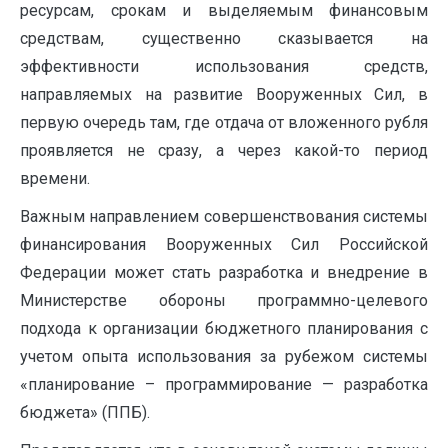
ресурсам, срокам и выделяемым финансовым
средствам, существенно сказывается на
эффективности использования средств,
направляемых на развитие Вооруженных Сил, в
первую очередь там, где отдача от вложенного рубля
проявляется не сразу, а через какой-то период
времени.
Важным направлением совершенствования системы
финансирования Вооруженных Сил Российской
Федерации может стать разработка и внедрение в
Министерстве обороны программно-целевого
подхода к организации бюджетного планирования с
учетом опыта использования за рубежом системы
«планирование – программирование — разработка
бюджета» (ППБ).