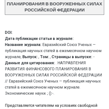
ПЛАНИРОВАНИЯ В ВООРУЖЕННЫХ СИЛАХ
РОССИЙСКОЙ ФЕДЕРАЦИИ
DOI:
Дата публикации статьи в журнале:
Название журнала:
Евразийский Союз Ученых —
публикация научных статей в ежемесячном научном
журнале,
Выпуск:
,
Том:
,
Страницы в выпуске:
-
Данные для цитирования:
. НАПРАВЛЕНИЯ
РАЗВИТИЯ ФИНАНСОВОГО ПЛАНИРОВАНИЯ В
ВООРУЖЕННЫХ СИЛАХ РОССИЙСКОЙ ФЕДЕРАЦИИ
// Евразийский Союз Ученых — публикация научных
статей в ежемесячном научном журнале.
Экономические науки. ; ():-.
Представляется читателям на условиях свободной