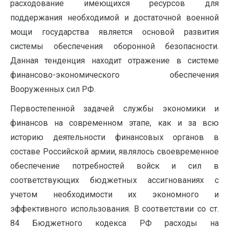
расходование имеющихся ресурсов для
поддержания необходимой и достаточной военной
мощи государства является основой развития
системы обеспечения оборонной безопасности.
Данная тенденция находит отражение в системе
финансово-экономического обеспечения
Вооруженных сил РФ.
Первостепенной задачей службы экономики и
финансов на современном этапе, как и за всю
историю деятельности финансовых органов в
составе Российской армии, являлось своевременное
обеспечение потребностей войск и сил в
соответствующих бюджетных ассигнованиях с
учетом необходимости их экономного и
эффективного использования. В соответствии со ст.
84 Бюджетного кодекса РФ расходы на