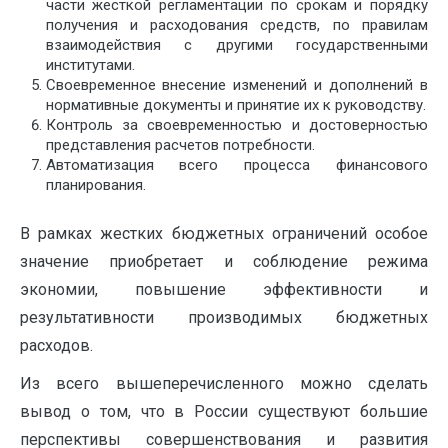
части жесткой регламентации по срокам и порядку
получения и расходования средств, по правилам
взаимодействия с другими государственными
институтами.
Своевременное внесение изменений и дополнений в
нормативные документы и принятие их к руководству.
Контроль за своевременностью и достоверностью
представления расчетов потребности.
Автоматизация всего процесса финансового
планирования.
В рамках жестких бюджетных ограничений особое
значение приобретает и соблюдение режима
экономии, повышение эффективности и
результативности производимых бюджетных
расходов.
Из всего вышеперечисленного можно сделать
вывод о том, что в России существуют большие
перспективы совершенствования и развития