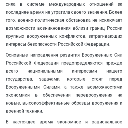
сила в системе международных отношений за
последнее время не утратила своего значения. Более
того, военно-политическая обстановка не исключает
возможности возникновения вблизи границ России
крупных вооруженных конфликтов, затрагивающих
интересы безопасности Российской Федерации.
Основные направления развития Вооруженных Сил
Российской Федерации предопределяются прежде
всего национальными интересами нашего
государства, задачами, которые стоят перед
Вооруженными Силами, а также возможностями
экономики в обеспечении перевооружения на
новые, высокоэффективные образцы вооружения и
военной техники.
В настоящее время экономное и рациональное