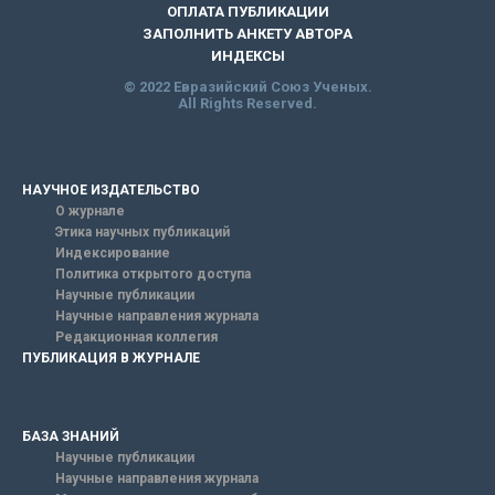
ОПЛАТА ПУБЛИКАЦИИ
ЗАПОЛНИТЬ АНКЕТУ АВТОРА
ИНДЕКСЫ
© 2022 Евразийский Союз Ученых.
All Rights Reserved.
НАУЧНОЕ ИЗДАТЕЛЬСТВО
О журнале
Этика научных публикаций
Индексирование
Политика открытого доступа
Научные публикации
Научные направления журнала
Редакционная коллегия
ПУБЛИКАЦИЯ В ЖУРНАЛЕ
БАЗА ЗНАНИЙ
Научные публикации
Научные направления журнала