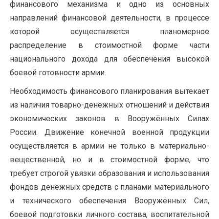
финансового механизма и одно из основных
направлений финансовой деятельности, в процессе
которой осуществляется планомерное
распределение в стоимостной форме части
национального дохода для обеспечения высокой
боевой готовности армии.
Необходимость финансового планирования вытекает
из наличия товарно-денежных отношений и действия
экономических законов в Вооружённых Силах
России. Движение конечной военной продукции
осуществляется в армии не только в материально-
вещественной, но и в стоимостной форме, что
требует строгой увязки образования и использования
фондов денежных средств с планами материального
и технического обеспечения Вооружённых Сил,
боевой подготовки личного состава, воспитательной