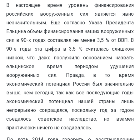
В настоящее время уровень финансирования
российских вооруженных сил является явно
незначительным. Еще согласно Указа Президента
Ельцина объем финансирования наших вооруженных
сил в 90-х годах составлял не менее 3,5 % от ВВП. В
90-е годы эта цифра в 3,5 % считалась слишком
низкой, что даже послужило основанием назвать
ельцинское время периодом удушения
вооруженных сил. Правда, в то время
экономический потенциал России был значительно
выше, чем сегодня, так как все последующие годы
экономический потенциал нашей страны лишь
непрерывно сокращался, поскольку год за годом
съедалось советское наследство, но взамен
практически ничего не создавалось.
До лета 2014 года говорить о восстановлении