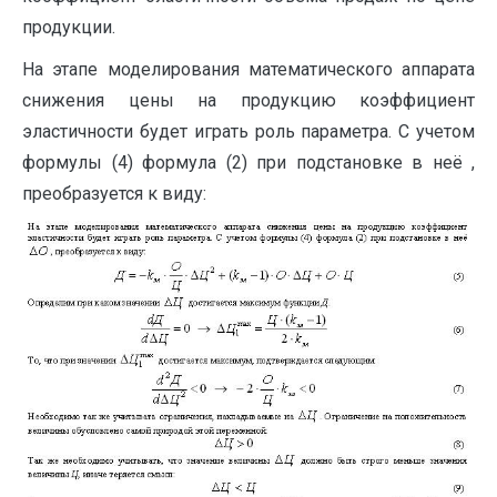
продукции.
На этапе моделирования математического аппарата
снижения цены на продукцию коэффициент
эластичности будет играть роль параметра. С учетом
формулы (4) формула (2) при подстановке в неё ,
преобразуется к виду: