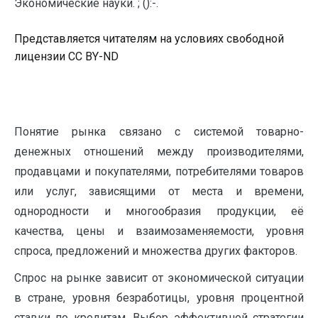
Экономические науки. ; ():-.
Представляется читателям на условиях свободной
лицензии CC BY-ND
Понятие рынка связано с системой товарно-
денежных отношений между производителями,
продавцами и покупателями, потребителями товаров
или услуг, зависящими от места и времени,
однородности и многообразия продукции, её
качества, цены и взаимозаменяемости, уровня
спроса, предложений и множества других факторов.
Спрос на рынке зависит от экономической ситуации
в стране, уровня безработицы, уровня процентной
ставки по кредитам. Выбор эффективной стратегии