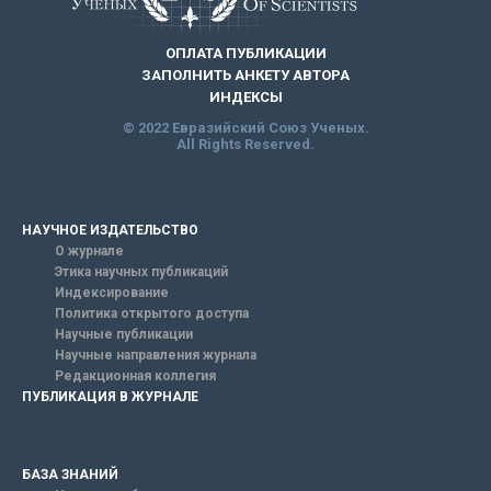
ОПЛАТА ПУБЛИКАЦИИ
ЗАПОЛНИТЬ АНКЕТУ АВТОРА
ИНДЕКСЫ
© 2022 Евразийский Союз Ученых.
All Rights Reserved.
НАУЧНОЕ ИЗДАТЕЛЬСТВО
О журнале
Этика научных публикаций
Индексирование
Политика открытого доступа
Научные публикации
Научные направления журнала
Редакционная коллегия
ПУБЛИКАЦИЯ В ЖУРНАЛЕ
БАЗА ЗНАНИЙ