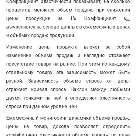
Коэффициент эластичности показывает, на сколько
процентов меняется объём продаж, при снижении
цены продукции на 1%. Коэффициент
k
эл
вычисляется на основе данных о ежемесячных ценах
и объёмах продаж продукции.
Изменение цены продукта влечет за собой
изменение объема продаж и наглядно отражает
присутствие товара на рынке. При этом по каждому
отдельному товару эта зависимость может быть
разной. Зависимость объема спроса от цены
отражает кривая спроса. Наклон между любыми
двумя точками на ней и определяет эластичность
спроса при данном уровне цен.
Ежемесячный мониторинг динамики объёма продаж,
цены на товар, дохода позволяет определить
коэффициент эластичности объёма продаж по цене