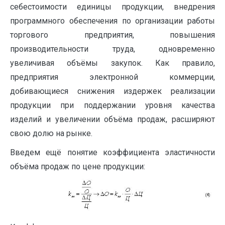
себестоимости единицы продукции, внедрения
программного обеспечения по организации работы
торгового предприятия, повышения
производительности труда, одновременно
увеличивая объёмы закупок. Как правило,
предприятия электронной коммерции,
добивающиеся снижения издержек реализации
продукции при поддержании уровня качества
изделий и увеличении объёма продаж, расширяют
свою долю на рынке.
Введем ещё понятие коэффициента эластичности
объёма продаж по цене продукции: