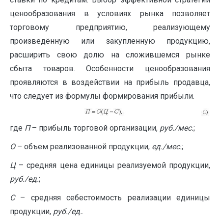
ценообразования в условиях рынка позволяет
торговому предприятию, реализующему
произведённую или закупленную продукцию,
расширить свою долю на сложившемся рынке
сбыта товаров. Особенности ценообразования
проявляются в воздействии на прибыль продавца,
что следует из формулы формирования прибыли.
где
П
– прибыль торговой организации,
руб./мес.
;
О
– объем реализованной продукции,
ед./мес.
;
Ц
– средняя цена единицы реализуемой продукции,
руб./ед.
;
С
– средняя себестоимость реализации единицы
продукции,
руб./ед.
.