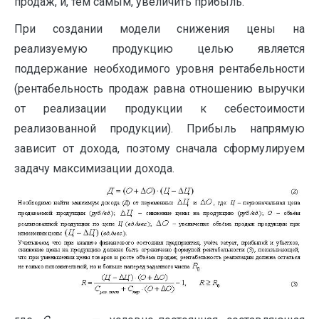
продаж, и, тем самым, увеличить прибыль.
При создании модели снижения цены на
реализуемую продукцию целью является
поддержание необходимого уровня рентабельности
(рентабельность продаж равна отношению выручки
от реализации продукции к себестоимости
реализованной продукции). Прибыль напрямую
зависит от дохода, поэтому сначала сформулируем
задачу максимизации дохода.