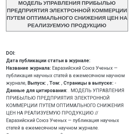
МОДЕЛЬ УПРАВЛЕНИЯ ПРИБЫЛЬЮ
ПРЕДПРИЯТИЯ ЭЛЕКТРОННОЙ КОММЕРЦИИ
ПУТЕМ ОПТИМАЛЬНОГО СНИЖЕНИЯ ЦЕН НА
РЕАЛИЗУЕМУЮ ПРОДУКЦИЮ
DOI:
Дата публикации статьи в журнале:
Название журнала:
Евразийский Союз Ученых —
публикация научных статей в ежемесячном научном
журнале,
Выпуск:
,
Том:
,
Страницы в выпуске:
-
Данные для цитирования:
. МОДЕЛЬ УПРАВЛЕНИЯ
ПРИБЫЛЬЮ ПРЕДПРИЯТИЯ ЭЛЕКТРОННОЙ
КОММЕРЦИИ ПУТЕМ ОПТИМАЛЬНОГО СНИЖЕНИЯ
ЦЕН НА РЕАЛИЗУЕМУЮ ПРОДУКЦИЮ //
Евразийский Союз Ученых — публикация научных
статей в ежемесячном научном журнале.