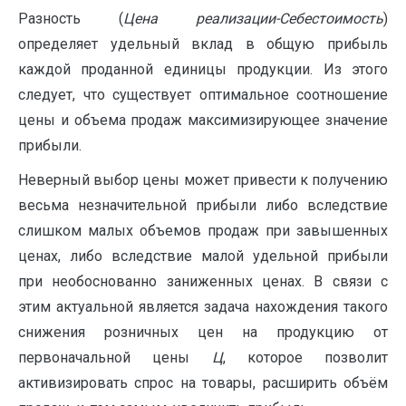
Разность (
Цена реализации-Себестоимость
)
определяет удельный вклад в общую прибыль
каждой проданной единицы продукции. Из этого
следует, что существует оптимальное соотношение
цены и объема продаж максимизирующее значение
прибыли.
Неверный выбор цены может привести к получению
весьма незначительной прибыли либо вследствие
слишком малых объемов продаж при завышенных
ценах, либо вследствие малой удельной прибыли
при необоснованно заниженных ценах. В связи с
этим актуальной является задача нахождения такого
снижения розничных цен на продукцию от
первоначальной цены
Ц
, которое позволит
активизировать спрос на товары, расширить объём