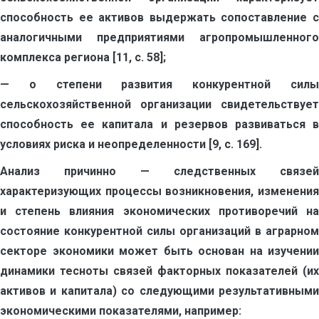
способность ее активов выдержать сопоставление с
аналогичными предприятиями агропромышленного
комплекса региона [11, с. 58];
— о степени развития конкурентной силы
сельскохозяйственной организации свидетельствует
способность ее капитала и резервов развиваться в
условиях риска и неопределенности [9, с. 169].
Анализ причинно — следственных связей
характеризующих процессы возникновения, изменения
и степень влияния экономических противоречий на
состояние конкурентной силы организаций в аграрном
секторе экономики может быть основан на изучении
динамики тесноты связей факторных показателей (их
активов и капитала) со следующими результативными
экономическими показателями, например: