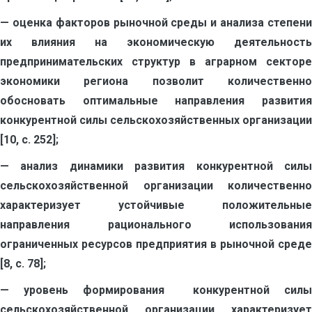
— оценка факторов рыночной среды и анализа степени
их влияния на экономическую деятельность
предпринимательских структур в аграрном секторе
экономики региона позволит количественно
обосновать оптимальные направления развития
конкурентной силы сельскохозяйственных организации
[10, с. 252];
— анализ динамики развития конкурентной силы
сельскохозяйственной организации количественно
характеризует устойчивые положительные
направления рационального использования
ограниченных ресурсов предприятия в рыночной среде
[8, с. 78];
— уровень формирования конкурентной силы
сельскохозяйственной организации характеризует