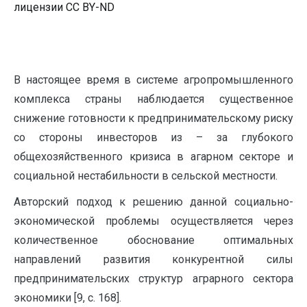
лицензии CC BY-ND
В настоящее время в системе агропромышленного
комплекса страны наблюдается существенное
снижение готовности к предпринимательскому риску
со стороны инвесторов из – за глубокого
общехозяйственного кризиса в агарном секторе и
социальной нестабильности в сельской местности.
Авторский подход к решению данной социально-
экономической проблемы осуществляется через
количественное обоснование оптимальных
направлений развития конкурентной силы
предпринимательских структур аграрного сектора
экономики [9, с. 168].