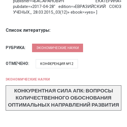
publisher=»БАСАРАНОВИЧ ЕКАТЕРИНА»
pubdate=»2017-04-28″ edition=»ЕВРАЗИЙСКИЙ СОЮЗ
УЧЕНЫХ_ 28.03.2015_03(12)» ebook=»yes» ]
Список литературы:
РУБРИКА:
ЭКОНОМИЧЕСКИЕ НАУКИ
ОТМЕЧЕНО:
КОНФЕРЕНЦИЯ №12
ЭКОНОМИЧЕСКИЕ НАУКИ
КОНКУРЕНТНАЯ СИЛА АПК: ВОПРОСЫ
КОЛИЧЕСТВЕННОГО ОБОСНОВАНИЯ
ОПТИМАЛЬНЫХ НАПРАВЛЕНИЙ РАЗВИТИЯ