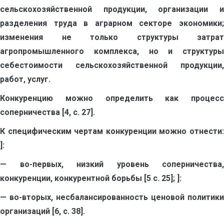
сельскохозяйственной продукции, организации и
разделения труда в аграрном секторе экономики;
изменения не только структуры затрат
агропромышленного комплекса, но и структуры
себестоимости сельскохозяйственной продукции,
работ, услуг.
Конкуренцию можно определить как процесс
соперничества [4, с. 27].
К специфическим чертам конкуренции можно отнести:
]:
— во-первых, низкий уровень соперничества,
конкуренции, конкурентной борьбы [5 с. 25]; ]:
— во-вторых, несбалансированность ценовой политики
организаций [6, с. 38].