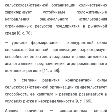
сельскохозяйственной организации количественно
характеризует устойчивые положительные
направления рационального использования
ограниченных ресурсов предприятия в рыночной
среде [8, с. 78];
— уровень формирования конкурентной силы
сельскохозяйственной организации характеризует
способность ее активов выдержать сопоставление с
аналогичными предприятиями агропромышленного
комплекса региона [11, с. 58];
— о степени развития конкурентной силы
сельскохозяйственной организации свидетельствует
способность ее капитала и резервов развиваться в
условиях риска и неопределенности [9, с. 169].
Анализ причинно — следственных связей