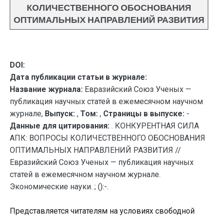
КОЛИЧЕСТВЕННОГО ОБОСНОВАНИЯ
ОПТИМАЛЬНЫХ НАПРАВЛЕНИЙ РАЗВИТИЯ
DOI:
Дата публикации статьи в журнале:
Название журнала:
Евразийский Союз Ученых —
публикация научных статей в ежемесячном научном
журнале,
Выпуск:
,
Том:
,
Страницы в выпуске:
-
Данные для цитирования:
. КОНКУРЕНТНАЯ СИЛА
АПК: ВОПРОСЫ КОЛИЧЕСТВЕННОГО ОБОСНОВАНИЯ
ОПТИМАЛЬНЫХ НАПРАВЛЕНИЙ РАЗВИТИЯ //
Евразийский Союз Ученых — публикация научных
статей в ежемесячном научном журнале.
Экономические науки. ; ():-.
Представляется читателям на условиях свободной