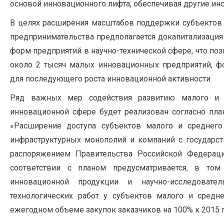
основой инновационного лифта, обеспечивая другие инс
В целях расширения масштабов поддержки субъектов 
предпринимательства предполагается докапитализаци
форм предприятий в научно-технической сфере, что позв
около 2 тысяч малых инновационных предприятий, 
для последующего роста инновационной активности.
Ряд важных мер содействия развитию малого и 
инновационной сфере будет реализован согласно пла
«Расширение доступа субъектов малого и среднего
инфраструктурных монополий и компаний с государс
распоряжением Правительства Российской Федерац
соответствии с планом предусматривается, в том
инновационной продукции и научно-исследователь
технологических работ у субъектов малого и средн
ежегодном объеме закупок заказчиков на 100% к 2015 го