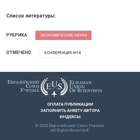
Список литературы:
РУБРИКА:
ЭКОНОМИЧЕСКИЕ НАУКИ
ОТМЕЧЕНО:
КОНФЕРЕНЦИЯ №18
ОПЛАТА ПУБЛИКАЦИИ
ЗАПОЛНИТЬ АНКЕТУ АВТОРА
ИНДЕКСЫ
© 2022 Евразийский Союз Ученых.
All Rights Reserved.