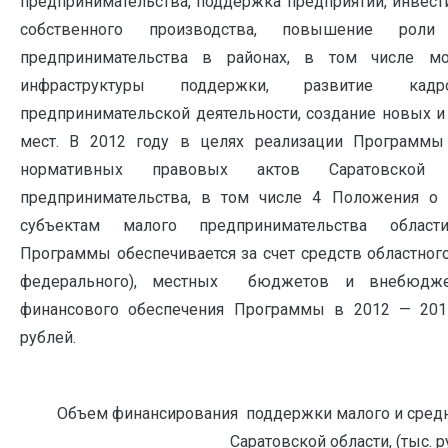
предпринимательства, поддержка предприятий, инвес
собственного производства, повышение роли
предпринимательства в районах, в том числе мо
инфраструктуры поддержки, развитие кадр
предпринимательской деятельности, создание новых 
мест. В 2012 году в целях реализации Программы
нормативных правовых актов Саратовской
предпринимательства, в том числе 4 Положения о 
субъектам малого предпринимательства област
Программы обеспечивается за счет средств областно
федерального), местных бюджетов и внебюдже
финансового обеспечения Программы в 2012 — 2015 
рублей.
Объем финансирования поддержки малого и среднег
Саратовской области, (тыс. ру