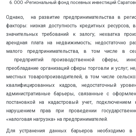
ООО «Региональный фонд посевных инвестиций Саратовс
Однако, на развитие предпринимательства в реги
факторы: низкая доступность кредитных ресурсов, 
значительных требований к залогу; нехватка про
арендная плата на недвижимость; недостаточно ра
малого предпринимательства, в том числе в сел
предприятий производственной сферы, иннова
преобладание организаций сферы торговли и услуг; не
местных товаропроизводителей, в том числе сельско
квалифицированных кадров, недостаточный уровен
административные барьеры, связанные с оформлен
постановкой на кадастровый учет, подключением 
нарушением прав при проведении государственн
«налоговая нагрузка» на предпринимателей.
Для устранения данных барьеров необходимо в 