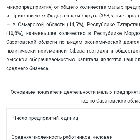
микропредприятия) от общего количества малых предп
в Приволжском Федеральном округе (358,5 тыс. предп
— в Самарской области (14,5%), Республике Татарстан
(10,8%), наименьшее количество в Республике Мордо
Саратовской области по видам экономической деятель
практически неизменной. Сфера торговли и обществен
высокой оборачиваемостью капитала является наибол
среднего бизнеса.
Основные показатели деятельности малых предприяти
год по Саратовской облас
Число предприятий, единиц
Средняя численность работников, человек