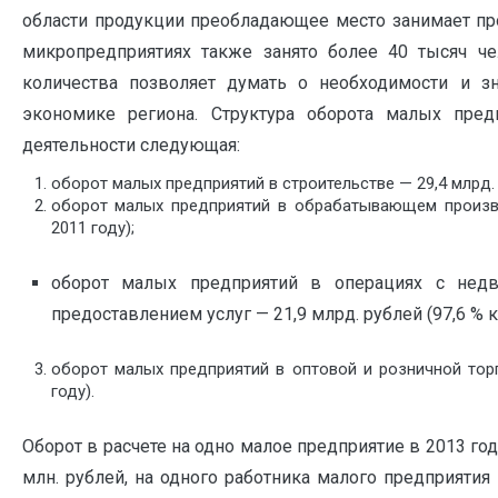
области продукции преобладающее место занимает пр
микропредприятиях также занято более 40 тысяч че
количества позволяет думать о необходимости и 
экономике региона. Структура оборота малых пре
деятельности следующая:
оборот малых предприятий в строительстве — 29,4 млрд. ру
оборот малых предприятий в обрабатывающем произво
2011 году);
оборот малых предприятий в операциях с нед
предоставлением услуг — 21,9 млрд. рублей (97,6 % к 
оборот малых предприятий в оптовой и розничной торго
году).
Оборот в расчете на одно малое предприятие в 2013 год
млн. рублей, на одного работника малого предприятия 