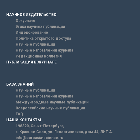
НАУЧНОЕ ИЗДАТЕЛЬСТВО
О журнале
Этика научных публикаций
Индексирование
Политика открытого доступа
Научные публикации
Научные направления журнала
Редакционная коллегия
ПУБЛИКАЦИЯ В ЖУРНАЛЕ
БАЗА ЗНАНИЙ
Научные публикации
Научные направления журнала
Международные научные публикации
Всероссийские научные публикации
FAQ
НАШИ КОНТАКТЫ
198320, Санкт-Петербург,
г. Красное Село, ул. Геологическая, дом 44, ЛИТ А.
info@euroasia-science.ru