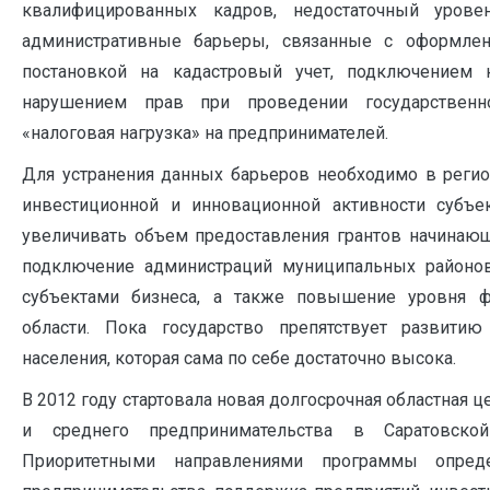
квалифицированных кадров, недостаточный уровен
административные барьеры, связанные с оформлен
постановкой на кадастровый учет, подключением 
нарушением прав при проведении государственн
«налоговая нагрузка» на предпринимателей.
Для устранения данных барьеров необходимо в регио
инвестиционной и инновационной активности субъек
увеличивать объем предоставления грантов начинаю
подключение администраций муниципальных районов
субъектами бизнеса, а также повышение уровня ф
области. Пока государство препятствует развитию
населения, которая сама по себе достаточно высока.
В 2012 году стартовала новая долгосрочная областная 
и среднего предпринимательства в Саратовско
Приоритетными направлениями программы опреде