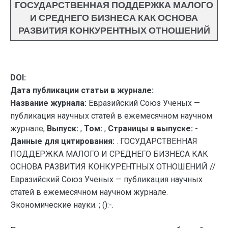
ГОСУДАРСТВЕННАЯ ПОДДЕРЖКА МАЛОГО
И СРЕДНЕГО БИЗНЕСА КАК ОСНОВА
РАЗВИТИЯ КОНКУРЕНТНЫХ ОТНОШЕНИЙ
DOI:
Дата публикации статьи в журнале:
Название журнала:
Евразийский Союз Ученых —
публикация научных статей в ежемесячном научном
журнале,
Выпуск:
,
Том:
,
Страницы в выпуске:
-
Данные для цитирования:
. ГОСУДАРСТВЕННАЯ
ПОДДЕРЖКА МАЛОГО И СРЕДНЕГО БИЗНЕСА КАК
ОСНОВА РАЗВИТИЯ КОНКУРЕНТНЫХ ОТНОШЕНИЙ //
Евразийский Союз Ученых — публикация научных
статей в ежемесячном научном журнале.
Экономические науки. ; ():-.