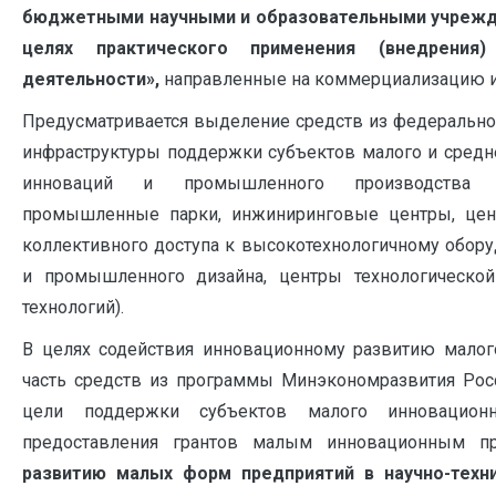
бюджетными научными и образовательными учрежд
целях практического применения (внедрения) 
деятельности»
,
направленные на коммерциализацию и
Предусматривается выделение средств из федерально
инфраструктуры поддержки субъектов малого и средн
инноваций и промышленного производства (би
промышленные парки, инжиниринговые центры, цент
коллективного доступа к высокотехнологичному обор
и промышленного дизайна, центры технологической
технологий).
В целях содействия инновационному развитию малог
часть средств из программы Минэкономразвития Рос
цели поддержки субъектов малого инновационн
предоставления грантов малым инновационным 
развитию малых форм предприятий в научно-техн