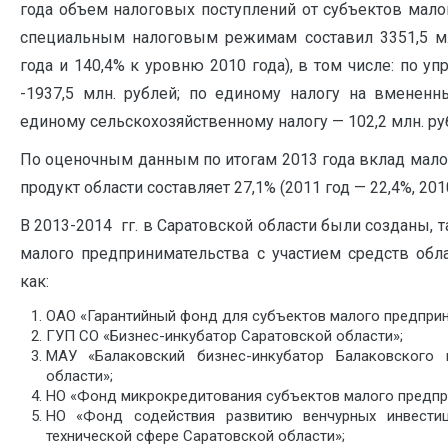
года объем налоговых поступлений от субъектов мало
специальным налоговым режимам составил 3351,5 мл
года и 140,4% к уровню 2010 года), в том числе: по 
-1937,5 млн. рублей; по единому налогу на вмененн
единому сельскохозяйственному налогу — 102,2 млн. ру
По оценочным данным по итогам 2013 года вклад мало
продукт области составляет 27,1% (2011 год — 22,4%, 201
В 2013-2014 гг. в Саратовской области были созданы,
малого предпринимательства с участием средств обл
как:
ОАО «Гарантийный фонд для субъектов малого предприн
ГУП СО «Бизнес-инкубатор Саратовской области»;
МАУ «Балаковский бизнес-инкубатор Балаковского 
области»;
НО «Фонд микрокредитования субъектов малого предпр
НО «Фонд содействия развитию венчурных инвести
технической сфере Саратовской области»;