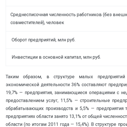
Среднесписочная численность работников (без внеш
совместителей), человек
Оборот предприятий, млн руб.
Инвестиции в основной капитал, млн руб.
Таким образом, в структуре малых предприятий
экономической деятельности 36% составляют предприя
19,7% — предприятия, занимающиеся операциями с н
предоставлением услуг, 11,5% — строительные предпр
обрабатывающих производств и 5,5% — предприятия т
предприятиях области занято 13,1% от общей численнос
области (по итогам 2011 года — 15,4%). В структуре 