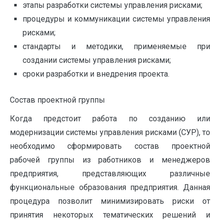
этапы разработки системы управления рисками;
процедуры и коммуникации системы управления
рисками;
стандарты и методики, применяемые при
создании системы управления рисками;
сроки разработки и внедрения проекта.
Состав проектной группы
Когда предстоит работа по созданию или
модернизации системы управления рисками (СУР), то
необходимо сформировать состав проектной
рабочей группы из работников и менеджеров
предприятия, представляющих различные
функциональные образования предприятия. Данная
процедура позволит минимизировать риски от
принятия некоторых тематических решений и