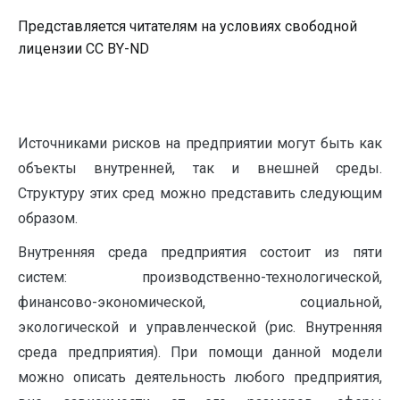
Представляется читателям на условиях свободной
лицензии CC BY-ND
Источниками рисков на предприятии могут быть как
объекты внутренней, так и внешней среды.
Структуру этих сред можно представить следующим
образом.
Внутренняя среда предприятия состоит из пяти
систем: производственно-технологической,
финансово-экономической, социальной,
экологической и управленческой (рис. Внутренняя
среда предприятия). При помощи данной модели
можно описать деятельность любого предприятия,