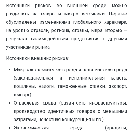
Источники рисков во внешней среде можно
разделить на макро и микро источники. Первые
обусловлены изменениями глобального характера,
на уровне отрасли, региона, страны, мира. Вторые –
результат взаимодействия предприятия с другими
участниками рынка.
Источники внешних рисков:
Макроэкономическая среда и политическая среда
(законодательная и исполнительная власть,
пошлины, налоги, таможенные ставки, экспорт,
импорт)
Отраслевая среда (развитость инфраструктуры,
производство идентичных товаров с меньшими
затратами, нечестная конкуренция и пр.)
Экономическая среда (кредиты,