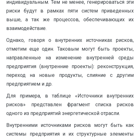
индивидуальным. Тем не менее, генерироваться эти
риски будут в рамках пяти систем приведенных
выше, а так же процессов, обеспечивающих их
взаимодействие.
Однако, говоря о внутренних источниках рисков,
отметим еще один. Таковым могут быть проекты,
направленные на изменение внутренней среды
предприятия (внутренние проекты): реконструкция,
переход на новые продукты, слияние с другим
предприятием и др.
Для примера, в таблице «Источники внутренних
рисков» представлен фрагмент списка рисков
одного из предприятий энергетической отрасли.
Внутренними источниками рисков могут быть как
системы предприятия и их структурные элементы