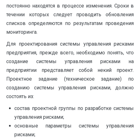
постоянно находятся в процессе изменения. Сроки в
течении которых следует проводить обновления
списков определяются по результатам проведения
мониторинга.
Для проектирования системы управления рисками
предприятия, прежде всего, необходимо понять, что
создание системы управления рисками на
предприятии представляет собой некий проект.
Проектное задание (техническое задание) по
созданию системы управления рисками, должно
состоять из:
состав проектной группы по разработке системы
управления рисками;
основные параметры системы управления
рисками;