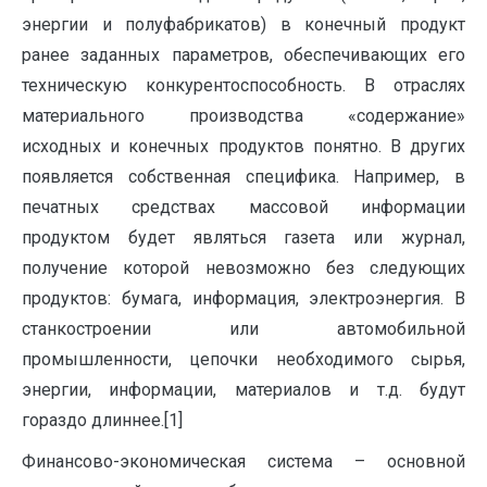
энергии и полуфабрикатов) в конечный продукт
ранее заданных параметров, обеспечивающих его
техническую конкурентоспособность. В отраслях
материального производства «содержание»
исходных и конечных продуктов понятно. В других
появляется собственная специфика. Например, в
печатных средствах массовой информации
продуктом будет являться газета или журнал,
получение которой невозможно без следующих
продуктов: бумага, информация, электроэнергия. В
станкостроении или автомобильной
промышленности, цепочки необходимого сырья,
энергии, информации, материалов и т.д. будут
гораздо длиннее.[1]
Финансово-экономическая система – основной