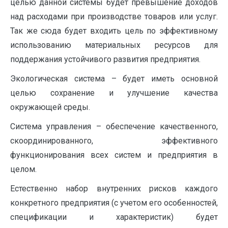
целью данной системы будет превышение доходов
над расходами при производстве товаров или услуг.
Так же сюда будет входить цель по эффективному
использованию материальных ресурсов для
поддержания устойчивого развития предприятия.
Экологическая система – будет иметь основной
целью сохранение и улучшение качества
окружающей среды.
Система управления – обеспечение качественного,
скоординированного, эффективного
функционирования всех систем и предприятия в
целом.
Естественно набор внутренних рисков каждого
конкретного предприятия (с учетом его особенностей,
спецификации и характеристик) будет