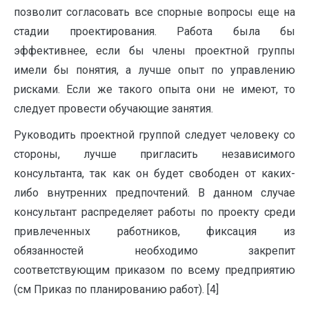
позволит согласовать все спорные вопросы еще на
стадии проектирования. Работа была бы
эффективнее, если бы члены проектной группы
имели бы понятия, а лучше опыт по управлению
рисками. Если же такого опыта они не имеют, то
следует провести обучающие занятия.
Руководить проектной группой следует человеку со
стороны, лучше пригласить независимого
консультанта, так как он будет свободен от каких-
либо внутренних предпочтений. В данном случае
консультант распределяет работы по проекту среди
привлеченных работников, фиксация из
обязанностей необходимо закрепит
соответствующим приказом по всему предприятию
(см Приказ по планированию работ). [4]