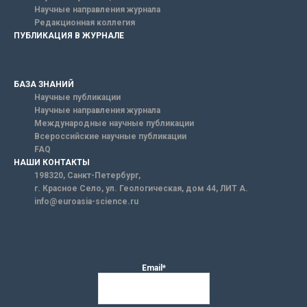
Научные направления журнала
Редакционная коллегия
ПУБЛИКАЦИЯ В ЖУРНАЛЕ
БАЗА ЗНАНИЙ
Научные публикации
Научные направления журнала
Международные научные публикации
Всероссийские научные публикации
FAQ
НАШИ КОНТАКТЫ
198320, Санкт-Петербург,
г. Красное Село, ул. Геологическая, дом 44, ЛИТ А.
info@euroasia-science.ru
Email*