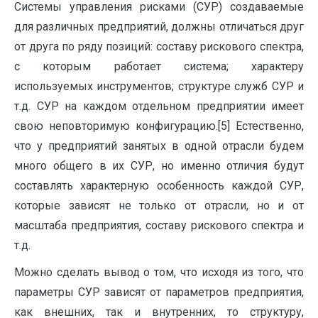
Системы управления рисками (СУР) создаваемые
для различных предприятий, должны отличаться друг
от друга по ряду позиций: составу рискового спектра,
с которым работает система; характеру
используемых инструментов; структуре служб СУР и
т.д. СУР на каждом отдельном предприятии имеет
свою неповторимую конфигурацию.[5] Естественно,
что у предприятий занятых в одной отрасли будем
много общего в их СУР, но именно отличия будут
составлять характерную особенность каждой СУР,
которые зависят не только от отрасли, но и от
масштаба предприятия, составу рискового спектра и
т.д.
Можно сделать вывод о том, что исходя из того, что
параметры СУР зависят от параметров предприятия,
как внешних, так и внутренних, то структуру,