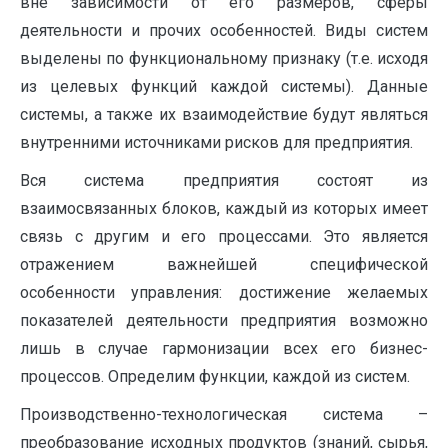
вне зависимости от его размеров, сферы
деятельности и прочих особенностей. Виды систем
выделены по функциональному признаку (т.е. исходя
из целевых функций каждой системы). Данные
системы, а также их взаимодействие будут являться
внутренними источниками рисков для предприятия.
Вся система предприятия состоят из
взаимосвязанных блоков, каждый из которых имеет
связь с другим и его процессами. Это является
отражением важнейшей специфической
особенности управления: достижение желаемых
показателей деятельности предприятия возможно
лишь в случае гармонизации всех его бизнес-
процессов. Определим функции, каждой из систем.
Производственно-технологическая система –
преобразование исходных продуктов (знаний, сырья,