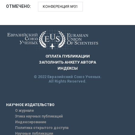
ОТМЕЧЕНО:
КОНФЕРЕНЦИЯ №31
ОПЛАТА ПУБЛИКАЦИИ
ЗАПОЛНИТЬ АНКЕТУ АВТОРА
ИНДЕКСЫ
© 2022 Евразийский Союз Ученых.
All Rights Reserved.
НАУЧНОЕ ИЗДАТЕЛЬСТВО
О журнале
Этика научных публикаций
Индексирование
Политика открытого доступа
Научные публикации