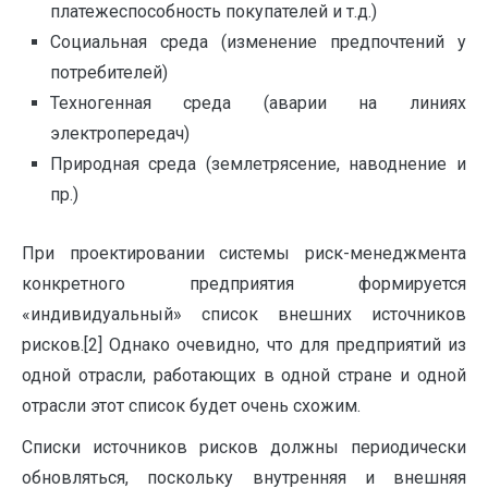
платежеспособность покупателей и т.д.)
Социальная среда (изменение предпочтений у
потребителей)
Техногенная среда (аварии на линиях
электропередач)
Природная среда (землетрясение, наводнение и
пр.)
При проектировании системы риск-менеджмента
конкретного предприятия формируется
«индивидуальный» список внешних источников
рисков.[2] Однако очевидно, что для предприятий из
одной отрасли, работающих в одной стране и одной
отрасли этот список будет очень схожим.
Списки источников рисков должны периодически
обновляться, поскольку внутренняя и внешняя