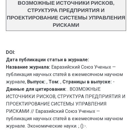
ВОЗМОЖНЫЕ ИСТОЧНИКИ РИСКОВ,
СТРУКТУРА ПРЕДПРИЯТИЯ И
ПРОЕКТИРОВАНИЕ СИСТЕМЫ УПРАВЛЕНИЯ
РИСКАМИ
DOI:
Дата публикации статьи в журнале:
Название журнала:
Евразийский Союз Ученых —
публикация научных статей в ежемесячном научном
журнале,
Выпуск:
,
Том:
,
Страницы в выпуске:
-
Данные для цитирования:
. ВОЗМОЖНЫЕ
ИСТОЧНИКИ РИСКОВ, СТРУКТУРА ПРЕДПРИЯТИЯ И
ПРОЕКТИРОВАНИЕ СИСТЕМЫ УПРАВЛЕНИЯ
РИСКАМИ // Евразийский Союз Ученых —
публикация научных статей в ежемесячном научном
журнале. Экономические науки. ; ():-.