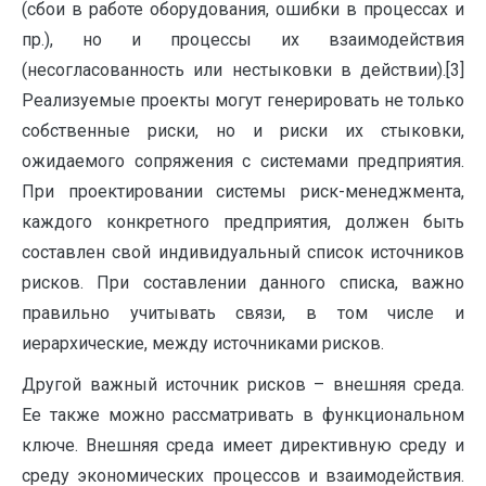
(сбои в работе оборудования, ошибки в процессах и
пр.), но и процессы их взаимодействия
(несогласованность или нестыковки в действии).[3]
Реализуемые проекты могут генерировать не только
собственные риски, но и риски их стыковки,
ожидаемого сопряжения с системами предприятия.
При проектировании системы риск-менеджмента,
каждого конкретного предприятия, должен быть
составлен свой индивидуальный список источников
рисков. При составлении данного списка, важно
правильно учитывать связи, в том числе и
иерархические, между источниками рисков.
Другой важный источник рисков – внешняя среда.
Ее также можно рассматривать в функциональном
ключе. Внешняя среда имеет директивную среду и
среду экономических процессов и взаимодействия.