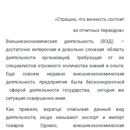
«Страшно, что вечность состоит
из отчетных периодов»
Внешнеэкономическая деятельность (ВЭД) —
достаточно интересная и довольно сложная область
деятельности организаций, требующая от ее
специалистов огромного количества знаний и опыта.
Ещё совсем недавно внешнеэкономическая
деятельность предприятия была бесконкурентной
сферой деятельности государства, сегодня же
ситуация совершенно иная.
Как правило, вкратце описывая данный вид
деятельности, люди называют экспорт и импорт
товаров. Однако, внешнеэкономическая