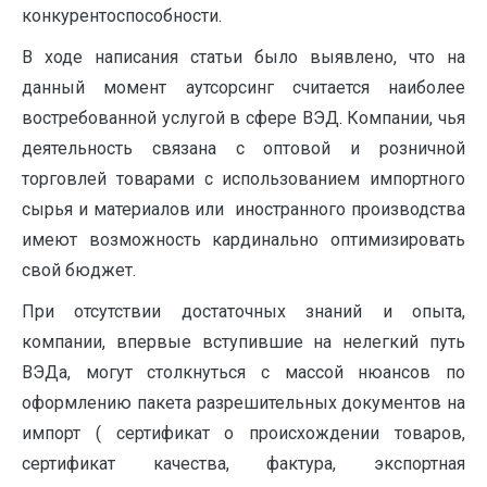
конкурентоспособности.
В ходе написания статьи было выявлено, что на
данный момент аутсорсинг считается наиболее
востребованной услугой в сфере ВЭД. Компании, чья
деятельность связана с оптовой и розничной
торговлей товарами с использованием импортного
сырья и материалов или иностранного производства
имеют возможность кардинально оптимизировать
свой бюджет.
При отсутствии достаточных знаний и опыта,
компании, впервые вступившие на нелегкий путь
ВЭДа, могут столкнуться с массой нюансов по
оформлению пакета разрешительных документов на
импорт ( сертификат о происхождении товаров,
сертификат качества, фактура, экспортная