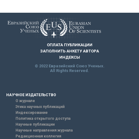
ОПЛАТА ПУБЛИКАЦИИ
ЗАПОЛНИТЬ АНКЕТУ АВТОРА
ИНДЕКСЫ
© 2022 Евразийский Союз Ученых.
All Rights Reserved.
НАУЧНОЕ ИЗДАТЕЛЬСТВО
О журнале
Этика научных публикаций
Индексирование
Политика открытого доступа
Научные публикации
Научные направления журнала
Редакционная коллегия