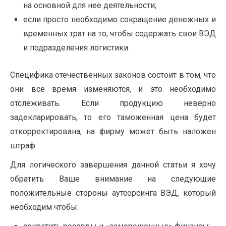
на основной для нее деятельности;
если просто необходимо сокращение денежных и
временных трат на то, чтобы содержать свои ВЭД
и подразделения логистики.
Специфика отечественных законов состоит в том, что
они все время изменяются, и это необходимо
отслеживать. Если продукцию неверно
задекларировать, то его таможенная цена будет
откорректирована, на фирму может быть наложен
штраф.
Для логического завершения данной статьи я хочу
обратить Ваше внимание на следующие
положительные стороны аутсорсинга ВЭД, который
необходим чтобы: