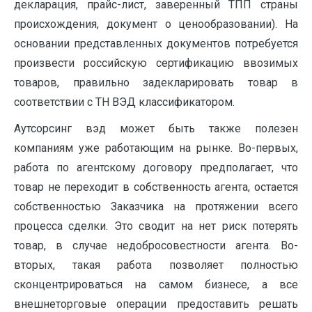
декларация, прайс-лист, заверенный ТПП страны
происхождения, документ о ценообразовании). На
основании представленных документов потребуется
произвести российскую сертификацию ввозимых
товаров, правильно задекларировать товар в
соответствии с ТН ВЭД классификатором.
Аутсорсинг вэд может быть также полезен
компаниям уже работающим на рынке. Во-первых,
работа по агентскому договору предполагает, что
товар не переходит в собственность агента, остается
собственностью Заказчика на протяжении всего
процесса сделки. Это сводит на нет риск потерять
товар, в случае недобросовестности агента. Во-
вторых, такая работа позволяет полностью
сконцентрироваться на самом бизнесе, а все
внешнеторговые операции предоставить решать