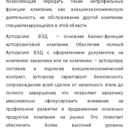
позволяющая передать такие непрофильные
функции компании, как внешнеэкономическую
деятельность, на обслуживание другой компании,
специализирующейся в этой области.
Аутсорсинг ВЭД
— основная бизнес-функция
аутсорсинговой компании. Обеспечив полный
Аутсорсинг ВЭД с оформлением документов на
компанию заказчика или на компанию — аутсорсера,
составив и подписав внешнеэкономический
контракт, аутсорсер гарантирует безопасность
сопровождения всей сделки от начального этапа до
полного завершения, что позволяет заказчику
максимально сфокусировать внимание на
профильном развитии и продвижении основных
продуктов компании на рынок. Это помогает
обеспечить более высокий уровень