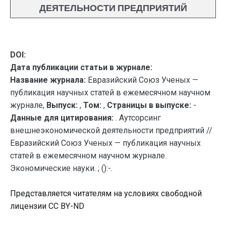
ДЕЯТЕЛЬНОСТИ ПРЕДПРИЯТИЙ
DOI:
Дата публикации статьи в журнале:
Название журнала:
Евразийский Союз Ученых —
публикация научных статей в ежемесячном научном
журнале,
Выпуск:
,
Том:
,
Страницы в выпуске:
-
Данные для цитирования:
. Аутсорсинг
внешнеэкономической деятельности предприятий //
Евразийский Союз Ученых — публикация научных
статей в ежемесячном научном журнале.
Экономические науки. ; ():-.
Представляется читателям на условиях свободной
лицензии CC BY-ND