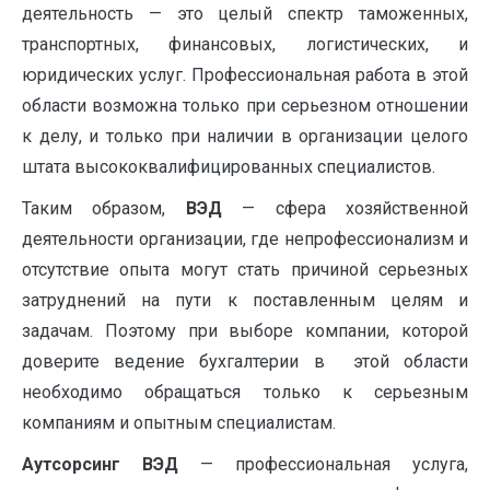
деятельность — это целый спектр таможенных,
транспортных, финансовых, логистических, и
юридических услуг. Профессиональная работа в этой
области возможна только при серьезном отношении
к делу, и только при наличии в организации целого
штата высококвалифицированных специалистов.
Таким образом,
ВЭД
— сфера хозяйственной
деятельности организации, где непрофессионализм и
отсутствие опыта могут стать причиной серьезных
затруднений на пути к поставленным целям и
задачам. Поэтому при выборе компании, которой
доверите ведение бухгалтерии в этой области
необходимо обращаться только к серьезным
компаниям и опытным специалистам.
Аутсорсинг ВЭД
— профессиональная услуга,