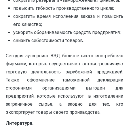
сократить резервы и «замороженные» финансы;
повысить гибкость производственного цикла;
сократить время исполнения заказа и повысить
его качество;
ускорить оборачиваемость средств предприятия;
снизить себестоимости товаров.
Сегодня аутсорсинг ВЭД больше всего востребован
фирмами, которые осуществляют оптово-розничную
торговую деятельность зарубежной продукцией.
Также оформление таможенной декларации
сторонними организациями выгоден для
предприятий, которые используют в изготовлении
заграничное сырье, а заодно для тех, кто
экспортирует товары своего производства.
Литература.