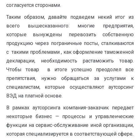
согласуется сторонами.
Таким образом, давайте подведем некий итог из
всего вышесказанного: многие предприятия,
которые вынуждены перевозить собственную
продукцию через пограничные посты, сталкиваются
с такими проблемами , как оформление таможенной
декларации, необходимость растаможить товар.
Чтобы товар в итоге успешно преодолел все
препятствия, нужно обращаться за услугами к
специалистам, которые осуществляют аутсорсинг
ВЭД на платной основе.
В рамках аутсорсинга компания-заказчик передает
некоторые бизнес — процессы и управленческие
функции на сервис-обслуживание иной организации,
которая специализируется в соответствующей сфере.