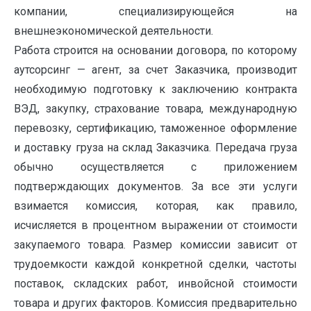
компании, специализирующейся на
внешнеэкономической деятельности.
Работа строится на основании договора, по которому
аутсорсинг — агент, за счет Заказчика, производит
необходимую подготовку к заключению контракта
ВЭД, закупку, страхование товара, международную
перевозку, сертификацию, таможенное оформление
и доставку груза на склад Заказчика. Передача груза
обычно осуществляется с приложением
подтверждающих документов. За все эти услуги
взимается комиссия, которая, как правило,
исчисляется в процентном выражении от стоимости
закупаемого товара. Размер комиссии зависит от
трудоемкости каждой конкретной сделки, частоты
поставок, складских работ, инвойсной стоимости
товара и других факторов. Комиссия предварительно