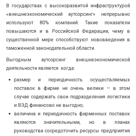
В государствах с высокоразвитой инфраструктурой
«внешнеэкономический аутсорсинг» непрерывно
используют 80% компаний. Такие показатели
повышаются и в Российской Федерации, чему в
существенной мере способствуют нововведения в
таможенной законодательной области.
Выгодным аутсорсинг внешнеэкономической
деятельности является когда:
размер и периодичность осуществляемых
поставок в фирме не очень велики — в этом
случае содержать свои подразделения логистики
и ВЭД финансово не выгодно;
величина и периодичность фирменных поставок
являются значительными, но в планах
руководства сосредоточить ресурсы предприятия