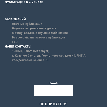
ПУБЛИКАЦИЯ В ЖУРНАЛЕ
БАЗА ЗНАНИЙ
Научные публикации
Научные направления журнала
Международные научные публикации
Всероссийские научные публикации
FAQ
НАШИ КОНТАКТЫ
198320, Санкт-Петербург,
г. Красное Село, ул. Геологическая, дом 44, ЛИТ А.
info@euroasia-science.ru
Email*