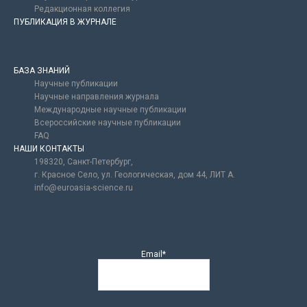
Редакционная коллегия
ПУБЛИКАЦИЯ В ЖУРНАЛЕ
БАЗА ЗНАНИЙ
Научные публикации
Научные направления журнала
Международные научные публикации
Всероссийские научные публикации
FAQ
НАШИ КОНТАКТЫ
198320, Санкт-Петербург,
г. Красное Село, ул. Геологическая, дом 44, ЛИТ А.
info@euroasia-science.ru
Email*