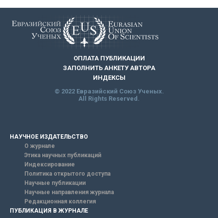
ОПЛАТА ПУБЛИКАЦИИ
ЗАПОЛНИТЬ АНКЕТУ АВТОРА
ИНДЕКСЫ
© 2022 Евразийский Союз Ученых.
All Rights Reserved.
НАУЧНОЕ ИЗДАТЕЛЬСТВО
О журнале
Этика научных публикаций
Индексирование
Политика открытого доступа
Научные публикации
Научные направления журнала
Редакционная коллегия
ПУБЛИКАЦИЯ В ЖУРНАЛЕ