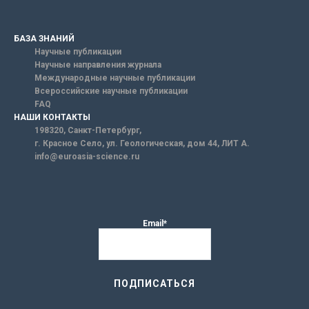
БАЗА ЗНАНИЙ
Научные публикации
Научные направления журнала
Международные научные публикации
Всероссийские научные публикации
FAQ
НАШИ КОНТАКТЫ
198320, Санкт-Петербург,
г. Красное Село, ул. Геологическая, дом 44, ЛИТ А.
info@euroasia-science.ru
Email*