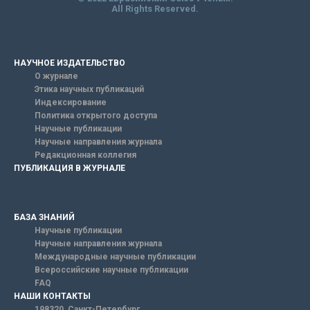
All Rights Reserved.
НАУЧНОЕ ИЗДАТЕЛЬСТВО
О журнале
Этика научных публикаций
Индексирование
Политика открытого доступа
Научные публикации
Научные направления журнала
Редакционная коллегия
ПУБЛИКАЦИЯ В ЖУРНАЛЕ
БАЗА ЗНАНИЙ
Научные публикации
Научные направления журнала
Международные научные публикации
Всероссийские научные публикации
FAQ
НАШИ КОНТАКТЫ
198320, Санкт-Петербург,