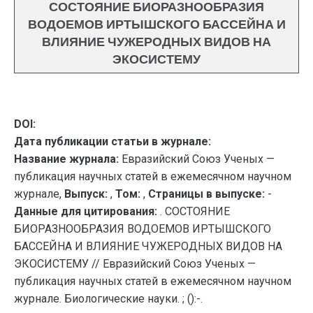
СОСТОЯНИЕ БИОРАЗНООБРАЗИЯ
ВОДОЕМОВ ИРТЫШСКОГО БАССЕЙНА И
ВЛИЯНИЕ ЧУЖЕРОДНЫХ ВИДОВ НА
ЭКОСИСТЕМУ
DOI:
Дата публикации статьи в журнале:
Название журнала:
Евразийский Союз Ученых —
публикация научных статей в ежемесячном научном
журнале,
Выпуск:
,
Том:
,
Страницы в выпуске:
-
Данные для цитирования:
. СОСТОЯНИЕ
БИОРАЗНООБРАЗИЯ ВОДОЕМОВ ИРТЫШСКОГО
БАССЕЙНА И ВЛИЯНИЕ ЧУЖЕРОДНЫХ ВИДОВ НА
ЭКОСИСТЕМУ // Евразийский Союз Ученых —
публикация научных статей в ежемесячном научном
журнале. Биологические науки. ; ():-.