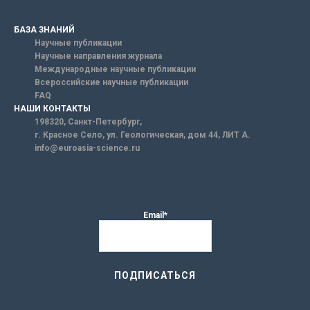
БАЗА ЗНАНИЙ
Научные публикации
Научные направления журнала
Международные научные публикации
Всероссийские научные публикации
FAQ
НАШИ КОНТАКТЫ
198320, Санкт-Петербург,
г. Красное Село, ул. Геологическая, дом 44, ЛИТ А.
info@euroasia-science.ru
Email*