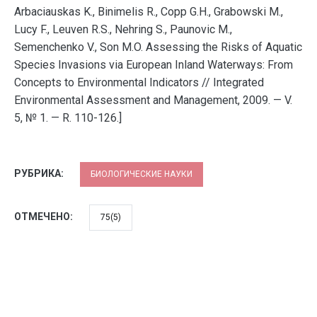
РУБРИКА:
БИОЛОГИЧЕСКИЕ НАУКИ
ОТМЕЧЕНО:
75(5)