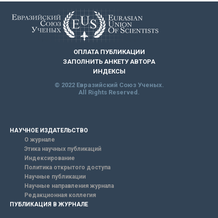
ОПЛАТА ПУБЛИКАЦИИ
ЗАПОЛНИТЬ АНКЕТУ АВТОРА
ИНДЕКСЫ
© 2022 Евразийский Союз Ученых.
All Rights Reserved.
НАУЧНОЕ ИЗДАТЕЛЬСТВО
О журнале
Этика научных публикаций
Индексирование
Политика открытого доступа
Научные публикации
Научные направления журнала
Редакционная коллегия
ПУБЛИКАЦИЯ В ЖУРНАЛЕ