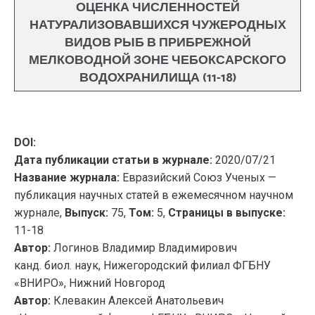
ОЦЕНКА ЧИСЛЕННОСТЕЙ
НАТУРАЛИЗОВАВШИХСЯ ЧУЖЕРОДНЫХ
ВИДОВ РЫБ В ПРИБРЕЖНОЙ
МЕЛКОВОДНОЙ ЗОНЕ ЧЕБОКСАРСКОГО
ВОДОХРАНИЛИЩА (11-18)
DOI:
Дата публикации статьи в журнале:
2020/07/21
Название журнала:
Евразийский Союз Ученых —
публикация научных статей в ежемесячном научном
журнале,
Выпуск:
75,
Том:
5,
Страницы в выпуске:
11-18
Автор:
Логинов Владимир Владимирович
канд. биол. наук, Нижегородский филиал ФГБНУ
«ВНИРО», Нижний Новгород
Автор:
Клевакин Алексей Анатольевич