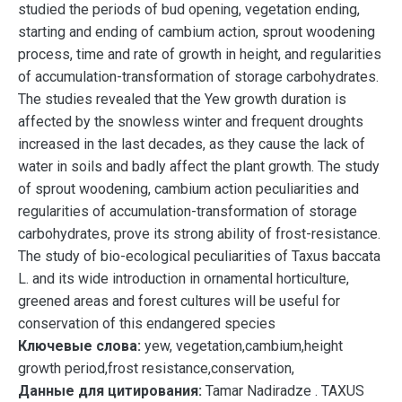
studied the periods of bud opening, vegetation ending,
starting and ending of cambium action, sprout woodening
process, time and rate of growth in height, and regularities
of accumulation-transformation of storage carbohydrates.
The studies revealed that the Yew growth duration is
affected by the snowless winter and frequent droughts
increased in the last decades, as they cause the lack of
water in soils and badly affect the plant growth. The study
of sprout woodening, cambium action peculiarities and
regularities of accumulation-transformation of storage
carbohydrates, prove its strong ability of frost-resistance.
The study of bio-ecological peculiarities of Taxus baccata
L. and its wide introduction in ornamental horticulture,
greened areas and forest cultures will be useful for
conservation of this endangered species
Ключевые слова:
yew, vegetation,cambium,height
growth period,frost resistance,conservation,
Данные для цитирования:
Tamar Nadiradze . TAXUS