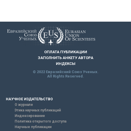
ОПЛАТА ПУБЛИКАЦИИ
ЗАПОЛНИТЬ АНКЕТУ АВТОРА
ИНДЕКСЫ
© 2022 Евразийский Союз Ученых.
All Rights Reserved.
НАУЧНОЕ ИЗДАТЕЛЬСТВО
О журнале
Этика научных публикаций
Индексирование
Политика открытого доступа
Научные публикации