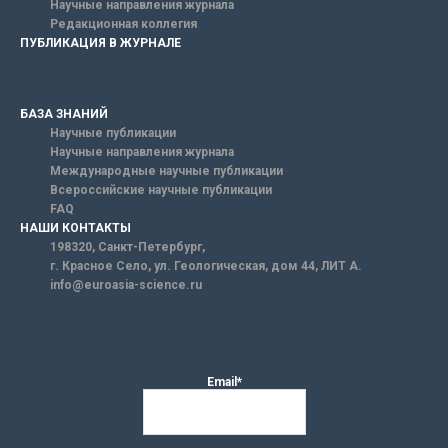
Научные направления журнала
Редакционная коллегия
ПУБЛИКАЦИЯ В ЖУРНАЛЕ
БАЗА ЗНАНИЙ
Научные публикации
Научные направления журнала
Международные научные публикации
Всероссийские научные публикации
FAQ
НАШИ КОНТАКТЫ
198320, Санкт-Петербург,
г. Красное Село, ул. Геологическая, дом 44, ЛИТ А.
info@euroasia-science.ru
Email*