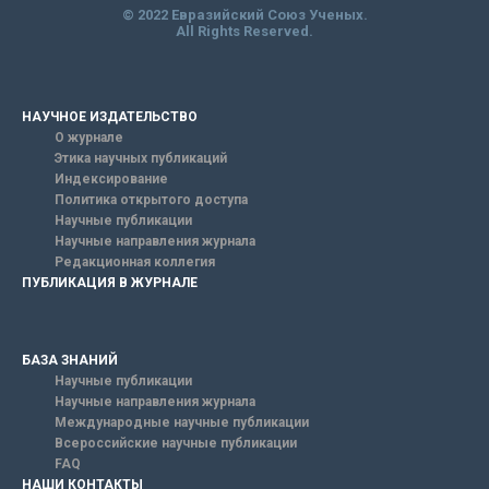
© 2022 Евразийский Союз Ученых.
All Rights Reserved.
НАУЧНОЕ ИЗДАТЕЛЬСТВО
О журнале
Этика научных публикаций
Индексирование
Политика открытого доступа
Научные публикации
Научные направления журнала
Редакционная коллегия
ПУБЛИКАЦИЯ В ЖУРНАЛЕ
БАЗА ЗНАНИЙ
Научные публикации
Научные направления журнала
Международные научные публикации
Всероссийские научные публикации
FAQ
НАШИ КОНТАКТЫ