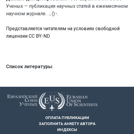
Ученых — публикация научных статей в ежемесячном
научном журнале. . ; ():-.
Представляется читателям на условиях свободной
лицензии CC BY-ND
Список литературы:
ОПЛАТА ПУБЛИКАЦИИ
ЗАПОЛНИТЬ АНКЕТУ АВТОРА
ИНДЕКСЫ