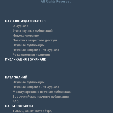
All Rights Reserved.
НАУЧНОЕ ИЗДАТЕЛЬСТВО
О журнале
Этика научных публикаций
Индексирование
Политика открытого доступа
Научные публикации
Научные направления журнала
Редакционная коллегия
ПУБЛИКАЦИЯ В ЖУРНАЛЕ
БАЗА ЗНАНИЙ
Научные публикации
Научные направления журнала
Международные научные публикации
Всероссийские научные публикации
FAQ
НАШИ КОНТАКТЫ
198320, Санкт-Петербург,