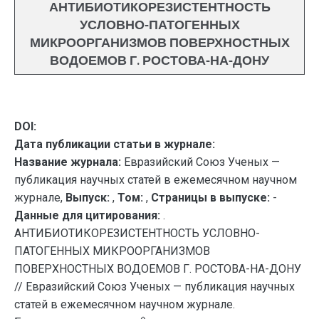
АНТИБИОТИКОРЕЗИСТЕНТНОСТЬ
УСЛОВНО-ПАТОГЕННЫХ
МИКРООРГАНИЗМОВ ПОВЕРХНОСТНЫХ
ВОДОЕМОВ Г. РОСТОВА-НА-ДОНУ
DOI:
Дата публикации статьи в журнале:
Название журнала:
Евразийский Союз Ученых —
публикация научных статей в ежемесячном научном
журнале,
Выпуск:
,
Том:
,
Страницы в выпуске:
-
Данные для цитирования:
.
АНТИБИОТИКОРЕЗИСТЕНТНОСТЬ УСЛОВНО-
ПАТОГЕННЫХ МИКРООРГАНИЗМОВ
ПОВЕРХНОСТНЫХ ВОДОЕМОВ Г. РОСТОВА-НА-ДОНУ
// Евразийский Союз Ученых — публикация научных
статей в ежемесячном научном журнале.