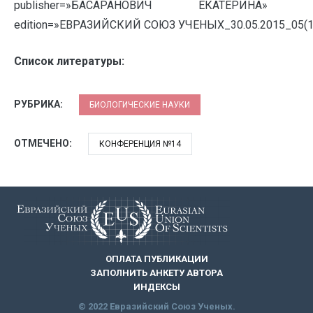
publisher=»БАСАРАНОВИЧ ЕКАТЕРИНА» pubda
edition=»ЕВРАЗИЙСКИЙ СОЮЗ УЧЕНЫХ_30.05.2015_05(14
Список литературы:
РУБРИКА:
БИОЛОГИЧЕСКИЕ НАУКИ
ОТМЕЧЕНО:
КОНФЕРЕНЦИЯ №14
ОПЛАТА ПУБЛИКАЦИИ
ЗАПОЛНИТЬ АНКЕТУ АВТОРА
ИНДЕКСЫ
© 2022 Евразийский Союз Ученых.