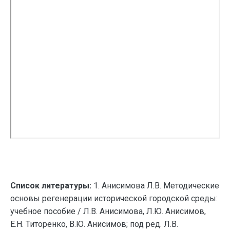
Список литературы:
1. Анисимова Л.В. Методические
основы регенерации исторической городской среды:
учебное пособие / Л.В. Анисимова, Л.Ю. Анисимов,
Е.Н. Титоренко, В.Ю. Анисимов; под ред. Л.В.