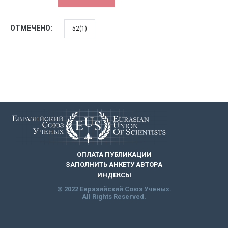
ОТМЕЧЕНО:
52(1)
ОПЛАТА ПУБЛИКАЦИИ
ЗАПОЛНИТЬ АНКЕТУ АВТОРА
ИНДЕКСЫ
© 2022 Евразийский Союз Ученых.
All Rights Reserved.