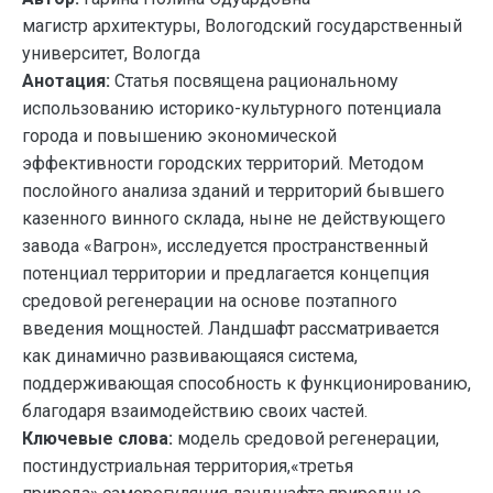
магистр архитектуры, Вологодский государственный
университет, Вологда
Анотация:
Статья посвящена рациональному
использованию историко-культурного потенциала
города и повышению экономической
эффективности городских территорий. Методом
послойного анализа зданий и территорий бывшего
казенного винного склада, ныне не действующего
завода «Вагрон», исследуется пространственный
потенциал территории и предлагается концепция
средовой регенерации на основе поэтапного
введения мощностей. Ландшафт рассматривается
как динамично развивающаяся система,
поддерживающая способность к функционированию,
благодаря взаимодействию своих частей.
Ключевые слова:
модель средовой регенерации,
постиндустриальная территория,«третья