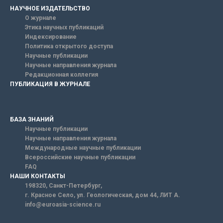
НАУЧНОЕ ИЗДАТЕЛЬСТВО
О журнале
Этика научных публикаций
Индексирование
Политика открытого доступа
Научные публикации
Научные направления журнала
Редакционная коллегия
ПУБЛИКАЦИЯ В ЖУРНАЛЕ
БАЗА ЗНАНИЙ
Научные публикации
Научные направления журнала
Международные научные публикации
Всероссийские научные публикации
FAQ
НАШИ КОНТАКТЫ
198320, Санкт-Петербург,
г. Красное Село, ул. Геологическая, дом 44, ЛИТ А.
info@euroasia-science.ru