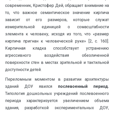
современник, Кристофер Дей, обращает внимание на
то, что важное семантическое значение кирпича
зависит от его размеров, которые служат
измерительной единицей о сомасштабности
элемента к человеку, исходя из того, что «размер
кирпича пригнан к человеческой руке» [2, с. 160].
Кирпичная кладка способствует устранению
агрессивного воздействия обезличенной
поверхности стен в местах зрительной и тактильной
доступности детей.
Переломным моментом в развитии архитектуры
зданий ДОУ явился
послевоенный период.
Типология дошкольных учреждений послевоенного
периода характеризуется увеличением объема
здания, разработкой экспериментальных ДОУ,