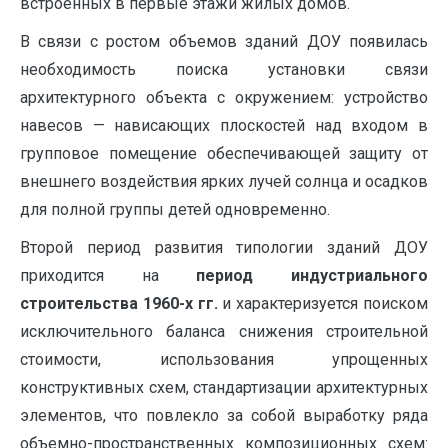
встроенных в первые этажи жилых домов.
В связи с ростом объемов зданий ДОУ появилась
необходимость поиска установки связи
архитектурного объекта с окружением: устройство
навесов — нависающих плоскостей над входом в
групповое помещение обеспечивающей защиту от
внешнего воздействия ярких лучей солнца и осадков
для полной группы детей одновременно.
Второй период развития типологии зданий ДОУ
приходится на
период индустриального
строительства 1960-х гг.
и характеризуется поиском
исключительного баланса снижения строительной
стоимости, использования упрощенных
конструктивных схем, стандартизации архитектурных
элементов, что повлекло за собой выработку ряда
объемно-пространственных композиционных схем: