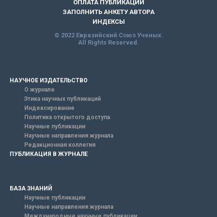
ОПЛАТА ПУБЛИКАЦИИ
ЗАПОЛНИТЬ АНКЕТУ АВТОРА
ИНДЕКСЫ
© 2022 Евразийский Союз Ученых.
All Rights Reserved.
НАУЧНОЕ ИЗДАТЕЛЬСТВО
О журнале
Этика научных публикаций
Индексирование
Политика открытого доступа
Научные публикации
Научные направления журнала
Редакционная коллегия
ПУБЛИКАЦИЯ В ЖУРНАЛЕ
БАЗА ЗНАНИЙ
Научные публикации
Научные направления журнала
Международные научные публикации