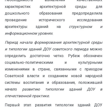
характеристик архитектурной среды для
дошкольного образования предопределила
проведение исторического исследования
архитектуры зданий на
структурном и
информационном уровнях
.
Период начала формирования архитектурной среды
и типологии зданий ДОУ советского периода
можно
определить достаточно четко. Рубеж обозначен
социально-политическими и культурными
изменениями в стране, связанными с приходом
Советской власти и созданием новой народной
системы воспитания и образования, положившей
начало
развитию типологии зданий ДОУ в
отечественной практике.
Первый этап развития типологии зданий ДОУ