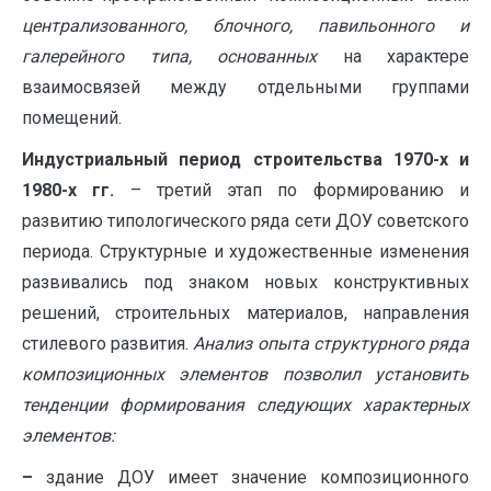
централизованного, блочного, павильонного и
галерейного типа, основанных
на характере
взаимосвязей между отдельными группами
помещений.
Индустриальный период строительства 1970-х и
1980-х гг.
– третий этап по формированию и
развитию типологического ряда сети ДОУ советского
периода. Структурные и художественные изменения
развивались под знаком новых конструктивных
решений, строительных материалов, направления
стилевого развития.
Анализ опыта структурного ряда
композиционных элементов позволил установить
тенденции формирования следующих характерных
элементов:
–
здание ДОУ имеет значение композиционного