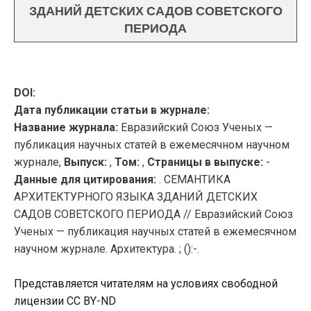
ЗДАНИЙ ДЕТСКИХ САДОВ СОВЕТСКОГО
ПЕРИОДА
DOI:
Дата публикации статьи в журнале:
Название журнала:
Евразийский Союз Ученых —
публикация научных статей в ежемесячном научном
журнале,
Выпуск:
,
Том:
,
Страницы в выпуске:
-
Данные для цитирования:
. СЕМАНТИКА
АРХИТЕКТУРНОГО ЯЗЫКА ЗДАНИЙ ДЕТСКИХ
САДОВ СОВЕТСКОГО ПЕРИОДА // Евразийский Союз
Ученых — публикация научных статей в ежемесячном
научном журнале. Архитектура. ; ():-.
Представляется читателям на условиях свободной
лицензии CC BY-ND