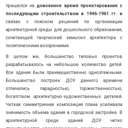
пришелся на
довоенное время проектирования с
последующим строительством в 1946-1961 гг. и
связан с поиском решений по организации
архитектурной среды для дошкольного образования,
сочетающей творческий замысел архитектора с
политическими воззрениями.
В целом же, большинство типовых проектов
разрабатывалось на небольшое количество детей.
Все здания были преимущественно одноэтажными.
Большинство построек ДОУ данного времени
отличались парадностью, торжественностью,
богатством архитектурно-художественных деталей.
Четкая симметричная композиция плана усиливала
значимость объема здания в городской застройке. В
архитектурной среде зданий ДОУ четко