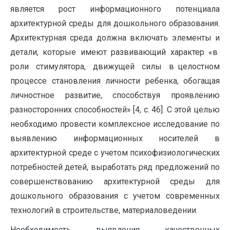
является рост информационного потенциала
архитектурной среды для дошкольного образования.
Архитектурная среда должна включать элементы и
детали, которые имеют развивающий характер «в
роли стимулятора, движущей силы в целостном
процессе становления личности ребенка, обогащая
личностное развитие, способствуя проявлению
разносторонних способностей» [4, с. 46]. С этой целью
необходимо провести комплексное исследование по
выявлению информационных носителей в
архитектурной среде с учетом психофизиологических
потребностей детей, выработать ряд предложений по
совершенствованию архитектурной среды для
дошкольного образования с учетом современных
технологий в строительстве, материаловедении.
Необходимость выявления качественных