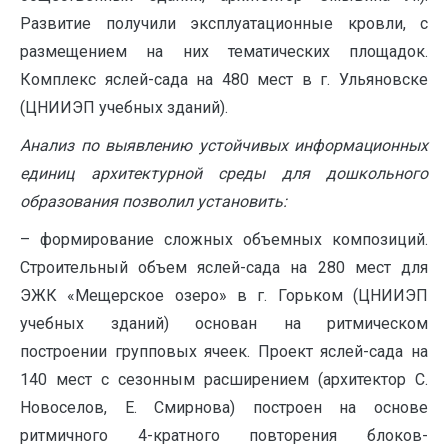
Развитие получили эксплуатационные кровли, с
размещением на них тематических площадок.
Комплекс яслей-сада на 480 мест в г. Ульяновске
(ЦНИИЭП учебных зданий).
Анализ по выявлению устойчивых информационных
единиц архитектурной среды для дошкольного
образования позволил установить:
– формирование сложных объемных композиций.
Строительный объем яслей-сада на 280 мест для
ЭЖК «Мещерское озеро» в г. Горьком (ЦНИИЭП
учебных зданий) основан на ритмическом
построении групповых ячеек. Проект яслей-сада на
140 мест с сезонным расширением (архитектор С.
Новоселов, Е. Смирнова) построен на основе
ритмичного 4-кратного повторения блоков-