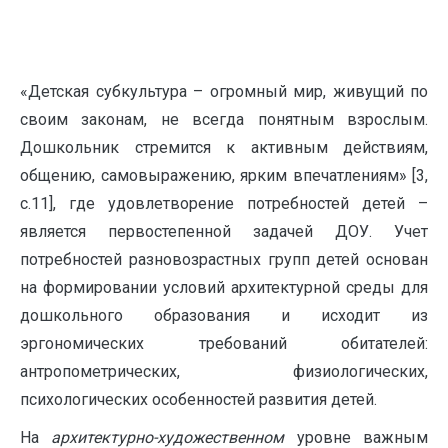
«Детская субкультура – огромный мир, живущий по
своим законам, не всегда понятным взрослым.
Дошкольник стремится к активным действиям,
общению, самовыражению, ярким впечатлениям» [3,
с.11], где удовлетворение потребностей детей –
является первостепенной задачей ДОУ. Учет
потребностей разновозрастных групп детей основан
на формировании условий архитектурной среды для
дошкольного образования и исходит из
эргономических требований обитателей:
антропометрических, физиологических,
психологических особенностей развития детей.
На
архитектурно-художественном
уровне важным