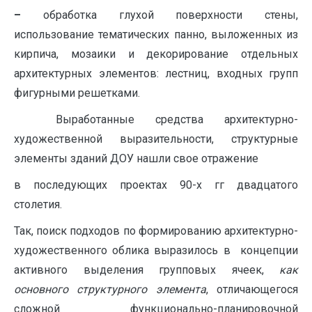
–
обработка глухой поверхности стены,
использование тематических панно, выложенных из
кирпича, мозаики и декорирование отдельных
архитектурных элементов: лестниц, входных групп
фигурными решетками.
Выработанные средства архитектурно-
художественной выразительности, структурные
элементы зданий ДОУ нашли свое отражение
в последующих проектах 90-х гг двадцатого
столетия.
Так, поиск подходов по формированию архитектурно-
художественного облика выразилось в концепции
активного выделения групповых ячеек,
как
основного структурного элемента
, отличающегося
сложной функционально-планировочной