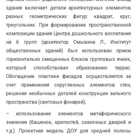
здания включает детали архитектурных элементов
разных геометрических фигур: квадрат, круг,
треугольник. При формировании пространственной
композиции здания Центра дошкольного воспитания
на 6 групп (архитектор Смывина Л., Институт
общественных зданий) был использован прием
горизонтально смещенных блоков групповых ячеек,
который способствовал образованию террас.
Обогащение пластики фасадов осуществляется за
счет применения скругленных элементов стен,
решения необычных деталей конструкции зального
пространства (световых фонарей);
– использование элементов метафорического
значения (башенок, крепостей, сказочных дверей и
т.д.). Проектная модель ДОУ для средней полосы