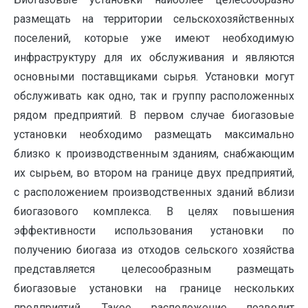
размещать на территории сельскохозяйственных
поселений, которые уже имеют необходимую
инфраструктуру для их обслуживания и являются
основными поставщиками сырья. Установки могут
обслуживать как одно, так и группу расположенных
рядом предприятий. В первом случае биогазовые
установки необходимо размещать максимально
близко к производственным зданиям, снабжающим
их сырьем, во втором на границе двух предприятий,
с расположением производственных зданий вблизи
биогазового комплекса. В целях повышения
эффективности использования установки по
получению биогаза из отходов сельского хозяйства
представляется целесообразным размещать
биогазовые установки на границе нескольких
предприятий. Такое расположение позволит