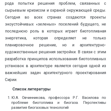
рода попытки решения проблем, связанных с
сырьевым кризисом и охраной окружающей среды.
Сегодня во всех странах создаются проекты
экоустойчивых «зеленых» поселений будущего, не
последнюю роль в которых играет биотопливная
энергетика, которая определяет не только
планировочное решение, но и архитектурно-
художественные решения застройки. В связи с этим
разработка принципов использования биотопливных
установок в архитектуре является сегодня одной из
важнейших задач архитектурного проектирования
Сирии.
Список литературы
Ю.А. Овчинникова, профессора Р.Г. Василова по
проблеме биотоплива и биогаза. Перспективы
развития биогазовых технологий