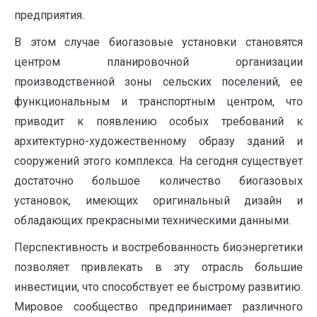
предприятия.
В этом случае биогазовые установки становятся
центром планировочной организации
производственной зоны сельских поселений, ее
функциональным и транспортным центром, что
приводит к появлению особых требований к
архитектурно-художественному образу зданий и
сооружений этого комплекса. На сегодня существует
достаточно большое количество биогазовых
установок, имеющих оригинальный дизайн и
обладающих прекрасными техническими данными.
Перспективность и востребованность биоэнергетики
позволяет привлекать в эту отрасль большие
инвестиции, что способствует ее быстрому развитию.
Мировое сообщество предпринимает различного