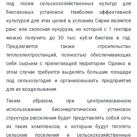
под посев сельскохозяйственных культур для
биогазовых установок. Наиболее эффективной
культурой для этих целей в условиях Сирии является
ранс или силосная кукуруза, из которой с 1 гектара
можно получить до 30 тыс. куб.м биогаза в год.
Предлагается также строительство
теплоэлектростанций, полностью обеспечивающих
себя сырьем с прилегающей территории. Однако в
этом случае требуется выделять большие площади
под сельхозугодия и организовывать предприятия
для их возделывания.
Таким образом, при централизованном
использовании биоэнергетических установок
структура расселения будет представлять собой сеть
из таких комплексов, к которым будут тяготеть
сельские поселения и сельскохозяйственные