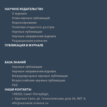
НАУЧНОЕ ИЗДАТЕЛЬСТВО
О журнале
Этика научных публикаций
Индексирование
Политика открытого доступа
Научные публикации
Научные направления журнала
Редакционная коллегия
ПУБЛИКАЦИЯ В ЖУРНАЛЕ
БАЗА ЗНАНИЙ
Научные публикации
Научные направления журнала
Международные научные публикации
Всероссийские научные публикации
FAQ
НАШИ КОНТАКТЫ
198320, Санкт-Петербург,
г. Красное Село, ул. Геологическая, дом 44, ЛИТ А.
info@euroasia-science.ru