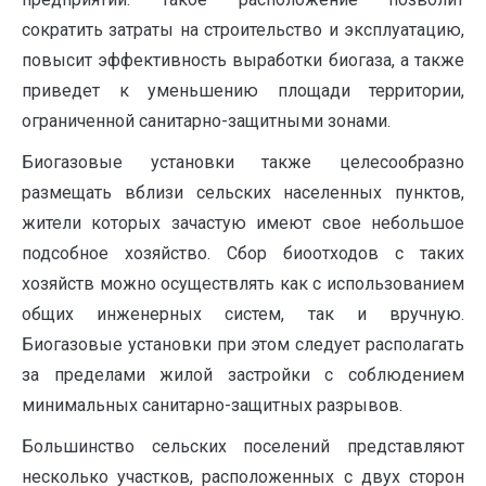
сократить затраты на строительство и эксплуатацию,
повысит эффективность выработки биогаза, а также
приведет к уменьшению площади территории,
ограниченной санитарно-защитными зонами.
Биогазовые установки также целесообразно
размещать вблизи сельских населенных пунктов,
жители которых зачастую имеют свое небольшое
подсобное хозяйство. Сбор биоотходов с таких
хозяйств можно осуществлять как с использованием
общих инженерных систем, так и вручную.
Биогазовые установки при этом следует располагать
за пределами жилой застройки с соблюдением
минимальных санитарно-защитных разрывов.
Большинство сельских поселений представляют
несколько участков, расположенных с двух сторон