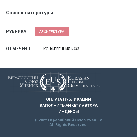
Список литературы:
РУБРИКА:
АРХИТЕКТУРА
ОТМЕЧЕНО:
КОНФЕРЕНЦИЯ №33
ОПЛАТА ПУБЛИКАЦИИ
ЗАПОЛНИТЬ АНКЕТУ АВТОРА
ИНДЕКСЫ
© 2022 Евразийский Союз Ученых.
All Rights Reserved.