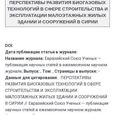
ПЕРСПЕКТИВЫ РАЗВИТИЯ БИОГАЗОВЫХ
ТЕХНОЛОГИЙ В СФЕРЕ СТРОИТЕЛЬСТВА И
ЭКСПЛУАТАЦИИ МАЛОЭТАЖНЫХ ЖИЛЫХ
ЗДАНИИ И СООРУЖЕНИЙ В СИРИИ
DOI:
Дата публикации статьи в журнале:
Название журнала:
Евразийский Союз Ученых —
публикация научных статей в ежемесячном научном
журнале,
Выпуск:
,
Том:
,
Страницы в выпуске:
-
Данные для цитирования:
. ПЕРСПЕКТИВЫ
РАЗВИТИЯ БИОГАЗОВЫХ ТЕХНОЛОГИЙ В СФЕРЕ
СТРОИТЕЛЬСТВА И ЭКСПЛУАТАЦИИ
МАЛОЭТАЖНЫХ ЖИЛЫХ ЗДАНИИ И СООРУЖЕНИЙ
В СИРИИ // Евразийский Союз Ученых — публикация
научных статей в ежемесячном научном журнале.