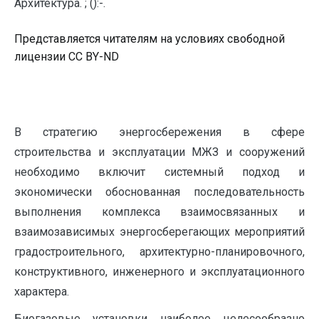
Архитектура. ; ():-.
Представляется читателям на условиях свободной
лицензии CC BY-ND
В стратегию энергосбережения в сфере
строительства и эксплуатации МЖЗ и сооружений
необходимо включит системный подход и
экономически обоснованная последовательность
выполнения комплекса взаимосвязанных и
взаимозависимых энергосберегающих мероприятий
градостроительного, архитектурно-планировочного,
конструктивного, инженерного и эксплуатационного
характера.
Биогазовые установки наиболее целесообразно