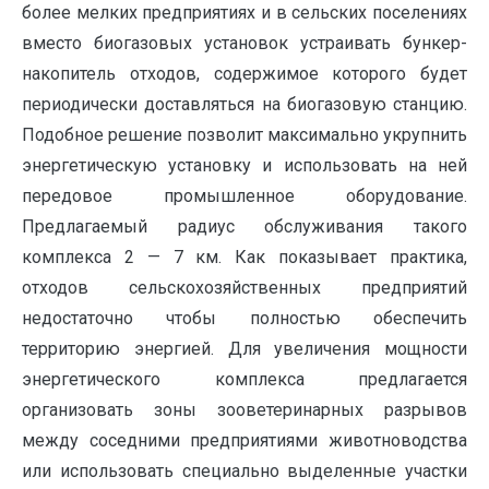
более мелких предприятиях и в сельских поселениях
вместо биогазовых установок устраивать бункер-
накопитель отходов, содержимое которого будет
периодически доставляться на биогазовую станцию.
Подобное решение позволит максимально укрупнить
энергетическую установку и использовать на ней
передовое промышленное оборудование.
Предлагаемый радиус обслуживания такого
комплекса 2 — 7 км. Как показывает практика,
отходов сельскохозяйственных предприятий
недостаточно чтобы полностью обеспечить
территорию энергией. Для увеличения мощности
энергетического комплекса предлагается
организовать зоны зооветеринарных разрывов
между соседними предприятиями животноводства
или использовать специально выделенные участки