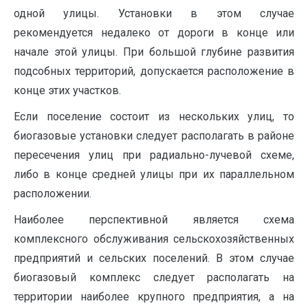
одной улицы. Установки в этом случае
рекомендуется недалеко от дороги в конце или
начале этой улицы. При большой глубине развития
подсобных территорий, допускается расположение в
конце этих участков.
Если поселение состоит из нескольких улиц, то
биогазовые установки следует располагать в районе
пересечения улиц при радиально-лучевой схеме,
либо в конце средней улицы при их параллельном
расположении.
Наиболее перспективной является схема
комплексного обслуживания сельскохозяйственных
предприятий и сельских поселений. В этом случае
биогазовый комплекс следует располагать на
территории наиболее крупного предприятия, а на