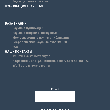
Редакционная коллегия
ПУБЛИКАЦИЯ В ЖУРНАЛЕ
БАЗА ЗНАНИЙ
Научные публикации
Научные направления журнала
Международные научные публикации
Всероссийские научные публикации
FAQ
НАШИ КОНТАКТЫ
198320, Санкт-Петербург,
г. Красное Село, ул. Геологическая, дом 44, ЛИТ А.
info@euroasia-science.ru
Email*