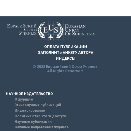
ОПЛАТА ПУБЛИКАЦИИ
ЗАПОЛНИТЬ АНКЕТУ АВТОРА
ИНДЕКСЫ
© 2022 Евразийский Союз Ученых.
All Rights Reserved.
НАУЧНОЕ ИЗДАТЕЛЬСТВО
О журнале
Этика научных публикаций
Индексирование
Политика открытого доступа
Научные публикации
Научные направления журнала