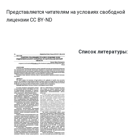
Представляется читателям на условиях свободной
лицензии CC BY-ND
Список литературы: