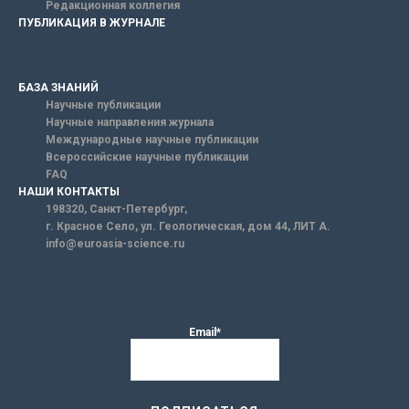
Редакционная коллегия
ПУБЛИКАЦИЯ В ЖУРНАЛЕ
БАЗА ЗНАНИЙ
Научные публикации
Научные направления журнала
Международные научные публикации
Всероссийские научные публикации
FAQ
НАШИ КОНТАКТЫ
198320, Санкт-Петербург,
г. Красное Село, ул. Геологическая, дом 44, ЛИТ А.
info@euroasia-science.ru
Email*