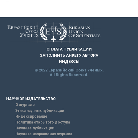
ОПЛАТА ПУБЛИКАЦИИ
ЗАПОЛНИТЬ АНКЕТУ АВТОРА
ИНДЕКСЫ
© 2022 Евразийский Союз Ученых.
All Rights Reserved.
НАУЧНОЕ ИЗДАТЕЛЬСТВО
О журнале
Этика научных публикаций
Индексирование
Политика открытого доступа
Научные публикации
Научные направления журнала