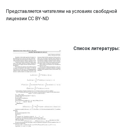
Представляется читателям на условиях свободной
лицензии CC BY-ND
Список литературы: