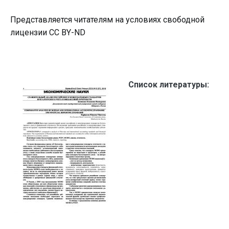
Представляется читателям на условиях свободной
лицензии CC BY-ND
Список литературы: