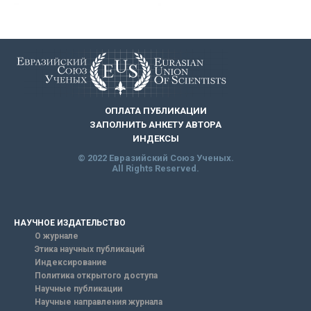
ОПЛАТА ПУБЛИКАЦИИ
ЗАПОЛНИТЬ АНКЕТУ АВТОРА
ИНДЕКСЫ
© 2022 Евразийский Союз Ученых.
All Rights Reserved.
НАУЧНОЕ ИЗДАТЕЛЬСТВО
О журнале
Этика научных публикаций
Индексирование
Политика открытого доступа
Научные публикации
Научные направления журнала