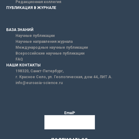
Редакционная коллегия
ПУБЛИКАЦИЯ В ЖУРНАЛЕ
БАЗА ЗНАНИЙ
Научные публикации
Научные направления журнала
Международные научные публикации
Всероссийские научные публикации
FAQ
НАШИ КОНТАКТЫ
198320, Санкт-Петербург,
г. Красное Село, ул. Геологическая, дом 44, ЛИТ А.
info@euroasia-science.ru
Email*