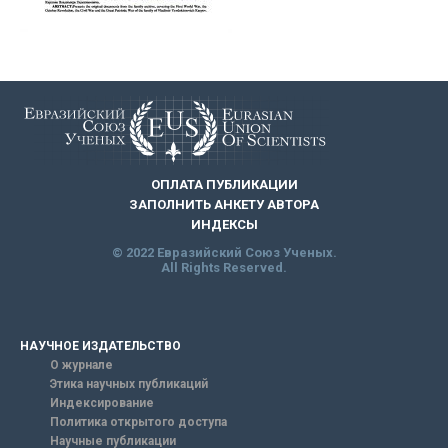
ОПЛАТА ПУБЛИКАЦИИ
ЗАПОЛНИТЬ АНКЕТУ АВТОРА
ИНДЕКСЫ
© 2022 Евразийский Союз Ученых.
All Rights Reserved.
НАУЧНОЕ ИЗДАТЕЛЬСТВО
О журнале
Этика научных публикаций
Индексирование
Политика открытого доступа
Научные публикации