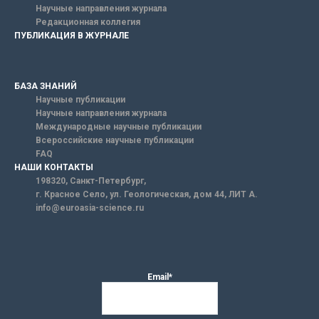
Научные направления журнала
Редакционная коллегия
ПУБЛИКАЦИЯ В ЖУРНАЛЕ
БАЗА ЗНАНИЙ
Научные публикации
Научные направления журнала
Международные научные публикации
Всероссийские научные публикации
FAQ
НАШИ КОНТАКТЫ
198320, Санкт-Петербург,
г. Красное Село, ул. Геологическая, дом 44, ЛИТ А.
info@euroasia-science.ru
Email*