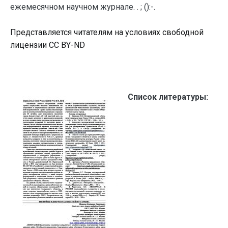
ежемесячном научном журнале. . ; ():-.
Представляется читателям на условиях свободной
лицензии CC BY-ND
Список литературы: