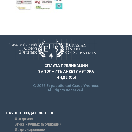
ОПЛАТА ПУБЛИКАЦИИ
ЗАПОЛНИТЬ АНКЕТУ АВТОРА
ИНДЕКСЫ
© 2022 Евразийский Союз Ученых.
All Rights Reserved.
НАУЧНОЕ ИЗДАТЕЛЬСТВО
О журнале
Этика научных публикаций
Индексирование