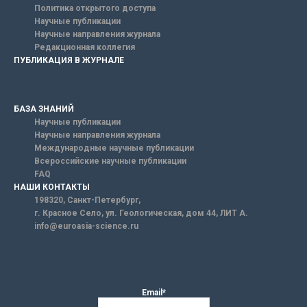
Политика открытого доступа
Научные публикации
Научные направления журнала
Редакционная коллегия
ПУБЛИКАЦИЯ В ЖУРНАЛЕ
БАЗА ЗНАНИЙ
Научные публикации
Научные направления журнала
Международные научные публикации
Всероссийские научные публикации
FAQ
НАШИ КОНТАКТЫ
198320, Санкт-Петербург,
г. Красное Село, ул. Геологическая, дом 44, ЛИТ А.
info@euroasia-science.ru
Email*