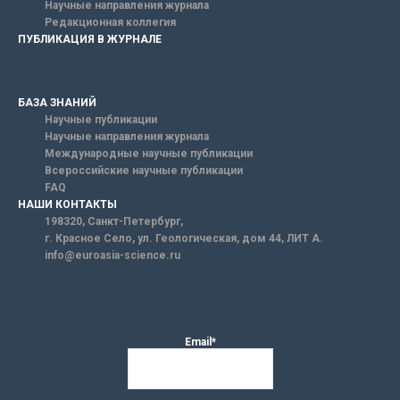
Научные направления журнала
Редакционная коллегия
ПУБЛИКАЦИЯ В ЖУРНАЛЕ
БАЗА ЗНАНИЙ
Научные публикации
Научные направления журнала
Международные научные публикации
Всероссийские научные публикации
FAQ
НАШИ КОНТАКТЫ
198320, Санкт-Петербург,
г. Красное Село, ул. Геологическая, дом 44, ЛИТ А.
info@euroasia-science.ru
Email*