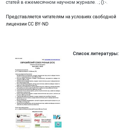
статей в ежемесячном научном журнале. . ; ():-.
Представляется читателям на условиях свободной
лицензии CC BY-ND
Список литературы: