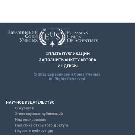
ОПЛАТА ПУБЛИКАЦИИ
ЗАПОЛНИТЬ АНКЕТУ АВТОРА
ИНДЕКСЫ
© 2022 Евразийский Союз Ученых.
All Rights Reserved.
НАУЧНОЕ ИЗДАТЕЛЬСТВО
О журнале
Этика научных публикаций
Индексирование
Политика открытого доступа
Научные публикации