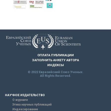
ОПЛАТА ПУБЛИКАЦИИ
ЗАПОЛНИТЬ АНКЕТУ АВТОРА
ИНДЕКСЫ
© 2022 Евразийский Союз Ученых.
All Rights Reserved.
НАУЧНОЕ ИЗДАТЕЛЬСТВО
О журнале
Этика научных публикаций
Индексирование