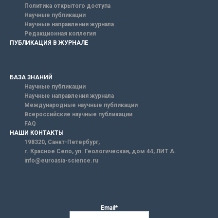
Политика открытого доступа
Научные публикации
Научные направления журнала
Редакционная коллегия
ПУБЛИКАЦИЯ В ЖУРНАЛЕ
БАЗА ЗНАНИЙ
Научные публикации
Научные направления журнала
Международные научные публикации
Всероссийские научные публикации
FAQ
НАШИ КОНТАКТЫ
198320, Санкт-Петербург,
г. Красное Село, ул. Геологическая, дом 44, ЛИТ А.
info@euroasia-science.ru
Email*