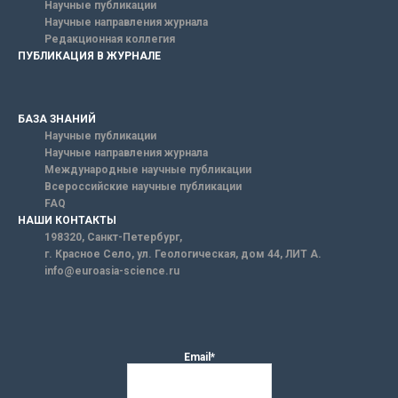
Научные публикации
Научные направления журнала
Редакционная коллегия
ПУБЛИКАЦИЯ В ЖУРНАЛЕ
БАЗА ЗНАНИЙ
Научные публикации
Научные направления журнала
Международные научные публикации
Всероссийские научные публикации
FAQ
НАШИ КОНТАКТЫ
198320, Санкт-Петербург,
г. Красное Село, ул. Геологическая, дом 44, ЛИТ А.
info@euroasia-science.ru
Email*