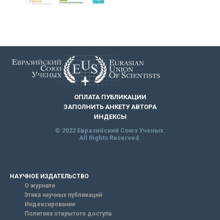
ОПЛАТА ПУБЛИКАЦИИ
ЗАПОЛНИТЬ АНКЕТУ АВТОРА
ИНДЕКСЫ
© 2022 Евразийский Союз Ученых.
All Rights Reserved.
НАУЧНОЕ ИЗДАТЕЛЬСТВО
О журнале
Этика научных публикаций
Индексирование
Политика открытого доступа