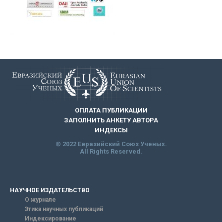
ОПЛАТА ПУБЛИКАЦИИ
ЗАПОЛНИТЬ АНКЕТУ АВТОРА
ИНДЕКСЫ
© 2022 Евразийский Союз Ученых.
All Rights Reserved.
НАУЧНОЕ ИЗДАТЕЛЬСТВО
О журнале
Этика научных публикаций
Индексирование