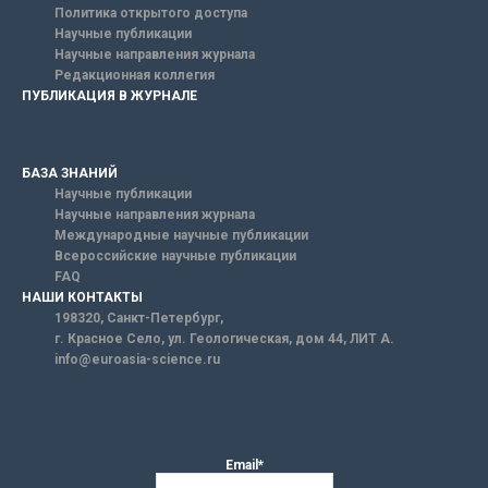
Политика открытого доступа
Научные публикации
Научные направления журнала
Редакционная коллегия
ПУБЛИКАЦИЯ В ЖУРНАЛЕ
БАЗА ЗНАНИЙ
Научные публикации
Научные направления журнала
Международные научные публикации
Всероссийские научные публикации
FAQ
НАШИ КОНТАКТЫ
198320, Санкт-Петербург,
г. Красное Село, ул. Геологическая, дом 44, ЛИТ А.
info@euroasia-science.ru
Email*