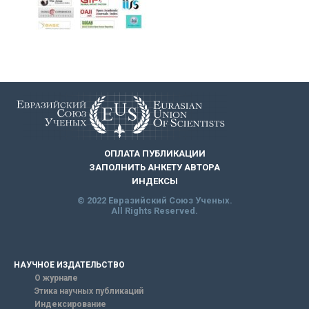
ОПЛАТА ПУБЛИКАЦИИ
ЗАПОЛНИТЬ АНКЕТУ АВТОРА
ИНДЕКСЫ
© 2022 Евразийский Союз Ученых.
All Rights Reserved.
НАУЧНОЕ ИЗДАТЕЛЬСТВО
О журнале
Этика научных публикаций
Индексирование