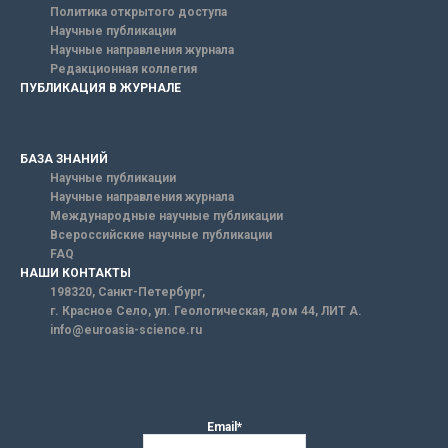
Политика открытого доступа
Научные публикации
Научные направления журнала
Редакционная коллегия
ПУБЛИКАЦИЯ В ЖУРНАЛЕ
БАЗА ЗНАНИЙ
Научные публикации
Научные направления журнала
Международные научные публикации
Всероссийские научные публикации
FAQ
НАШИ КОНТАКТЫ
198320, Санкт-Петербург,
г. Красное Село, ул. Геологическая, дом 44, ЛИТ А.
info@euroasia-science.ru
Email*