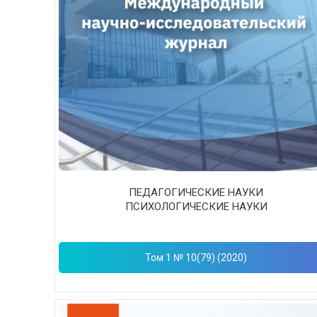
ПЕДАГОГИЧЕСКИЕ НАУКИ
ПСИХОЛОГИЧЕСКИЕ НАУКИ
Том 1 № 10(79) (2020)