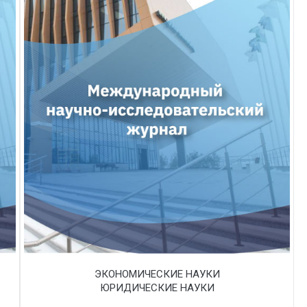
ЭКОНОМИЧЕСКИЕ НАУКИ
ЮРИДИЧЕСКИЕ НАУКИ