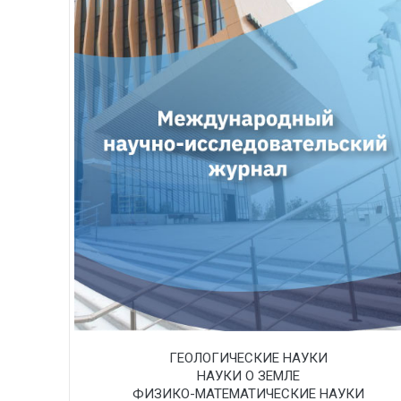
ГЕОЛОГИЧЕСКИЕ НАУКИ
НАУКИ О ЗЕМЛЕ
ФИЗИКО-МАТЕМАТИЧЕСКИЕ НАУКИ