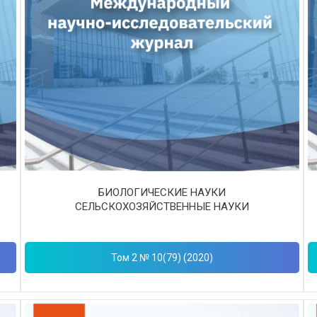
БИОЛОГИЧЕСКИЕ НАУКИ
СЕЛЬСКОХОЗЯЙСТВЕННЫЕ НАУКИ
Том 2 № 10(79) (2020)