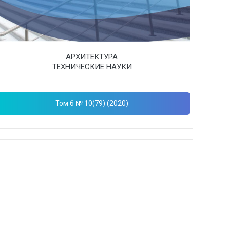
АРХИТЕКТУРА
ТЕХНИЧЕСКИЕ НАУКИ
Том 6 № 10(79) (2020)