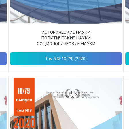
ИСТОРИЧЕСКИЕ НАУКИ
ПОЛИТИЧЕСКИЕ НАУКИ
СОЦИОЛОГИЧЕСКИЕ НАУКИ
Том 5 № 10(79) (2020)