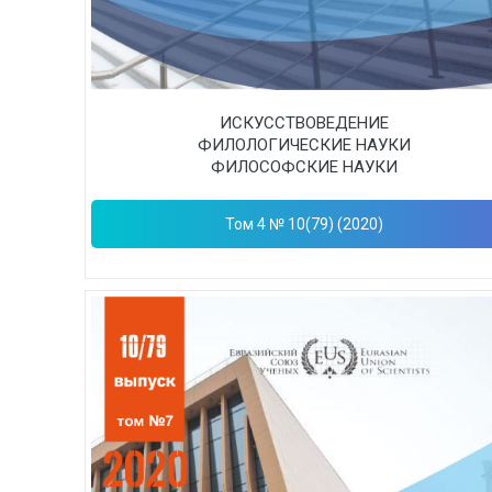
ИСКУССТВОВЕДЕНИЕ
ФИЛОЛОГИЧЕСКИЕ НАУКИ
ФИЛОСОФСКИЕ НАУКИ
Том 4 № 10(79) (2020)