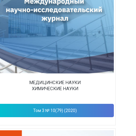
МЕДИЦИНСКИЕ НАУКИ
ХИМИЧЕСКИЕ НАУКИ
Том 3 № 10(79) (2020)