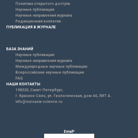
Политика открытого доступа
Научные публикации
Научные направления журнала
Редакционная коллегия
ПУБЛИКАЦИЯ В ЖУРНАЛЕ
БАЗА ЗНАНИЙ
Научные публикации
Научные направления журнала
Международные научные публикации
Всероссийские научные публикации
FAQ
НАШИ КОНТАКТЫ
198320, Санкт-Петербург,
г. Красное Село, ул. Геологическая, дом 44, ЛИТ А.
info@euroasia-science.ru
Email*