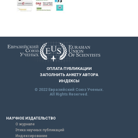
ОПЛАТА ПУБЛИКАЦИИ
ЗАПОЛНИТЬ АНКЕТУ АВТОРА
ИНДЕКСЫ
© 2022 Евразийский Союз Ученых.
All Rights Reserved.
НАУЧНОЕ ИЗДАТЕЛЬСТВО
О журнале
Этика научных публикаций
Индексирование