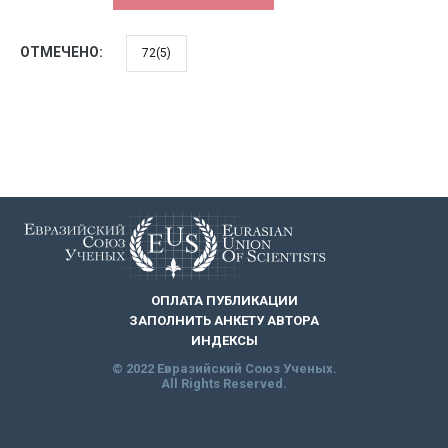
ОТМЕЧЕНО:
72(5)
ОПЛАТА ПУБЛИКАЦИИ
ЗАПОЛНИТЬ АНКЕТУ АВТОРА
ИНДЕКСЫ
© 2022 Евразийский Союз Ученых.
All Rights Reserved.