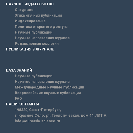
НАУЧНОЕ ИЗДАТЕЛЬСТВО
О журнале
Этика научных публикаций
Индексирование
Политика открытого доступа
Научные публикации
Научные направления журнала
Редакционная коллегия
ПУБЛИКАЦИЯ В ЖУРНАЛЕ
БАЗА ЗНАНИЙ
Научные публикации
Научные направления журнала
Международные научные публикации
Всероссийские научные публикации
FAQ
НАШИ КОНТАКТЫ
198320, Санкт-Петербург,
г. Красное Село, ул. Геологическая, дом 44, ЛИТ А.
info@euroasia-science.ru