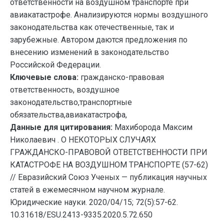
ответственности на воздушном транспорте при
авиакатастрофе. Анализируются нормы воздушного
законодательства как отечественные, так и
зарубежные. Автором даются предложения по
внесению изменений в законодательство
Российской Федерации.
Ключевые слова:
гражданско-правовая
ответственность, воздушное
законодательство,транспортные
обязательства,авиакатастрофа,
Данные для цитирования:
Махиборода Максим
Николаевич . О НЕКОТОРЫХ СЛУЧАЯХ
ГРАЖДАНСКО-ПРАВОВОЙ ОТВЕТСТВЕННОСТИ ПРИ
КАТАСТРОФЕ НА ВОЗДУШНОМ ТРАНСПОРТЕ (57-62)
// Евразийский Союз Ученых — публикация научных
статей в ежемесячном научном журнале.
Юридические науки. 2020/04/15; 72(5):57-62.
10.31618/ESU.2413-9335.2020.5.72.650