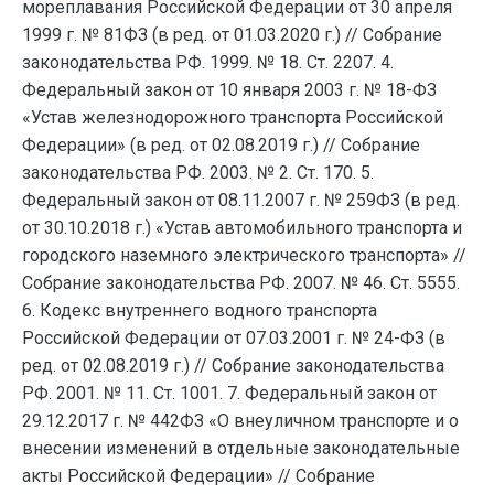
мореплавания Российской Федерации от 30 апреля
1999 г. № 81ФЗ (в ред. от 01.03.2020 г.) // Собрание
законодательства РФ. 1999. № 18. Ст. 2207. 4.
Федеральный закон от 10 января 2003 г. № 18-ФЗ
«Устав железнодорожного транспорта Российской
Федерации» (в ред. от 02.08.2019 г.) // Собрание
законодательства РФ. 2003. № 2. Ст. 170. 5.
Федеральный закон от 08.11.2007 г. № 259ФЗ (в ред.
от 30.10.2018 г.) «Устав автомобильного транспорта и
городского наземного электрического транспорта» //
Собрание законодательства РФ. 2007. № 46. Ст. 5555.
6. Кодекс внутреннего водного транспорта
Российской Федерации от 07.03.2001 г. № 24-ФЗ (в
ред. от 02.08.2019 г.) // Собрание законодательства
РФ. 2001. № 11. Ст. 1001. 7. Федеральный закон от
29.12.2017 г. № 442ФЗ «О внеуличном транспорте и о
внесении изменений в отдельные законодательные
акты Российской Федерации» // Собрание