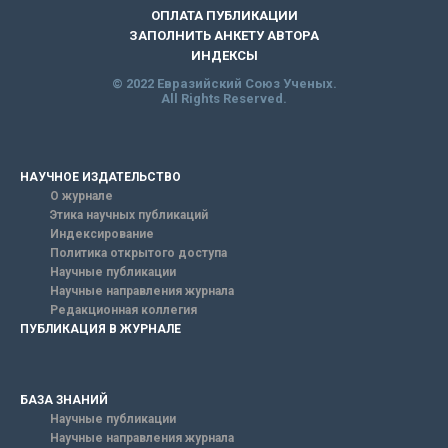
ОПЛАТА ПУБЛИКАЦИИ
ЗАПОЛНИТЬ АНКЕТУ АВТОРА
ИНДЕКСЫ
© 2022 Евразийский Союз Ученых.
All Rights Reserved.
НАУЧНОЕ ИЗДАТЕЛЬСТВО
О журнале
Этика научных публикаций
Индексирование
Политика открытого доступа
Научные публикации
Научные направления журнала
Редакционная коллегия
ПУБЛИКАЦИЯ В ЖУРНАЛЕ
БАЗА ЗНАНИЙ
Научные публикации
Научные направления журнала