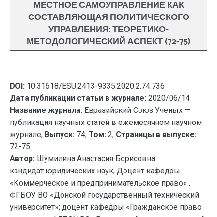
МЕСТНОЕ САМОУПРАВЛЕНИЕ КАК
СОСТАВЛЯЮЩАЯ ПОЛИТИЧЕСКОГО
УПРАВЛЕНИЯ: ТЕОРЕТИКО-
МЕТОДОЛОГИЧЕСКИЙ АСПЕКТ (72-75)
DOI:
10.31618/ESU.2413-9335.2020.2.74.736
Дата публикации статьи в журнале:
2020/06/14
Название журнала:
Евразийский Союз Ученых —
публикация научных статей в ежемесячном научном
журнале,
Выпуск:
74,
Том:
2,
Страницы в выпуске:
72-75
Автор:
Шумилина Анастасия Борисовна
кандидат юридических наук, Доцент кафедры
«Коммерческое и предпринимательское право» ,
ФГБОУ ВО «Донской государственный технический
университет»; доцент кафедры «Гражданское право