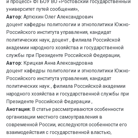
и процесс» ФГБОУ ВО «Ростовский государственный
университет путей сообщения»,
Автор:
Артюхин Олег Александрович
доцент кафедры политологии и этнополитики Южно-
Российского института управления, кандидат
политических наук, доцент , филиала Российской
академии народного хозяйства и государственной
службы при Президенте Российской Федерации,
Автор:
Крицкая Анна Александровна
доцент кафедры политологии и этнополитики Южно-
Российского института управления, кандидат
политических наук , филиала Российской академии
народного хозяйства и государственной службы при
Президенте Российской Федерации ,
Анотация:
В статье рассматриваются особенности
организации местного самоуправления в
современной России, исследуются особенности его
взаимодействия с государственной властью,