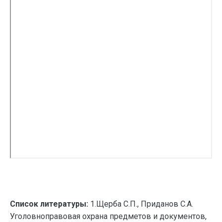
Список литературы:
1.Щерба С.П., Приданов С.А.
Уголовноправовая охрана предметов и документов,