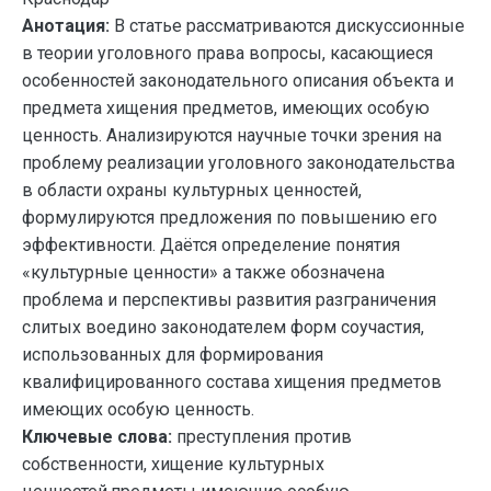
Анотация:
В статье рассматриваются дискуссионные
в теории уголовного права вопросы, касающиеся
особенностей законодательного описания объекта и
предмета хищения предметов, имеющих особую
ценность. Анализируются научные точки зрения на
проблему реализации уголовного законодательства
в области охраны культурных ценностей,
формулируются предложения по повышению его
эффективности. Даётся определение понятия
«культурные ценности» а также обозначена
проблема и перспективы развития разграничения
слитых воедино законодателем форм соучастия,
использованных для формирования
квалифицированного состава хищения предметов
имеющих особую ценность.
Ключевые слова:
преступления против
собственности, хищение культурных