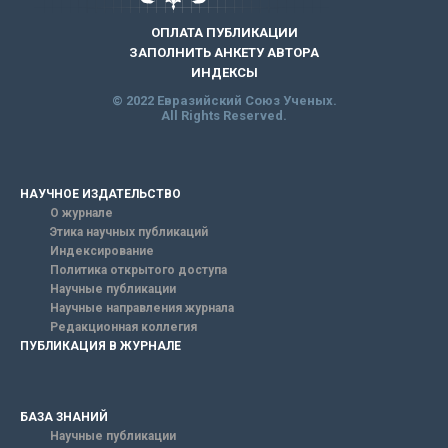
ОПЛАТА ПУБЛИКАЦИИ
ЗАПОЛНИТЬ АНКЕТУ АВТОРА
ИНДЕКСЫ
© 2022 Евразийский Союз Ученых.
All Rights Reserved.
НАУЧНОЕ ИЗДАТЕЛЬСТВО
О журнале
Этика научных публикаций
Индексирование
Политика открытого доступа
Научные публикации
Научные направления журнала
Редакционная коллегия
ПУБЛИКАЦИЯ В ЖУРНАЛЕ
БАЗА ЗНАНИЙ
Научные публикации