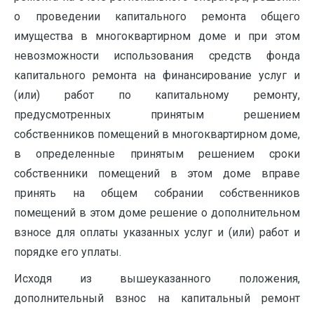
о проведении капитального ремонта общего
имущества в многоквартирном доме и при этом
невозможности использования средств фонда
капитального ремонта на финансирование услуг и
(или) работ по капитальному ремонту,
предусмотренных принятым решением
собственников помещений в многоквартирном доме,
в определенные принятым решением сроки
собственники помещений в этом доме вправе
принять на общем собрании собственников
помещений в этом доме решение о дополнительном
взносе для оплаты указанных услуг и (или) работ и
порядке его уплаты.
Исходя из вышеуказанного положения,
дополнительный взнос на капитальный ремонт