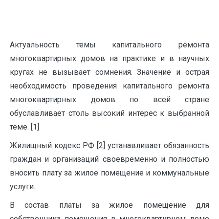
Актуальность темы капитального ремонта
многоквартирных домов на практике и в научных
кругах не вызывает сомнения. Значение и острая
необходимость проведения капитального ремонта
многоквартирных домов по всей стране
обуславливает столь высокий интерес к выбранной
теме. [1]
Жилищный кодекс РФ [2] устанавливает обязанность
граждан и организаций своевременно и полностью
вносить плату за жилое помещение и коммунальные
услуги.
В состав платы за жилое помещение для
собственника помещения в многоквартирном доме