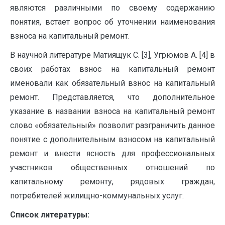
являются различными по своему содержанию
понятия, встает вопрос об уточнении наименования
взноса на капитальный ремонт.
В научной литературе Матиящук С. [3], Угрюмов А. [4] в
своих работах взнос на капитальный ремонт
именовали как обязательный взнос на капитальный
ремонт. Представляется, что дополнительное
указание в названии взноса на капитальный ремонт
слово «обязательный» позволит разграничить данное
понятие с дополнительным взносом на капитальный
ремонт и внести ясность для профессиональных
участников общественных отношений по
капитальному ремонту, рядовых граждан,
потребителей жилищно-коммунальных услуг.
Список литературы: