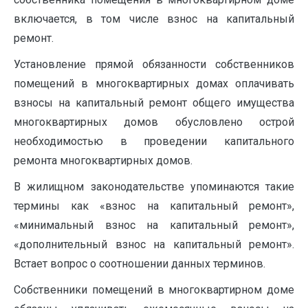
включается, в том числе взнос на капитальный
ремонт.
Установление прямой обязанности собственников
помещений в многоквартирных домах оплачивать
взносы на капитальный ремонт общего имущества
многоквартирных домов обусловлено острой
необходимостью в проведении капитального
ремонта многоквартирных домов.
В жилищном законодательстве упоминаются такие
термины как «взнос на капитальный ремонт»,
«минимальный взнос на капитальный ремонт»,
«дополнительный взнос на капитальный ремонт».
Встает вопрос о соотношении данных терминов.
Собственники помещений в многоквартирном доме