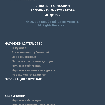
ОПЛАТА ПУБЛИКАЦИИ
ЗАПОЛНИТЬ АНКЕТУ АВТОРА
ИНДЕКСЫ
© 2022 Евразийский Союз Ученых.
All Rights Reserved.
НАУЧНОЕ ИЗДАТЕЛЬСТВО
О журнале
Этика научных публикаций
Индексирование
Политика открытого доступа
Научные публикации
Научные направления журнала
Редакционная коллегия
ПУБЛИКАЦИЯ В ЖУРНАЛЕ
БАЗА ЗНАНИЙ
Научные публикации
Научные направления журнала