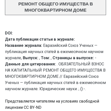
РЕМОНТ ОБЩЕГО ИМУЩЕСТВА В
МНОГОКВАРТИРНОМ ДОМЕ
DOI:
Дата публикации статьи в журнале:
Название журнала:
Евразийский Союз Ученых —
публикация научных статей в ежемесячном научном
журнале,
Выпуск:
,
Том:
,
Страницы в выпуске:
-
Данные для цитирования:
. ОБЯЗАТЕЛЬНЫЙ ВЗНОС
НА КАПИТАЛЬНЫЙ РЕМОНТ ОБЩЕГО ИМУЩЕСТВА В
МНОГОКВАРТИРНОМ ДОМЕ // Евразийский Союз
Ученых — публикация научных статей в ежемесячном
научном журнале. Юридические науки. ; ():-.
Представляется читателям на условиях свободной
лицензии CC BY-ND