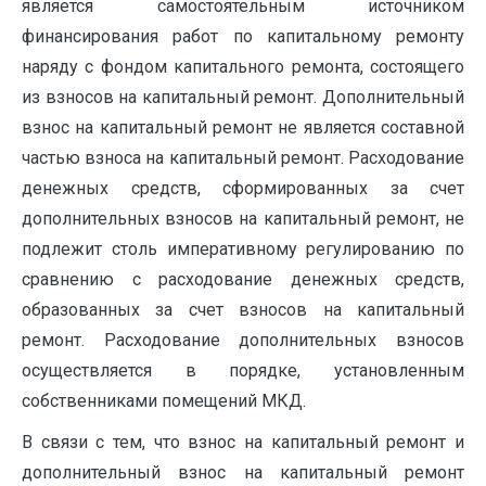
является самостоятельным источником
финансирования работ по капитальному ремонту
наряду с фондом капитального ремонта, состоящего
из взносов на капитальный ремонт. Дополнительный
взнос на капитальный ремонт не является составной
частью взноса на капитальный ремонт. Расходование
денежных средств, сформированных за счет
дополнительных взносов на капитальный ремонт, не
подлежит столь императивному регулированию по
сравнению с расходование денежных средств,
образованных за счет взносов на капитальный
ремонт. Расходование дополнительных взносов
осуществляется в порядке, установленным
собственниками помещений МКД.
В связи с тем, что взнос на капитальный ремонт и
дополнительный взнос на капитальный ремонт