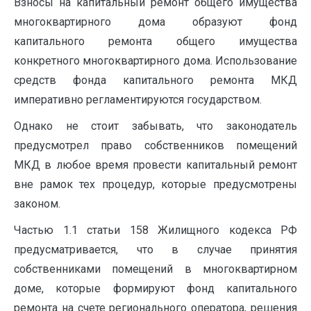
Взносы на капитальный ремонт общего имущества
многоквартирного дома образуют фонд
капитального ремонта общего имущества
конкретного многоквартирного дома. Использование
средств фонда капитального ремонта МКД
императивно регламентируются государством.
Однако не стоит забывать, что законодатель
предусмотрел право собственников помещений
МКД в любое время провести капитальный ремонт
вне рамок тех процедур, которые предусмотрены
законом.
Частью 1.1 статьи 158 Жилищного кодекса РФ
предусматривается, что в случае принятия
собственниками помещений в многоквартирном
доме, которые формируют фонд капитального
ремонта на счете регионального оператора, решения