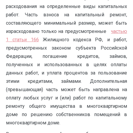
расходования на определенные виды капитальных
работ. Часть взноса на капитальный ремонт,
составляющего минимальный размер, может быть
израсходовано только на предусмотренные
частью
1 статьи 166
Жилищного кодекса РФ, и работ,
предусмотренных законом субъекта Российской
Федерации, погашение кредитов, займов,
полученных и использованных в целях оплаты
данных работ, и уплата процентов за пользование
этими кредитами, займами. Дополнительная
(превышающая) часть может быть направлена на
оплату любых услуг и (или) работ по капитальному
ремонту общего имущества в многоквартирном
доме по решению собственников помещений в
многоквартирном доме.