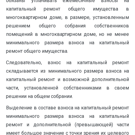
обязаны уплачивать ежемесячные взносы на
капитальный ремонт общего имущества в
многоквартирном доме, в размере, установленным
решением общего собрания собственников
помещений в многоквартирном доме, но не менее
минимального размера взноса на капитальный
ремонт общего имущества.
Следовательно, взнос на капитальный ремонт
складывается из минимального размера взноса на
капитальный ремонт и возможной дополнительной
части, установленной собственниками в своем
решении на общем собрании.
Выделение в составе взноса на капитальный ремонт
минимального размера взноса на капитальный
ремонт и дополнительной (превышающей) части
имеет большое значение с точки зрения их целевого