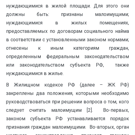
нуждающимися в жилой площади. ‏Для этого они
должны быть: признаны малоимущими;
нуждающимися в жилых помещениях,
предоставляемых по договорам социального найма
в соответствии с установленными законом нормами;
отнесены к иным категориям граждан,
определенным федеральным законодательством
или законодательством субъекта РФ, ‏ㅤ также
нуждающимися в жилье.
В Жилищном кодексе РФ (далее – ЖК РФ)
закреплены два положения, которыми необходимо
руководствоваться при решении вопроса о том, кого
следует считать малоимущим [2]. Во-первых,
законом субъекта РФ устанавливается порядок
признания граждан малоимущими. Во-вторых, орган