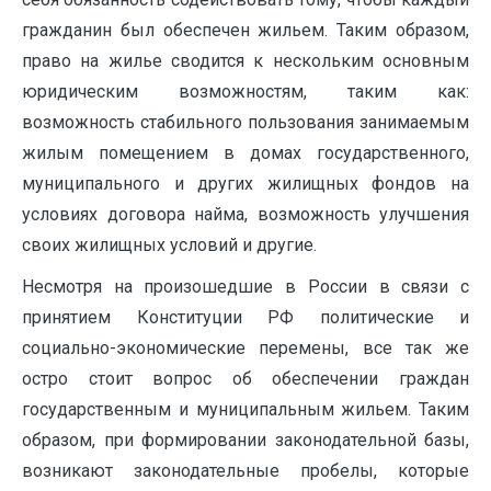
гражданин был обеспечен жильем. Таким образом,
право на жилье сводится к нескольким основным
юридическим возможностям, таким как:
возможность стабильного пользования занимаемым
жилым помещением в домах государственного,
муниципального и других жилищных фондов на
условиях договора найма, возможность улучшения
своих жилищных условий и другие.
Несмотря на произошедшие в России в связи с
принятием Конституции РФ политические и
социально-экономические перемены, все так же
остро стоит вопрос об обеспечении граждан
государственным и муниципальным жильем. Таким
образом, при формировании законодательной базы,
возникают законодательные пробелы, которые