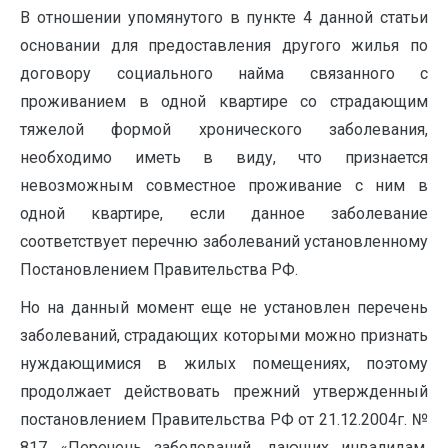
В отношении упомянутого в пункте 4 данной статьи
основании для предоставления другого жилья по
договору социального найма связанного с
проживанием в одной квартире со страдающим
тяжелой формой хронического заболевания,
необходимо иметь в виду, что признается
невозможным совместное проживание с ним в
одной квартире, если данное заболевание
соответствует перечню заболеваний установленному
Постановлением Правительства РФ.
Но на данный момент еще не установлен перечень
заболеваний, страдающих которыми можно признать
нуждающимися в жилых помещениях, поэтому
продолжает действовать прежний утвержденный
постановлением Правительства РФ от 21.12.2004г. №
817 «Перечень заболеваний, дающих инвалидам,