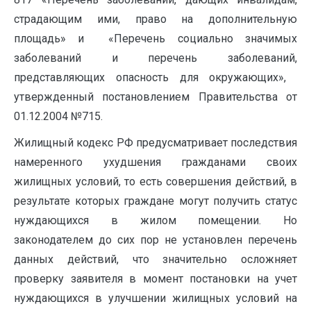
страдающим ими, право на дополнительную
площадь» и ‏ㅤ «Перечень социально значимых
заболеваний и перечень заболеваний,
представляющих опасность для окружающих», ‏ㅤ
утвержденный постановлением Правительства от
01.12.2004 №715.
Жилищный кодекс РФ предусматривает последствия
намеренного ухудшения гражданами своих
результате которых граждане могут получить статус
нуждающихся в жилом помещении. Но
законодателем до сих пор не установлен перечень
данных действий, что значительно осложняет
проверку заявителя в момент постановки на учет
нуждающихся в улучшении жилищных условий на