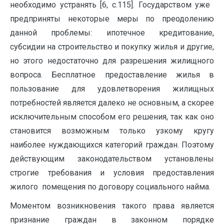
необходимо устранять [6, c.115]. Государством уже ‏ㅤ
предприняты некоторые меры по преодолению
данной проблемы: ипотечное кредитование,
субсидии на строительство и покупку жилья и другие,
но этого недостаточно для разрешения жилищного
вопроса. Бесплатное предоставление жилья в
пользование для удовлетворения жилищных
потребностей является далеко не основным, а скорее
исключительным способом его решения, так как оно
становится возможным только узкому кругу
наиболее нуждающихся категорий граждан. Поэтому
действующим законодательством установлены
строгие требования и условия предоставления
жилого ‏ㅤ помещения по договору социального найма.
Моментом возникновения такого права является
признание граждан в законном порядке