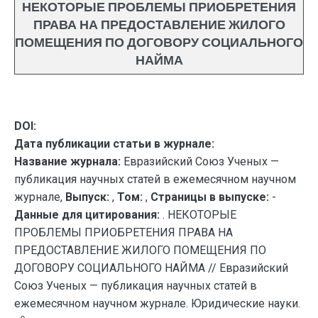
НЕКОТОРЫЕ ПРОБЛЕМЫ ПРИОБРЕТЕНИЯ
ПРАВА НА ПРЕДОСТАВЛЕНИЕ ЖИЛОГО
ПОМЕЩЕНИЯ ПО ДОГОВОРУ СОЦИАЛЬНОГО
НАЙМА
DOI:
Дата публикации статьи в журнале:
Название журнала:
Евразийский Союз Ученых —
публикация научных статей в ежемесячном научном
журнале,
Выпуск:
,
Том:
,
Страницы в выпуске:
-
Данные для цитирования:
. НЕКОТОРЫЕ
ПРОБЛЕМЫ ПРИОБРЕТЕНИЯ ПРАВА НА
ПРЕДОСТАВЛЕНИЕ ЖИЛОГО ПОМЕЩЕНИЯ ПО
ДОГОВОРУ СОЦИАЛЬНОГО НАЙМА // Евразийский
Союз Ученых — публикация научных статей в
ежемесячном научном журнале. Юридические науки.