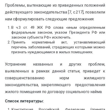
Проблемы, вытекающие из приведенных положений
действующего законодательства [7, c.217], позволили
нам сформулировать следующие предложения:
В ч.3 ст. 49 ЖК РФ слова «иным определенным
федеральным законом, указом Президента РФ или
законом субъекта РФ» исключить.
перечень заболеваний, страдающих которыми можно
признать нуждающимися в жилых помещениях.
Устранение названных и других проблем,
выявленных в рамках данной статьи, приведет к
совершенствованию норм жилищного
законодательства, закрепляющего ‏ㅤ предоставления
жилого помещения по договору социального найма.
Список литературы:
Конституция Российской Федерации (принята