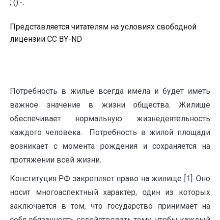
; ():-.
Представляется читателям на условиях свободной
лицензии CC BY-ND
Потребность в жилье всегда имела и будет иметь
важное значение в жизни общества. Жилище
обеспечивает нормальную жизнедеятельность
каждого человека. ‏ㅤ Потребность в жилой площади
возникает с момента рождения и сохраняется на
протяжении всей жизни.
Конституция РФ закрепляет право на жилище [1]. Оно
носит многоаспектный характер, один из которых
заключается в том, что государство принимает на
себя обязанность содействовать тому, чтобы каждый