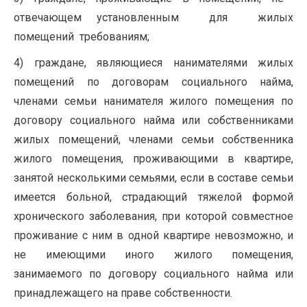
отвечающем установленным ‏ㅤ для ‏ㅤ жилых
помещений ‏ㅤ требованиям;
4) граждане, являющиеся нанимателями жилых
помещений по договорам социального найма,
членами семьи нанимателя жилого помещения по
договору социального найма или собственниками
жилых помещений, членами семьи собственника
жилого помещения, проживающими в квартире,
занятой несколькими семьями, если в составе семьи
имеется больной, страдающий тяжелой формой
хронического заболевания, при которой совместное
проживание с ним в одной квартире невозможно, и
не имеющими иного жилого помещения,
занимаемого по договору социального найма или
принадлежащего на праве собственности.