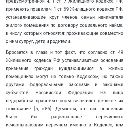
предусмотренной ч. 1 ст. 7 Жилищного кодекса РФ,
применять правила ч. 1 ст. 69 Жилищного кодекса РФ,
устанавливающие круг членов семьи нанимателя
жилого помещения по договору социального найма,
к числу которых относятся: проживающие совместно
с ним супруг, дети и родители.
Бросается в глаза и тот факт, что согласно ст. 49
Жилищного кодекса РФ устанавливаться основания
признания граждан нуждающимися в жилых
помещениях могут не только Кодексом, но также
другими федеральными законами и законами
субъектов Российской Федерации. На лицо
недоработка правовых норм вызывает двоякое их
толкование [5, c.86]. Думается, что все основания
было бы рациональнее перечислить
исчерпывающим перечнем именно в Кодексе, тем