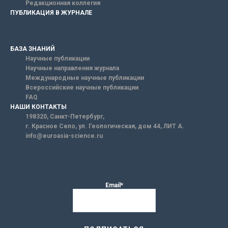
Редакционная коллегия
ПУБЛИКАЦИЯ В ЖУРНАЛЕ
БАЗА ЗНАНИЙ
Научные публикации
Научные направления журнала
Международные научные публикации
Всероссийские научные публикации
FAQ
НАШИ КОНТАКТЫ
198320, Санкт-Петербург,
г. Красное Село, ул. Геологическая, дом 44, ЛИТ А.
info@euroasia-science.ru
Email*