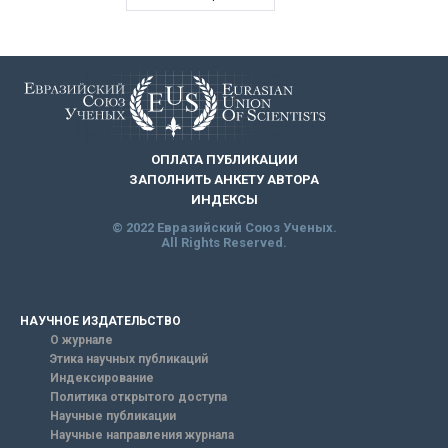
ОПЛАТА ПУБЛИКАЦИИ
ЗАПОЛНИТЬ АНКЕТУ АВТОРА
ИНДЕКСЫ
© 2022 Евразийский Союз Ученых.
All Rights Reserved.
НАУЧНОЕ ИЗДАТЕЛЬСТВО
О журнале
Этика научных публикаций
Индексирование
Политика открытого доступа
Научные публикации
Научные направления журнала