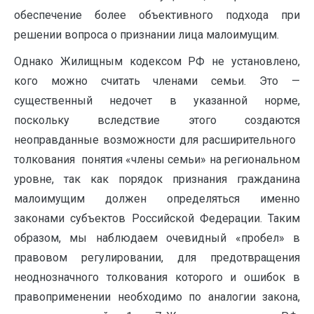
обеспечение более объективного подхода при
решении вопроса о признании лица малоимущим.
Однако Жилищным кодексом РФ не установлено,
кого можно считать членами семьи. Это —
существенный недочет в указанной норме,
поскольку вследствие этого создаются
неоправданные возможности для расширительного ‏ㅤ
толкования ‏ㅤ понятия «члены семьи» на региональном
уровне, так как порядок признания гражданина
малоимущим должен определяться именно
законами субъектов Российской Федерации. Таким
образом, мы наблюдаем очевидный «пробел» в
правовом регулировании, для предотвращения
неоднозначного толкования которого и ошибок в
правоприменении необходимо по аналогии закона,