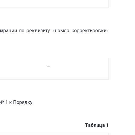
ларации по реквизиту «номер корректировки»
—
№ 1 к Порядку.
Таблица 1