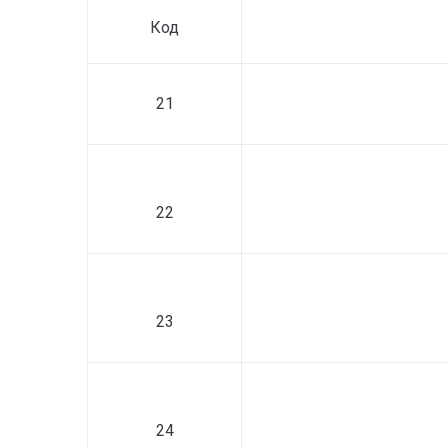
Код
21
22
23
24