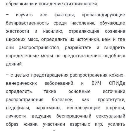
образ жизни и поведение этих личностей;
– изучить все факторы, пропагандирующие
безнравственность среди населения, обучающие
жесткости и насилию, отравляющие сознание
широких масс, определить их источники, кем и где
они распространяются, разработать и внедрить
определенные меры по предотвращению подобных
деяний;
– с целью предотвращения распространения кожно-
венерических заболеваний и ВИЧ СПИДа
определить такие основные источники
распространения болезней, как проститутки,
педофилы, наркоманы, использующие шприцы,
личности, ведущие беспорядочный сексуальный
образ жизни, участники азартных игр, усилить