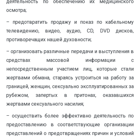
деятельность по обеспечению их медицинского
осмотра;
– предотвратить продажу и показ по кабельному
телевидению, видео, аудио, СD, DVD дисков,
противоречащих нашей духовности;
– организовать различные передачи и выступления в
средствах массовой информации с
непосредственным участием лиц, которые стали
жертвами обмана, стараясь устроиться на работу за
границей, женщин, сексуально эксплуатированных за
рубежом, запертых в притонах, оказавшихся
жертвами сексуального насилия;
– осуществить более эффективно деятельность по
предоставлению в соответствующие организации
представлений о предотвращениях причин и условий