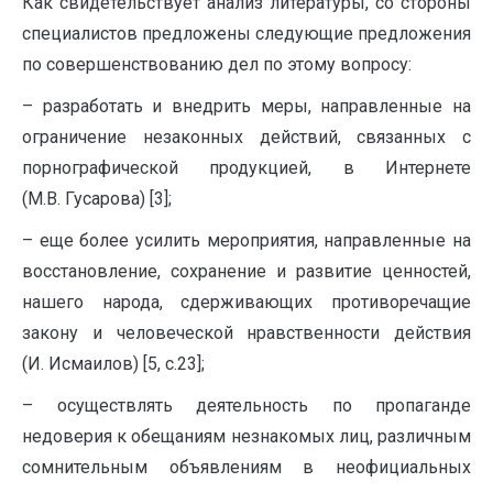
Как свидетельствует анализ литературы, со стороны
специалистов предложены следующие предложения
по совершенствованию дел по этому вопросу:
– разработать и внедрить меры, направленные на
ограничение незаконных действий, связанных с
порнографической продукцией, в Интернете
(М.В. Гусарова) [3];
– еще более усилить мероприятия, направленные на
восстановление, сохранение и развитие ценностей,
нашего народа, сдерживающих противоречащие
закону и человеческой нравственности действия
(И. Исмаилов) [5, с.23];
– осуществлять деятельность по пропаганде
недоверия к обещаниям незнакомых лиц, различным
сомнительным объявлениям в неофициальных