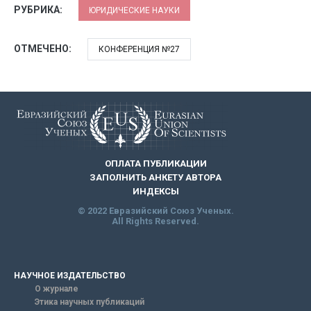
РУБРИКА:
ЮРИДИЧЕСКИЕ НАУКИ
ОТМЕЧЕНО:
КОНФЕРЕНЦИЯ №27
ОПЛАТА ПУБЛИКАЦИИ
ЗАПОЛНИТЬ АНКЕТУ АВТОРА
ИНДЕКСЫ
© 2022 Евразийский Союз Ученых.
All Rights Reserved.
НАУЧНОЕ ИЗДАТЕЛЬСТВО
О журнале
Этика научных публикаций