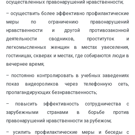
осуществленных правонарушений нравственности;
– осуществить более эффективно профилактические
меры по ограничению правонарушений
нравственности и другой противозаконной
деятельности сводников, проституток и
легкомысленных женщин в местах увеселения,
гостиницах, скверах и местах, где собираются люди в
вечернее время;
– постоянно контролировать в учебных заведениях
показ видеороликов через телефонную сеть,
пропагандирующих безнравственность;
– повысить эффективность сотрудничества с
зарубежными странами в борьбе против
правонарушений нравственности за рубежом;
– усилить профилактические меры и беседы с