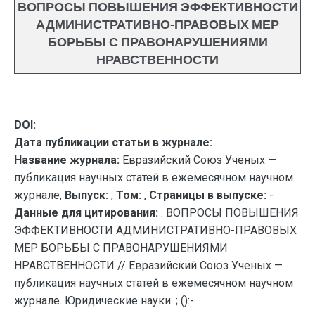
ВОПРОСЫ ПОВЫШЕНИЯ ЭФФЕКТИВНОСТИ
АДМИНИСТРАТИВНО-ПРАВОВЫХ МЕР
БОРЬБЫ С ПРАВОНАРУШЕНИЯМИ
НРАВСТВЕННОСТИ
DOI:
Дата публикации статьи в журнале:
Название журнала:
Евразийский Союз Ученых —
публикация научных статей в ежемесячном научном
журнале,
Выпуск:
,
Том:
,
Страницы в выпуске:
-
Данные для цитирования:
. ВОПРОСЫ ПОВЫШЕНИЯ
ЭФФЕКТИВНОСТИ АДМИНИСТРАТИВНО-ПРАВОВЫХ
МЕР БОРЬБЫ С ПРАВОНАРУШЕНИЯМИ
НРАВСТВЕННОСТИ // Евразийский Союз Ученых —
публикация научных статей в ежемесячном научном
журнале. Юридические науки. ; ():-.