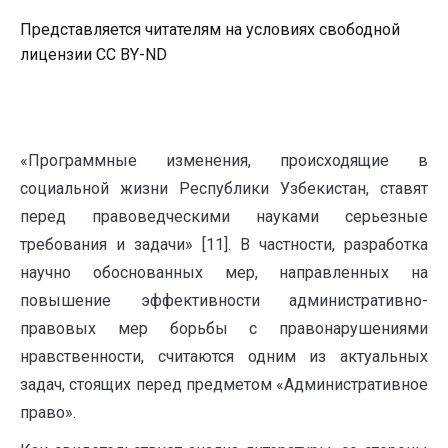
Представляется читателям на условиях свободной
лицензии CC BY-ND
«Программные изменения, происходящие в
социальной жизни Республики Узбекистан, ставят
перед правоведческими науками серьезные
требования и задачи» [11]. В частности, разработка
научно обоснованных мер, направленных на
повышение эффективности административно-
правовых мер борьбы с правонарушениями
нравственности, считаются одним из актуальных
задач, стоящих перед предметом «Административное
право».