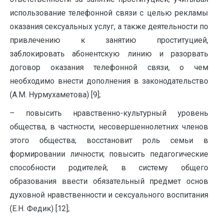
использование телефонной связи с целью рекламы
оказания сексуальных услуг, а также деятельности по
привлечению к занятию проституцией,
заблокировать абонентскую линию и разорвать
договор оказания телефонной связи, о чем
необходимо внести дополнения в законодательство
(А.М. Нурмухаметова) [9];
– повысить нравственно-культурный уровень
общества, в частности, несовершеннолетних членов
этого общества; восстановит роль семьи в
формировании личности; повысить педагогические
способности родителей; в систему общего
образования ввести обязательный предмет основ
духовной нравственности и сексуального воспитания
(Е.Н. Федик) [12];