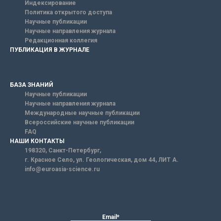
Индексирование
Политика открытого доступа
Научные публикации
Научные направления журнала
Редакционная коллегия
ПУБЛИКАЦИЯ В ЖУРНАЛЕ
БАЗА ЗНАНИЙ
Научные публикации
Научные направления журнала
Международные научные публикации
Всероссийские научные публикации
FAQ
НАШИ КОНТАКТЫ
198320, Санкт-Петербург,
г. Красное Село, ул. Геологическая, дом 44, ЛИТ А.
info@euroasia-science.ru
Email*