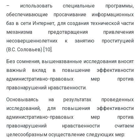
– использовать специальные программы,
обеспечивающие просачивание информационных
баз в сети Интернет, для создания технической части
механизма предотвращения привлечения
несовершеннолетних к занятию проституцией
(В.С. Соловьев) [10].
Без сомнения, вышеназванные исследования вносят
важный вклад в повышение эффективности
административно-правовых мер против
правонарушений нравственности.
Основываясь на результатах проведенных
исследований, для повышения эффективности
административно-правовых мер против
правонарушений нравственности считаем
целесообразным осуществление следующих мер: