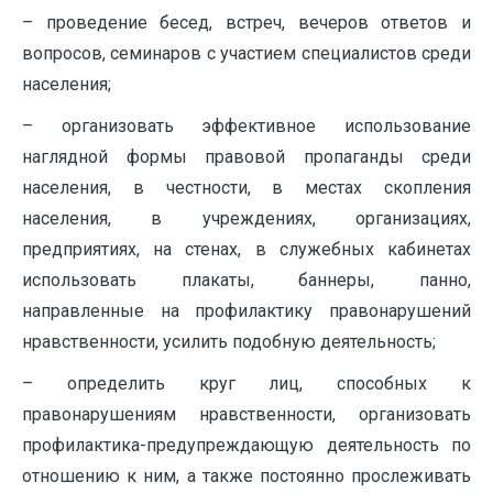
– проведение бесед, встреч, вечеров ответов и
вопросов, семинаров с участием специалистов среди
населения;
– организовать эффективное использование
наглядной формы правовой пропаганды среди
населения, в честности, в местах скопления
населения, в учреждениях, организациях,
предприятиях, на стенах, в служебных кабинетах
использовать плакаты, баннеры, панно,
направленные на профилактику правонарушений
нравственности, усилить подобную деятельность;
– определить круг лиц, способных к
правонарушениям нравственности, организовать
профилактика-предупреждающую деятельность по
отношению к ним, а также постоянно прослеживать