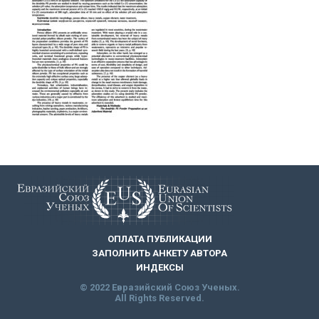
ОПЛАТА ПУБЛИКАЦИИ
ЗАПОЛНИТЬ АНКЕТУ АВТОРА
ИНДЕКСЫ
© 2022 Евразийский Союз Ученых.
All Rights Reserved.