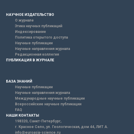
НАУЧНОЕ ИЗДАТЕЛЬСТВО
О журнале
Этика научных публикаций
Индексирование
Политика открытого доступа
Научные публикации
Научные направления журнала
Редакционная коллегия
ПУБЛИКАЦИЯ В ЖУРНАЛЕ
БАЗА ЗНАНИЙ
Научные публикации
Научные направления журнала
Международные научные публикации
Всероссийские научные публикации
FAQ
НАШИ КОНТАКТЫ
198320, Санкт-Петербург,
г. Красное Село, ул. Геологическая, дом 44, ЛИТ А.
info@euroasia-science.ru