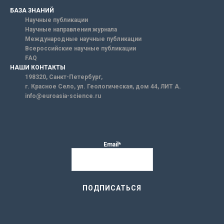
БАЗА ЗНАНИЙ
Научные публикации
Научные направления журнала
Международные научные публикации
Всероссийские научные публикации
FAQ
НАШИ КОНТАКТЫ
198320, Санкт-Петербург,
г. Красное Село, ул. Геологическая, дом 44, ЛИТ А.
info@euroasia-science.ru
Email*