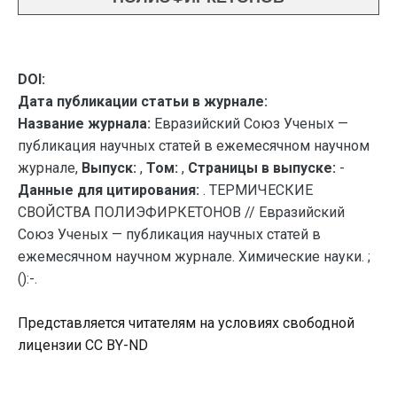
DOI:
Дата публикации статьи в журнале:
Название журнала:
Евразийский Союз Ученых —
публикация научных статей в ежемесячном научном
журнале,
Выпуск:
,
Том:
,
Страницы в выпуске:
-
Данные для цитирования:
. ТЕРМИЧЕСКИЕ
СВОЙСТВА ПОЛИЭФИРКЕТОНОВ // Евразийский
Союз Ученых — публикация научных статей в
ежемесячном научном журнале. Химические науки. ;
():-.
Представляется читателям на условиях свободной
лицензии CC BY-ND